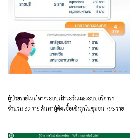
ผู้ป่วยรายใหม่ จากระบบเฝ้าระวังและระบบบริการฯ
จำนวน 39 ราย ค้นหาผู้ติดเชื้อเชิงรุกในชุมชน 793 ราย