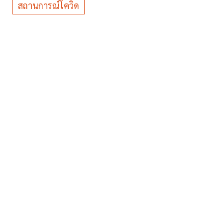
สถานการณ์โควิด