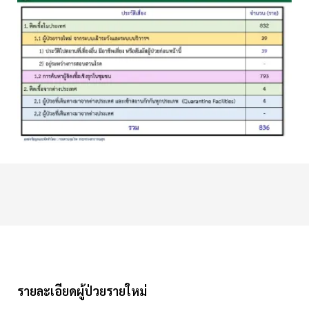
รายละเอียดผู้ป่วยรายใหม่