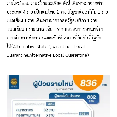
รายใหม่ 836 ราย มีรายละเอียด ดังนี้ เดิยทางมาจากต่าง
ประเทศ 4 ราย เป็นคนไทย 2 ราย สัญชาติอเมริกัน 1 ราย
เบลเยียม 1 ราย เดินทางมาจากสหรัฐอเมริกา 1 ราย
เบลเยียม 1 ราย มาเลเซีย 1 ราย และสหราชอาณาจักร 1
ราย ผ่านการคัดกรองและเข้าพักสถานที่กักกันที่รัฐจัด
ให้(Alternative State Quarantine , Local
Quarantine,Alternative Local Quarantine)