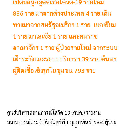
เปิดข้อมูลผู้ติดเชื้อโควิด-19 รายใหม่
836 ราย มาจากต่างประเทศ 4 ราย เดิน
ทางมาจากสหรัฐอเมริกา 1 ราย เบลเยียม
1 ราย มาเลเซีย 1 ราย และสหราช
อาณาจักร 1 ราย ผู้ป่วยรายใหม่ จากระบบ
เฝ้าระวังและระบบบริการฯ 39 ราย ค้นหา
ผู้ติดเชื้อเชิงรุกในชุมชน 793 ราย
ศูนย์บริหารสถานการณ์โควิด-19 (ศบค.) รายงาน
สถานการณ์ประจำวันจันทร์ที่ 1 กุมภาพันธ์ 2564 ผู้ป่วย