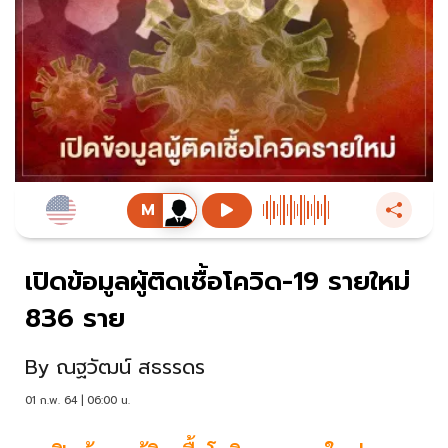
เปิดข้อมูลผู้ติดเชื้อโควิด-19 รายใหม่
836 ราย
By
ณฐวัฒน์ สธรรดร
01 ก.พ. 64 | 06:00 น.