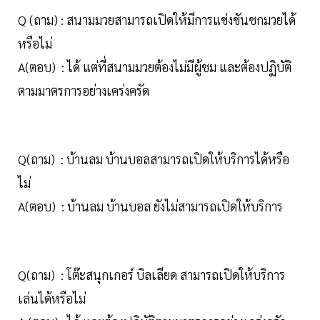
Q (ถาม) : สนามมวยสามารถเปิดให้มีการแข่งขันชกมวยได้
หรือไม่
A(ตอบ) : ได้ แต่ที่สนามมวยต้องไม่มีผู้ชม และต้องปฏิบัติ
ตามมาตรการอย่างเคร่งครัด
Q(ถาม) : บ้านลม บ้านบอลสามารถเปิดให้บริการได้หรือ
ไม่
A(ตอบ) : บ้านลม บ้านบอล ยังไม่สามารถเปิดให้บริการ
Q(ถาม) : โต๊ะสนุกเกอร์ บิลเลียด สามารถเปิดให้บริการ
เล่นได้หรือไม่