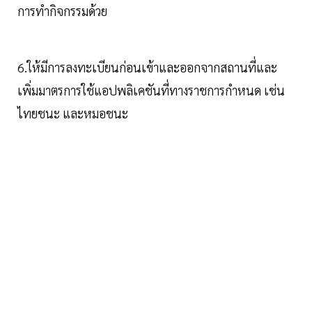
การทำกิจกรรมด้วย
6.ให้มีการลงทะเบียนก่อนเข้าและออกจากสถานที่และ
เพิ่มมาตรการใช้แอปพลิเคชันที่ทางราชการกำหนด เช่น
ไทยชนะ และหมอชนะ