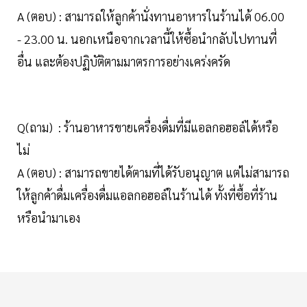
A (ตอบ) : สามารถให้ลูกค้านั่งทานอาหารในร้านได้ 06.00
- 23.00 น. นอกเหนือจากเวลานี้ให้ซื้อนำกลับไปทานที่
อื่น และต้องปฏิบัติตามมาตรการอย่างเคร่งครัด
Q(ถาม) : ร้านอาหารขายเครื่องดื่มที่มีแอลกอฮอล์ได้หรือ
ไม่
A (ตอบ) : สามารถขายได้ตามที่ได้รับอนุญาต แต่ไม่สามารถ
ให้ลูกค้าดื่มเครื่องดื่มแอลกอฮอล์ในร้านได้ ทั้งที่ซื้อที่ร้าน
หรือนำมาเอง