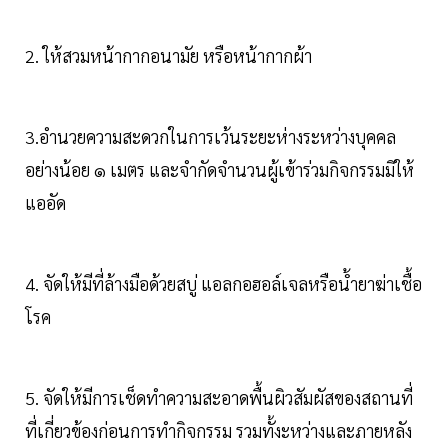
2. ให้สวมหน้ากากอนามัย หรือหน้ากากผ้า
3.อำนวยความสะดวกในการเว้นระยะห่างระหว่างบุคคล
อย่างน้อย ๑ เมตร และจำกัดจำนวนผู้เข้าร่วมกิจกรรมมิให้
แออัด
4. จัดให้มีที่ล้างมือด้วยสบู่ แอลกอฮอล์เจลหรือน้ำยาฆ่าเชื้อ
โรค
5. จัดให้มีการเช็ดทำความสะอาดพื้นผิวสัมผัสของสถานที่
ที่เกี่ยวข้องก่อนการทำกิจกรรม รวมทั้งะหว่างและภายหลัง