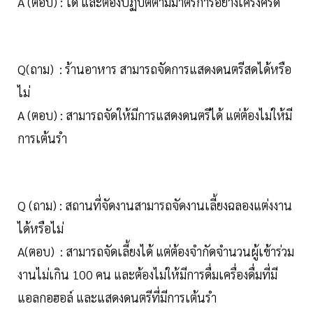
A (ตอบ) : ได้ และต้องปฏิบัติตามมาตรการอย่างเคร่งครัด
Q(ถาม) : ร้านอาหาร สามารถจัดการแสดงดนตรีสดได้หรือ
ไม่
A (ตอบ) : สามารถจัดให้มีการแสดงดนตรีได้ แต่ต้องไม่ให้มี
การเต้นรำ
Q (ถาม) : สถานที่จัดงานสามารถจัดงานเลี้ยงฉลองแต่งงาน
ได้หรือไม่
A(ตอบ) : สามารถจัดเลี้ยงได้ แต่ต้องจำกัดจำนวนผู้เข้าร่วม
งานไม่เกิน 100 คน และต้องไม่ให้มีการดื่มเครื่องดื่มที่มี
แอลกอฮอล์ และแสดงดนตรีที่มีการเต้นรำ