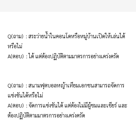
Q(ถาม) : สระว่ายน้ำในคอนโดหรือหมู่บ้านเปิดให้เล่นได้
หรือไม่
A(ตอบ) : ได้ แต่ต้องปฏิบัติตามมาตรการอย่างเคร่งครัด
Q(ถาม) : สนามฟุตบอลหญ้าเทียมเอกชนสามารถจัดการ
แข่งขันได้หรือไม่
A(ตอบ) : จัดการแข่งขันได้ แต่ต้องไม่มีผู้ชมและเชียร์ และ
ต้องปฏิบัติตามมาตรการอย่างเคร่งครัด