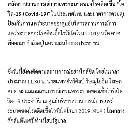
หลังจาก
สถานการณ์การแพร่ระบาดของโรคติดเชื้อ "โค
วิด-19 (Covid-19)
" ในประเทศไทย และมาตรการควบคุม
ป้องกันการแพร่ระบาดของศูนย์บริหารสถานการณ์การ
แพร่ระบาดของโรคติดเชื้อไวรัสโคโรนา 2019 หรือ ศบค.
ที่ออกมา กำลังอยู่ในความสนใจของประชาชน
ซึ่งวันนี้ยังคงติดตามสถานการณ์อย่างใกล้ชิด โดยในเวลา
ประมาณ 11.30 น. นายแพทย์ทวีศิลป์ วิษณุโยธิน โฆษก
ศบค. จะแถลงสถานการณ์การแพร่ระบาดของเชื้อไวรัสโค
วิด-19 ประจำวัน ณ ศูนย์บริหารสถานการณ์การแพร่
ระบาดของโรคติดเชื้อไวรัสโคโรนา 2019 (ศบค.) โถงกลาง
ตึกสันติไมตรี ทำเนียบรัฐบาล