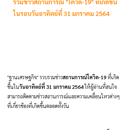
รวมข่าวสถานการณ์ "โควิด-19" ที่เกิดขึ้น
ในรอบวันอาทิตย์ที่ 31 มกราคม 2564
"ฐานเศรษฐกิจ" รวบรวมข่าว
สถานการณ์โควิด-19
ที่เกิด
ขึ้นใน
วันอาทิตย์ที่ 31 มกราคม 2564
ให้ผู้อ่านที่สนใจ
สามารถติดตามข่าวสถานการณ์และความเคลื่อนไหวต่างๆ
ที่เกี่ยวข้องที่เกิดขึ้นตลอดทั้งวัน