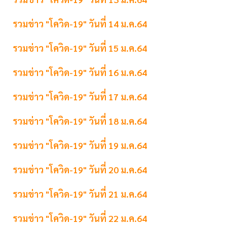
รวมข่าว "โควิด-19" วันที่ 14 ม.ค.64
รวมข่าว "โควิด-19" วันที่ 15 ม.ค.64
รวมข่าว "โควิด-19" วันที่ 16 ม.ค.64
รวมข่าว "โควิด-19" วันที่ 17 ม.ค.64
รวมข่าว "โควิด-19" วันที่ 18 ม.ค.64
รวมข่าว "โควิด-19" วันที่ 19 ม.ค.64
รวมข่าว "โควิด-19" วันที่ 20 ม.ค.64
รวมข่าว "โควิด-19" วันที่ 21 ม.ค.64
รวมข่าว "โควิด-19" วันที่ 22 ม.ค.64