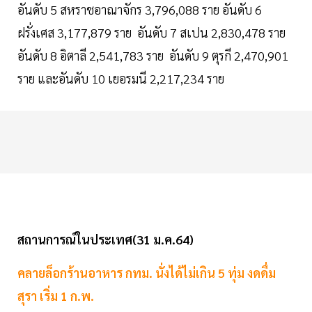
อันดับ 5 สหราชอาณาจักร 3,796,088 ราย อันดับ 6
ฝรั่งเศส 3,177,879 ราย อันดับ 7 สเปน 2,830,478 ราย
อันดับ 8 อิตาลี 2,541,783 ราย อันดับ 9 ตุรกี 2,470,901
ราย และอันดับ 10 เยอรมนี 2,217,234 ราย
สถานการณ์ในประเทศ(31 ม.ค.64)
คลายล็อกร้านอาหาร กทม. นั่งได้ไม่เกิน 5 ทุ่ม งดดื่ม
สุรา เริ่ม 1 ก.พ.