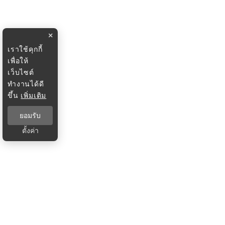
×
เราใช้คุกกี้
เพื่อให้
เว็บไซต์
ทำงานได้ดี
ขึ้น
เพิ่มเติม
ยอมรับ
ตั้งค่า