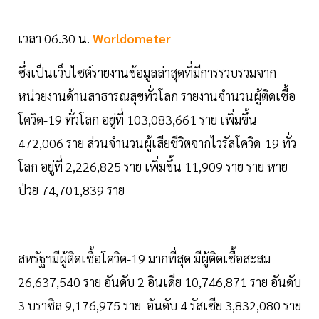
เวลา 06.30 น.
Worldometer
ซึ่งเป็นเว็บไซต์รายงานข้อมูลล่าสุดที่มีการรวบรวมจาก
หน่วยงานด้านสาธารณสุขทั่วโลก รายงานจำนวนผู้ติดเชื้อ
โควิด-19 ทั่วโลก อยู่ที่ 103,083,661 ราย เพิ่มขึ้น
472,006 ราย ส่วนจำนวนผู้เสียชีวิตจากไวรัสโควิด-19 ทั่ว
โลก อยู่ที่ 2,226,825 ราย เพิ่มขึ้น 11,909 ราย ราย หาย
ป่วย 74,701,839 ราย
สหรัฐฯมีผู้ติดเชื้อโควิด-19 มากที่สุด มีผู้ติดเชื้อสะสม
26,637,540 ราย อันดับ 2 อินเดีย 10,746,871 ราย อันดับ
3 บราซิล 9,176,975 ราย อันดับ 4 รัสเซีย 3,832,080 ราย