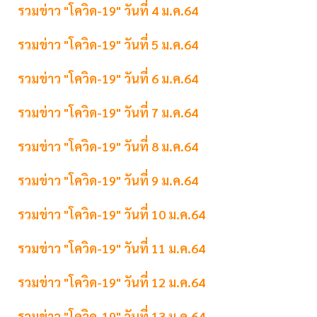
รวมข่าว "โควิด-19" วันที่ 4 ม.ค.64
รวมข่าว "โควิด-19" วันที่ 5 ม.ค.64
รวมข่าว "โควิด-19" วันที่ 6 ม.ค.64
รวมข่าว "โควิด-19" วันที่ 7 ม.ค.64
รวมข่าว "โควิด-19" วันที่ 8 ม.ค.64
รวมข่าว "โควิด-19" วันที่ 9 ม.ค.64
รวมข่าว "โควิด-19" วันที่ 10 ม.ค.64
รวมข่าว "โควิด-19" วันที่ 11 ม.ค.64
รวมข่าว "โควิด-19" วันที่ 12 ม.ค.64
รวมข่าว "โควิด-19" วันที่ 13 ม.ค.64