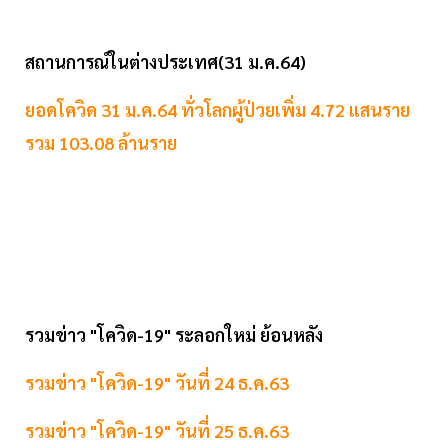
สถานการณ์ในต่างประเทศ(31 ม.ค.64)
ยอดโควิด 31 ม.ค.64 ทั่วโลกผู้ป่วยเพิ่ม 4.72 แสนราย
รวม 103.08 ล้านราย
รวมข่าว "โควิด-19" ระลอกใหม่ ย้อนหลัง
รวมข่าว "โควิด-19" วันที่ 24 ธ.ค.63
รวมข่าว "โควิด-19" วันที่ 25 ธ.ค.63