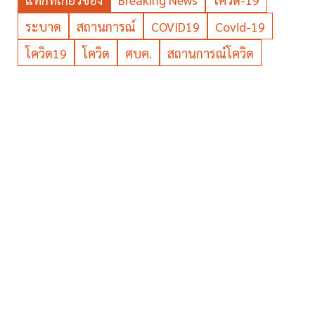
ระบาด
สถานการณ์
COVID19
Covid-19
โควิด19
โควิด
ศบค.
สถานการณ์โควิด