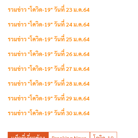
รวมข่าว "โควิด-19" วันที่ 23 ม.ค.64
รวมข่าว "โควิด-19" วันที่ 24 ม.ค.64
รวมข่าว "โควิด-19" วันที่ 25 ม.ค.64
รวมข่าว "โควิด-19" วันที่ 26 ม.ค.64
รวมข่าว "โควิด-19" วันที่ 27 ม.ค.64
รวมข่าว "โควิด-19" วันที่ 28 ม.ค.64
รวมข่าว "โควิด-19" วันที่ 29 ม.ค.64
รวมข่าว "โควิด-19" วันที่ 30 ม.ค.64
แท็กที่เกี่ยวข้อง
Breaking News
โควิด-19