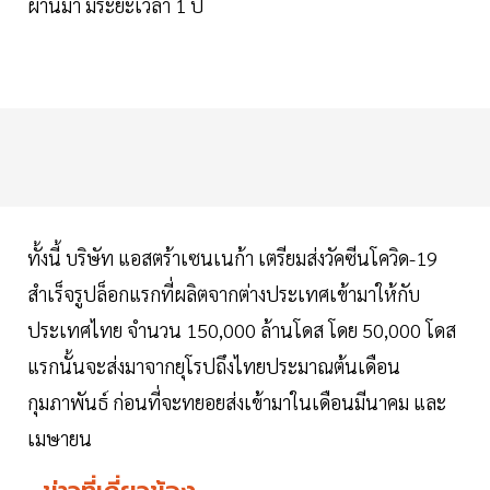
ผ่านมา มีระยะเวลา 1 ปี
ทั้งนี้ บริษัท แอสตร้าเซนเนก้า เตรียมส่งวัคซีนโควิด-19
สำเร็จรูปล็อกแรกที่ผลิตจากต่างประเทศเข้ามาให้กับ
ประเทศไทย จำนวน 150,000 ล้านโดส โดย 50,000 โดส
แรกนั้นจะส่งมาจากยุโรปถึงไทยประมาณต้นเดือน
กุมภาพันธ์ ก่อนที่จะทยอยส่งเข้ามาในเดือนมีนาคม และ
เมษายน