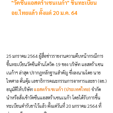
"วัคซีนแอสตร้าเซนเนก้า" ขึ้นทะเบียน
อย.ไทยแล้ว ตั้งแต่ 20 ม.ค. 64
25 มกราคม 2564 ผู้สื่อข่าวรายงานความคืบหน้ากรณีการ
ขึ้นทะเบียนวัคซีนต้านโควิด-19 ของ บริษัท แอสตร้าเซน
เนก้าฯ ล่าสุด ปรากฎหลักฐานสำคัญ ซึ่งลงนามโดย นาย
ไพศาล ดั่นคุ้ม เลขาธิการคณะกรรมการอาหารและยา (อย.)
อนุมัติให้บริษัท
แอสตร้าเซเนก้า (ประเทศไทย)
จำกัด
นำหรือสั่งเข้าวัคซีนแอสตร้าเซนเนก้า โดยได้รับการขึ้น
ทะเบียนตำรับยาไว้แล้ว ตั้งแต่วันที่ 20 มกราคม 2564 ที่