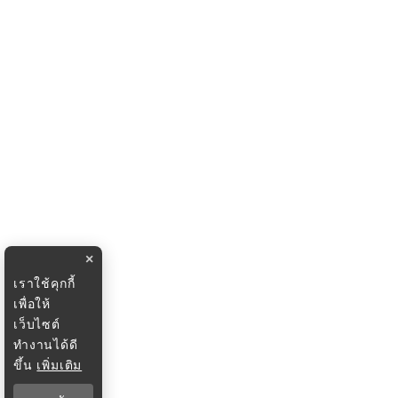
×
เราใช้คุกกี้
เพื่อให้
เว็บไซต์
ทำงานได้ดี
ขึ้น
เพิ่มเติม