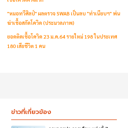
"หมอทวีศิลป์" ผลตรวจ SWAB เป็นลบ "ทำเนียบฯ" พ่น
ฆ่าเชื้อสกัดโควิด (ประมวลภาพ)
ยอดติดเชื้อโควิด 23 ม.ค.64 รายใหม่ 198 ในประเทศ
180 เสียชีวิต 1 คน
ข่าวที่เกี่ยวข้อง