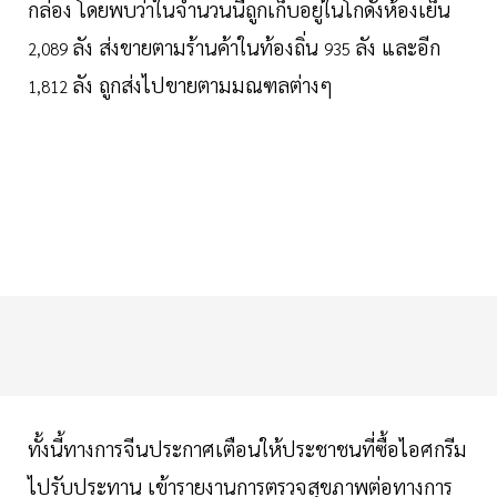
กล่อง โดยพบว่าในจำนวนนี้ถูกเก็บอยู่ในโกดังห้องเย็น
ลัง ส่งขายตามร้านค้าในท้องถิ่น
ลัง และอีก
2,089
935
ลัง ถูกส่งไปขายตามมณฑลต่างๆ
1,812
ทั้งนี้ทางการจีนประกาศเตือนให้ประชาชนที่ซื้อไอศกรีม
ไปรับประทาน เข้ารายงานการตรวจสุขภาพต่อทางการ