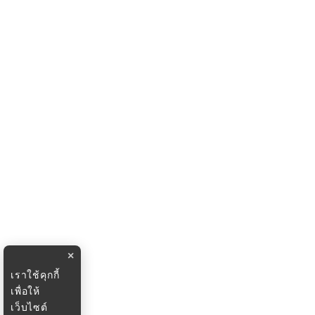
×
เราใช้คุกกี้
เพื่อให้
เว็บไซต์