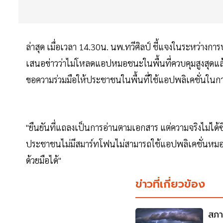
ล่าสุด เมื่อเวลา 14.30น. นพ.ทวีศิลป์ ชี้แจงในระหว่างกา
เสนอข่าวว่าไม่โหลดแอปหมอชนะในพื้นที่ควบคุมสูงสุดแล้ว
ขอความร่วมมือให้ประชาชนในพื้นที่ใช้แอปพลิเคชั่นในกา
"ยืนยันที่แถลงเป็นการอ่านตามเอกสาร แต่ความจริงไม่ได้ซ
ประชาชนไม่มีสมาร์ทโฟนไม่สามารถใช้แอปพลิเคชั่นหม
ด้วยมือได้"
ข่าวที่เกี่ยวข้อง
สภา