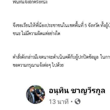
พื้นที่แจ้งอีกครั้งหนึ่ง
จึงขอเรียนให้พี่น้องประชาชนในเขตพื้นที่ 5 จังหวัด ทั้งผ
ชนะ ไม่มีความผิดแต่อย่างใด
คำสั่งดังกล่าวมีเจตนาจะดำเนินคดีกับผู้ปกปิดข้อมูล ใน
ขอความกรุณาแจ้งต่อๆ ไปด้วย