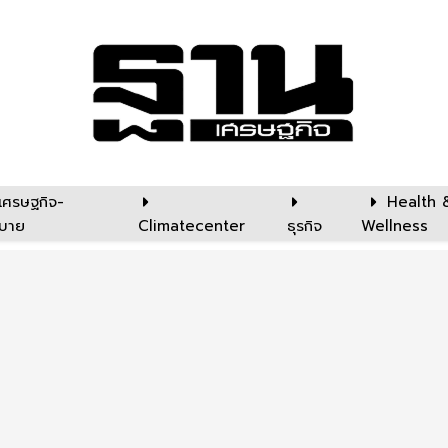
เศรษฐกิจ-
Health 
บาย
Climatecenter
ธุรกิจ
Wellness