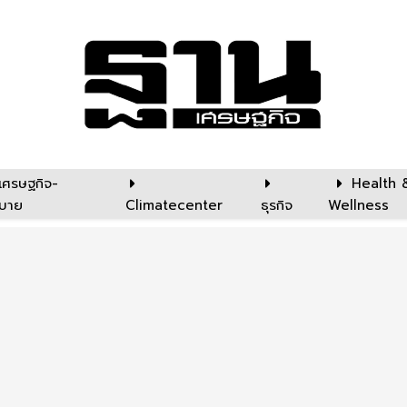
เศรษฐกิจ-
Health 
บาย
Climatecenter
ธุรกิจ
Wellness