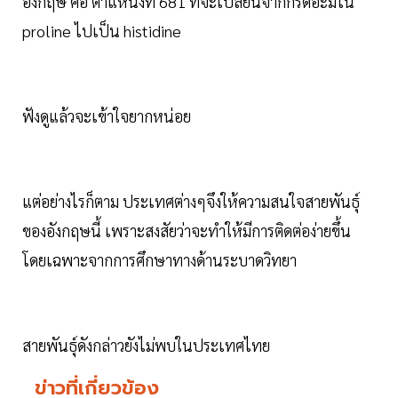
อังกฤษ คือ ตำแหน่งที่ 681 ที่จะเปลี่ยนจากกรดอะมิโน
proline ไปเป็น histidine
ฟังดูแล้วจะเข้าใจยากหน่อย
แต่อย่างไรก็ตาม ประเทศต่างๆจึงให้ความสนใจสายพันธุ์
ของอังกฤษนี้ เพราะสงสัยว่าจะทำให้มีการติดต่อง่ายขึ้น
โดยเฉพาะจากการศึกษาทางด้านระบาดวิทยา
สายพันธุ์ดังกล่าวยังไม่พบในประเทศไทย
ข่าวที่เกี่ยวข้อง