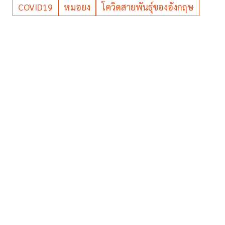
COVID19
หมอยง
โควิดสายพันธุ์ของอังกฤษ