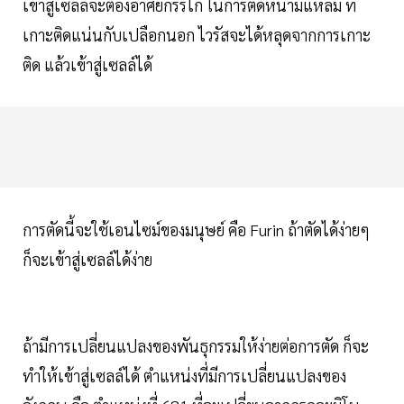
เข้าสู่เซลล์จะต้องอาศัยกรรไก ในการตัดหนามแหลม ที่
เกาะติดแน่นกับเปลือกนอก ไวรัสจะได้หลุดจากการเกาะ
ติด แล้วเข้าสู่เซลล์ได้
การตัดนี้จะใช้เอนไซม์ของมนุษย์ คือ Furin ถ้าตัดได้ง่ายๆ
ก็จะเข้าสู่เซลล์ได้ง่าย
ถ้ามีการเปลี่ยนแปลงของพันธุกรรมให้ง่ายต่อการตัด ก็จะ
ทำให้เข้าสู่เซลล์ได้ ตำแหน่งที่มีการเปลี่ยนแปลงของ