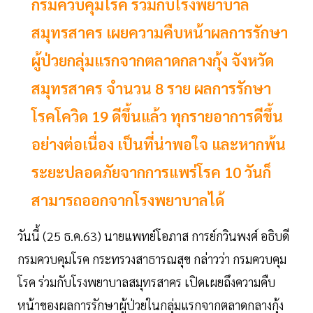
กรมควบคุมโรค ร่วมกับโรงพยาบาล
สมุทรสาคร เผยความคืบหน้าผลการรักษา
ผู้ป่วยกลุ่มแรกจากตลาดกลางกุ้ง จังหวัด
สมุทรสาคร จำนวน 8 ราย ผลการรักษา
โรคโควิด 19 ดีขึ้นแล้ว ทุกรายอาการดีขึ้น
อย่างต่อเนื่อง เป็นที่น่าพอใจ และหากพ้น
ระยะปลอดภัยจากการแพร่โรค 10 วันก็
สามารถออกจากโรงพยาบาลได้
วันนี้ (25 ธ.ค.63) นายแพทย์โอภาส การย์กวินพงศ์ อธิบดี
กรมควบคุมโรค กระทรวงสาธารณสุข กล่าวว่า กรมควบคุม
โรค ร่วมกับโรงพยาบาลสมุทรสาคร เปิดเผยถึงความคืบ
หน้าของผลการรักษาผู้ป่วยในกลุ่มแรกจากตลาดกลางกุ้ง