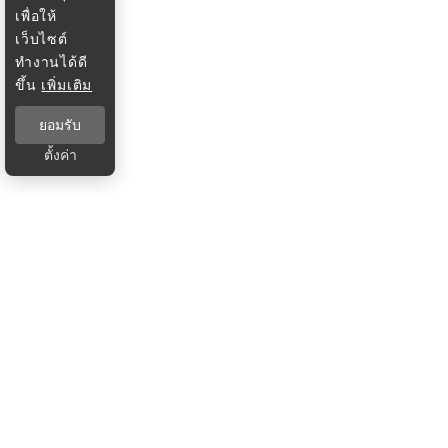
เพื่อให้
เว็บไซต์
ทำงานได้ดี
ขึ้น
เพิ่มเติม
ยอมรับ
ตั้งค่า