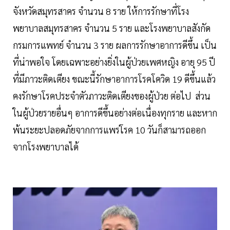
จังหวัดสมุทรสาคร จำนวน 8 ราย ให้การรักษาที่โรง
พยาบาลสมุทรสาคร จำนวน 5 ราย และโรงพยาบาลสังกัด
กรมการแพทย์ จำนวน 3 ราย ผลการรักษาอาการดีขึ้น เป็น
ที่น่าพอใจ โดยเฉพาะอย่างยิ่งในผู้ป่วยเพศหญิง อายุ 95 ปี
ที่มีภาวะติดเตียง ขณะนี้รักษาอาการโรคโควิด 19 ดีขึ้นแล้ว
คงรักษาโรคประจำตัวภาวะติดเตียงของผู้ป่วย ต่อไป ส่วน
ในผู้ป่วยรายอื่นๆ อาการดีขึ้นอย่างต่อเนื่องทุกราย และหาก
พ้นระยะปลอดภัยจากการแพร่โรค 10 วันก็สามารถออก
จากโรงพยาบาลได้