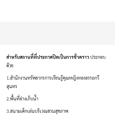
สำหรับสถานที่ที่ประกาศปิดเป็นการชั่วคราว
ประกอบ
ด้วย
1.สำนักงานทรัพยากรการเรียนรู้คุณหญิงหลงอรรถกวี
สุนทร
2.พื้นที่อ่างเก็บน้ำ
3.สนามเด็กเล่นบริเวณสวนสุขภาพ