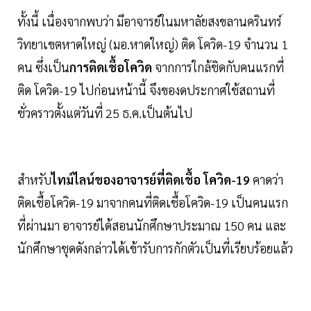
ทั้งนี้ เนื่องจากพบว่า มีอาจารย์ในมหาลัยสงขลานครินทร์
วิทยาเขตหาดใหญ่ (มอ.หาดใหญ่) ติด โควิด-19 จำนวน 1
คน ซึ่งเป็น
การติดเชื้อโควิด
จากการใกล้ชิดกับคนแรกที่
ติด โควิด-19 ไปก่อนหน้านี้ จึงของดประกาศใช้สถานที่
ชั่วคราวตั้งแต่วันที่ 25 ธ.ค.เป็นต้นไป
สำหรับ
ไทม์ไลน์ของอาจารย์ที่ติดเชื้อ โควิด-19
คาดว่า
ติดเชื้อโควิด-19 มาจากคนที่ติดเชื้อโควิด-19 เป็นคนแรก
ที่ผ่านมา อาจารย์ได้สอนนักศึกษาประมาณ 150 คน และ
นักศึกษาชุดดังกล่าวได้เข้ารับการกักตัวเป็นที่เรียบร้อยแล้ว