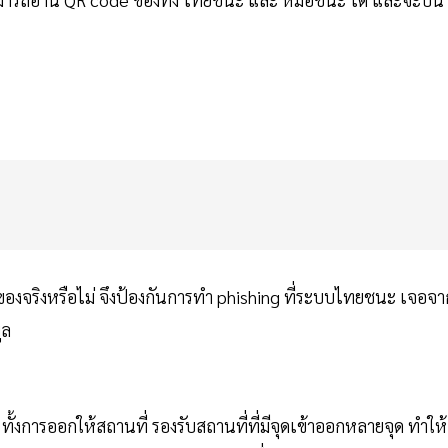
งจริงหรือไม่ จึงป้องกันการทำ phishing ที่ระบบไทยชนะ เจอจา
ูล
งการออกให้สถานที่ รองรับสถานที่ที่มีจุดเข้าออกหลายจุด ทำให้