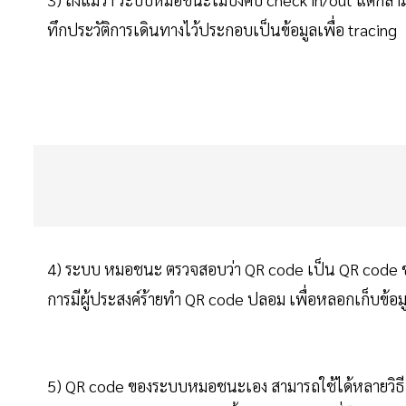
ทึกประวัติการเดินทางไว้ประกอบเป็นข้อมูลเพื่อ tracing
4) ระบบ หมอชนะ ตรวจสอบว่า QR code เป็น QR code ขอ
การมีผู้ประสงค์ร้ายทำ QR code ปลอม เพื่อหลอกเก็บข้อม
5) QR code ของระบบหมอชนะเอง สามารถใช้ได้หลายวิธี ทั้