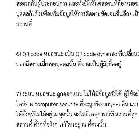
สะดวกกับผู้ประกอบการ และทั้งยังให้แต่ละคนที่ถือ หมอช
บุคคลก็ได้ (เพื่อเพิ่มข้อมูลให้การติดตามชัดเจนขึ้นอี
สถานที่
6) QR code หมอชนะ เป็น QR code dynamic ที่เปลี่ยนต
บอกถึงคามเสี่ยงขอบุคคลนั้น ที่อาจเป็นผู้มีเชื้ออยู่
7) ระบบ หมอชนะ ถูกออกแบบ ไม่ให้มีข้อมูลรั่วได้ ผู้ใช้
โหว่ทาง computer security ที่จะถูกยิงจากบุคคลอื่น แ
ได้ทั้งๆที่ไม่ได้อยู่ ณ จุดนั้น จะไม่มีเหตุการณ์ที่ สถานที่ถ
สถานที่ ทั้งๆที่จริงๆ ไม่มีคนอยู่ ณ ที่ตรงนั้น