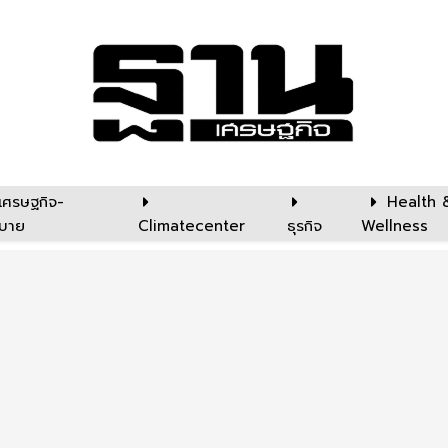
เศรษฐกิจ-
Health 
บาย
Climatecenter
ธุรกิจ
Wellness