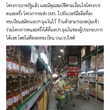
โครงการภาครัฐแล้ว และมีคุณสมบัติตามเงื่อนไขโครงการ
คนละครึ่ง โครงการจะส่ง SMS ไปยังเบอร์มือถือที่ลง
ทะเบียนสมัครแอปฯ ถุงเงินไว้ ร้านค้าสามารถกดปุ่มเข้า
ร่วมโครงการคนละครึ่งได้ที่แอปฯ ถุงเงินของผู้ประกอบการ
ได้เลย โดยไม่ต้องลงทะเบียน บนเวปไซต์