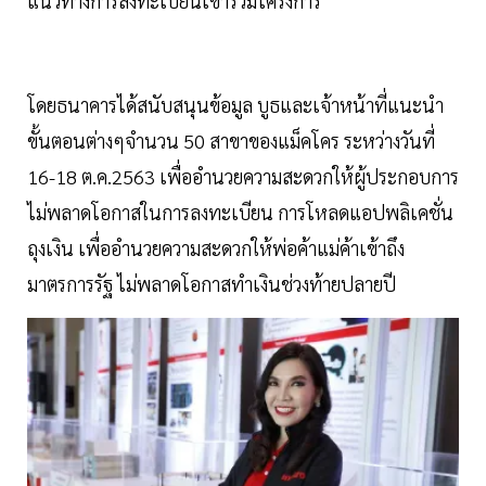
แนวทางการลงทะเบียนเข้าร่วมโครงการ
โดยธนาคารได้สนับสนุนข้อมูล บูธและเจ้าหน้าที่แนะนำ
ขั้นตอนต่างๆจำนวน 50 สาขาของแม็คโคร ระหว่างวันที่
16-18 ต.ค.2563 เพื่ออำนวยความสะดวกให้ผู้ประกอบการ
ไม่พลาดโอกาสในการลงทะเบียน การโหลดแอปพลิเคชั่น
ถุงเงิน เพื่ออำนวยความสะดวกให้พ่อค้าแม่ค้าเข้าถึง
มาตรการรัฐ ไม่พลาดโอกาสทำเงินช่วงท้ายปลายปี