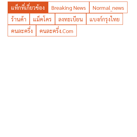
แท็กที่เกี่ยวข้อง
Breaking News
Normal_news
ร้านค้า
แม็คโคร
ลงทะเบียน
แบงก์กรุงไทย
คนละครึ่ง
คนละครึ่ง.com