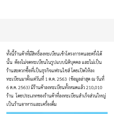
ทั้งนี้ร้านค้าที่มีสิทธิ์ลงทะเบียนเข้าโครงการคนละครึ่งได้
นั้น ต้องไม่จดทะเบียนในรูปแบบนิติบุคคล และไม่เป็น
ร้านสะดวกซื้อที่เป็นธุรกิจแฟรนไชส์ โดยเปิดให้ลง
ทะเบียนมาตั้งแต่วันที่ 1 ต.ค. 2563 (ข้อมูลล่าสุด ณ วันที่
6 ต.ค. 2563) มีร้านค้าลงทะเบียนทั้งหมดแล้ว 210,010
ร้าน โดยประเภทของร้านค้าที่ลงทะเบียนสำเร็จส่วนใหญ่
เป็นร้านอาหารและเครื่องดื่ม