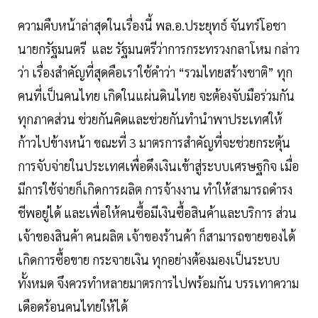
ความคืบหน้าล่าสุดในเรื่องนี้ พล.อ.ประยุทธ์ จันทร์โอชา
นายกรัฐมนตรี และ รัฐมนตรีว่าการกระทรวงกลาโหม กล่าว
ว่า เรื่องสำคัญที่สุดคือเราใช้คำว่า “รวมไทยสร้างชาติ” ทุก
คนที่เป็นคนไทย เกิดในแผ่นดินไทย จะต้องจับมือร่วมกัน
ทุกภาคส่วน ช่วยกันคิดและช่วยกันทำนำพาประเทศให้
ก้าวไปข้างหน้า ขณะที่ 3 มาตรการสำคัญที่จะช่วยกระตุ้น
การจับจ่ายในประเทศเพื่อดึงเงินเข้าสู่ระบบเศรษฐกิจ เมื่อ
มีการใช้จ่ายก็เกิดการผลิต การจ้างงาน ทำให้สามารถดำรง
ชีพอยู่ได้ และเพื่อให้คนซื้อมีเงินซื้อสินค้าและบริการ ส่วน
เจ้าของสินค้า คนผลิต เจ้าของร้านค้า ก็สามารถขายของได้
เกิดการซื้อขาย กระจายเงิน ทุกอย่างต้องมองเป็นระบบ
ทั้งหมด จึงควรทำหลายมาตรการไปพร้อมกัน บรรเทาความ
เดือดร้อนคนไทยให้ได้