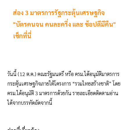
ส่อง 3 มาตรการรัฐกระตุ้นเศรษฐกิจ
"บัตรคนจน คนละครึ่ง และ ช้อปดีมีคืน"
เช็กที่นี่
วันนี้ (12 ต.ค.) คณะรัฐมนตรี หรือ ครม.ได้อนุมัติมาตรการ
กระตุ้นเศรษฐกิจภายใต้โครงการ “รวมไทยสร้างชาติ” โดย
ครม.ได้อนุมัติ 3 มาตรการด้วยกัน รายละเอียดติดตามอ่าน
ได้จากบรรทัดถัดจากนี้