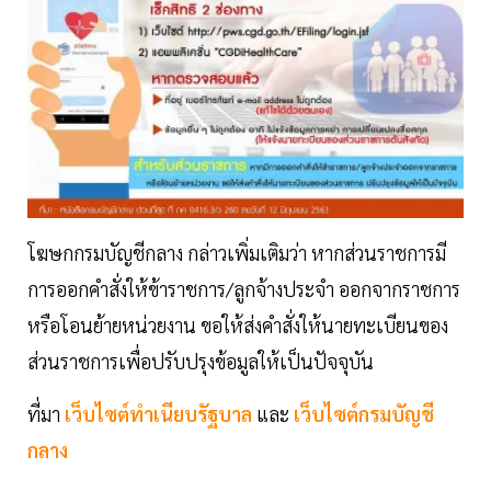
โฆษกกรมบัญชีกลาง กล่าวเพิ่มเติมว่า หากส่วนราชการมี
การออกคำสั่งให้ข้าราชการ/ลูกจ้างประจำ ออกจากราชการ
หรือโอนย้ายหน่วยงาน ขอให้ส่งคำสั่งให้นายทะเบียนของ
ส่วนราชการเพื่อปรับปรุงข้อมูลให้เป็นปัจจุบัน
ที่มา
เว็บไซต์ทำเนียบรัฐบาล
และ
เว็บไซต์กรมบัญชี
กลาง