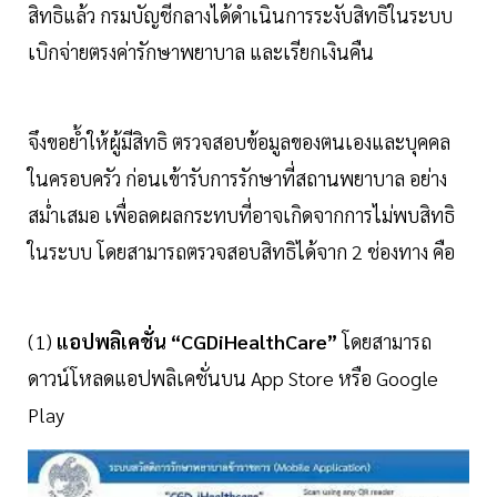
สิทธิแล้ว กรมบัญชีกลางได้ดำเนินการระงับสิทธิในระบบ
เบิกจ่ายตรงค่ารักษาพยาบาล และเรียกเงินคืน
จึงขอย้ำให้ผู้มีสิทธิ ตรวจสอบข้อมูลของตนเองและบุคคล
ในครอบครัว ก่อนเข้ารับการรักษาที่สถานพยาบาล อย่าง
สม่ำเสมอ เพื่อลดผลกระทบที่อาจเกิดจากการไม่พบสิทธิ
ในระบบ โดยสามารถตรวจสอบสิทธิได้จาก 2 ช่องทาง คือ
(1)
แอปพลิเคชั่น “CGDiHealthCare”
โดยสามารถ
ดาวน์โหลดแอปพลิเคชั่นบน App Store หรือ Google
Play