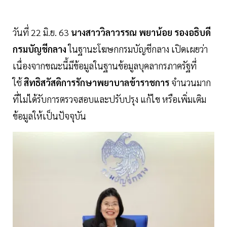
วันที่ 22 มิ.ย. 63
นางสาววิลาวรรณ พยาน้อย รองอธิบดี
กรมบัญชีกลาง
ในฐานะโฆษกกรมบัญชีกลาง เปิดเผยว่า
เนื่องจากขณะนี้มีข้อมูลในฐานข้อมูลบุคลากรภาครัฐที่
ใช้
สิทธิสวัสดิการรักษาพยาบาลข้าราชการ
จำนวนมาก
ที่ไม่ได้รับการตรวจสอบและปรับปรุง แก้ไข หรือเพิ่มเติม
ข้อมูลให้เป็นปัจจุบัน