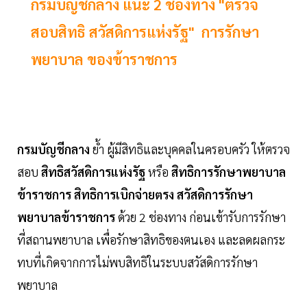
กรมบัญชีกลาง แนะ 2 ช่องทาง "ตรวจ
สอบสิทธิ สวัสดิการแห่งรัฐ" การรักษา
พยาบาล ของข้าราชการ
กรมบัญชีกลาง
ย้ำ ผู้มีสิทธิและบุคคลในครอบครัว ให้ตรวจ
สอบ
สิทธิสวัสดิการแห่งรัฐ
หรือ
สิทธิการรักษาพยาบาล
ข้าราชการ สิทธิการเบิกจ่ายตรง สวัสดิการรักษา
พยาบาลข้าราชการ
ด้วย 2 ช่องทาง ก่อนเข้ารับการรักษา
ที่สถานพยาบาล เพื่อรักษาสิทธิของตนเอง และลดผลกระ
ทบที่เกิดจากการไม่พบสิทธิในระบบสวัสดิการรักษา
พยาบาล