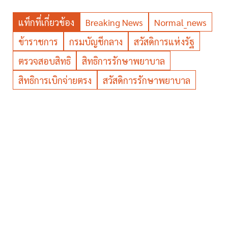
แท็กที่เกี่ยวข้อง
Breaking News
Normal_news
ข้าราชการ
กรมบัญชีกลาง
สวัสดิการแห่งรัฐ
ตรวจสอบสิทธิ
สิทธิการรักษาพยาบาล
สิทธิการเบิกจ่ายตรง
สวัสดิการรักษาพยาบาล