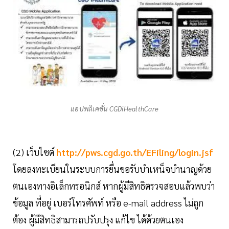
แอปพลิเคชั่น CGDiHealthCare
(2) เว็บไซต์
http://pws.cgd.go.th/EFiling/login.jsf
โดยลงทะเบียนในระบบการยื่นขอรับบำเหน็จบำนาญด้วย
ตนเองทางอิเล็กทรอนิกส์ หากผู้มีสิทธิตรวจสอบแล้วพบว่า
ข้อมูล ที่อยู่ เบอร์โทรศัพท์ หรือ e-mail address ไม่ถูก
ต้อง ผู้มีสิทธิสามารถปรับปรุง แก้ไข ได้ด้วยตนเอง