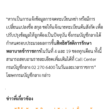
"หากเป็นการแจ้งข้อมูลการจดทะเบียนหย่า หรือมีการ
เปลี่ยนแปลงชื่อ สกุล ขอให้แจ้งนายทะเบียนต้นสังกัด เพื่อ
ปรับปรุงข้อมูลให้ถูกต้องเป็นปัจจุบัน ซึ่งกรมบัญชีกลางได้
กำหนดรอบประมวลผลการขึ้น
สิทธิสวัสดิการรักษา
พยาบาลข้าราชการ
ในวันที่ 4 และ 19 ของทุกเดือน ทั้งนี้
สามารถสอบถามรายละเอียดเพิ่มเติมได้ที่ Call Center
กรมบัญชีกลาง 02 270 6400 ในวันและเวลาราชการ”
โฆษกกรมบัญชีกลาง กล่าว
ข่าวที่เกี่ยวข้อง