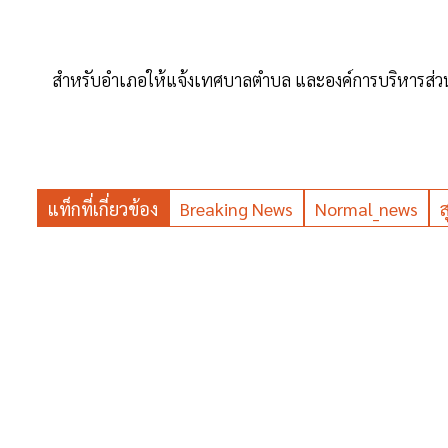
สำหรับอำเภอให้แจ้งเทศบาลตำบล และองค์การบริหารส่วนตำ
แท็กที่เกี่ยวข้อง
Breaking News
Normal_news
ส