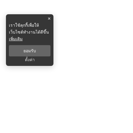
×
เราใช้คุกกี้เพื่อให้
เว็บไซต์ทำงานได้ดีขึ้น
เพิ่มเติม
ยอมรับ
ตั้งค่า