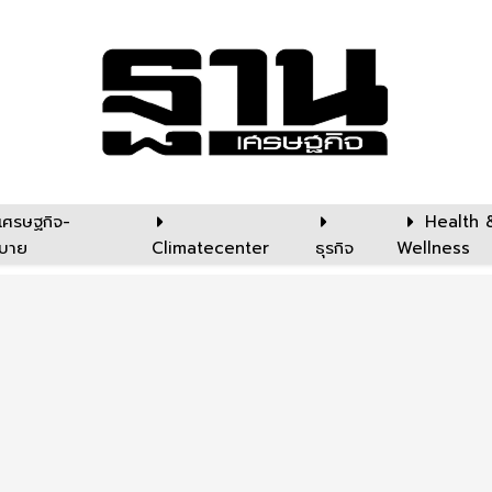
เศรษฐกิจ-
Health 
บาย
Climatecenter
ธุรกิจ
Wellness