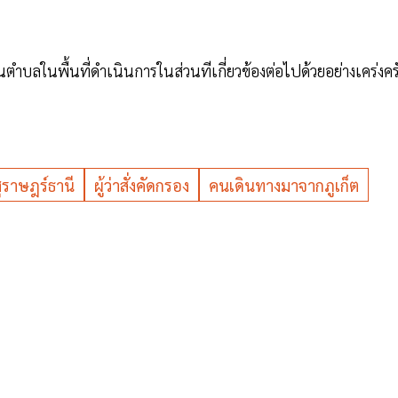
บลในพื้นที่ดำเนินการในส่วนทีเกี่ยวข้องต่อไปด้วยอย่างเคร่งคร
ุราษฎร์ธานี
ผู้ว่าสั่งคัดกรอง
คนเดินทางมาจากภูเก็ต