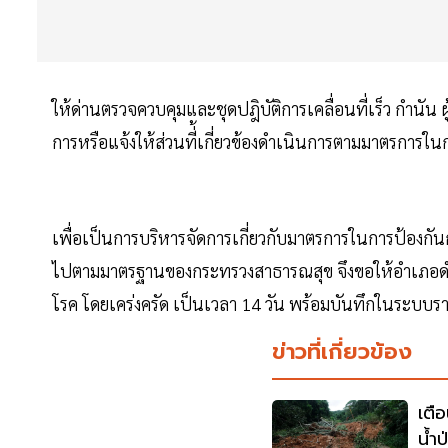
ให้ด่านตรวจควบคุมและชุดปฎิบัติการเคลื่อนที่เร็ว กำนัน 
การหรือแจ้งให้ส่วนที่้เกี่ยวข้องดำเนินการตามมาตรการใน
เพื่อเป็นการบริหารจัดการเกี่ยวกับมาตรการในการป้องก
ไปตามมาตรฐานของกระทรวงสาธารณสุข จึงขอให้อำเภอดำเ
โรค โดยเคร่งครัด เป็นเวลา 14 วัน พร้อมบันทึกในระบบรา
ข่าวที่เกี่ยวข้อง
เตื
น้ำ