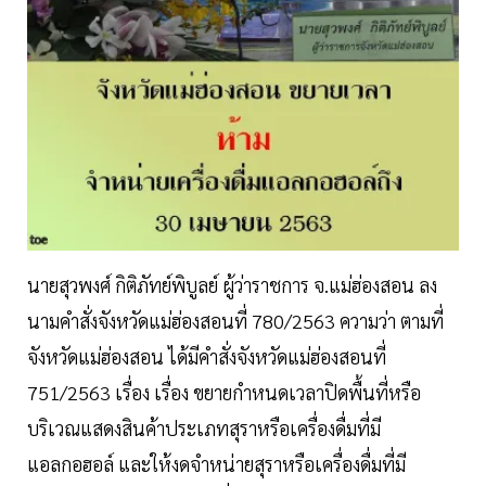
นายสุวพงศ์ กิติภัทย์พิบูลย์ ผู้ว่าราชการ จ.แม่ฮ่องสอน ลง
นามคำสั่งจังหวัดแม่ฮ่องสอนที่ 780/2563 ความว่า ตามที่
จังหวัดแม่ฮ่องสอน ได้มีคำสั่งจังหวัดแม่ฮ่องสอนที่
751/2563 เรื่อง เรื่อง ขยายกำหนดเวลาปิดพื้นที่หรือ
บริเวณแสดงสินค้าประเภทสุราหรือเครื่องดื่มที่มี
แอลกอฮอล์ และให้งดจำหน่ายสุราหรือเครื่องดื่มที่มี