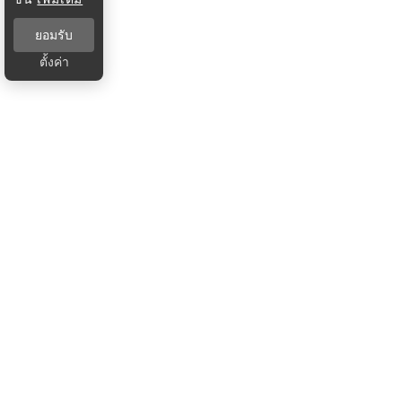
ยอมรับ
ตั้งค่า