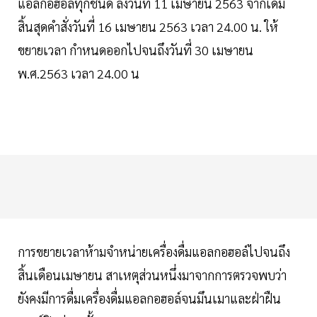
แอลกอฮอล์ทุกชนิด ลงวันที่ 11 เมษายน 2563 จากเดิม
สิ้นสุดคำสั่งวันที่ 16 เมษายน 2563 เวลา 24.00 น. ให้
ขยายเวลา กำหนดออกไปจนถึงวันที่ 30 เมษายน
พ.ศ.2563 เวลา 24.00 น
การขยายเวลาห้ามจำหน่ายเครื่องดื่มแอลกอฮอล์ไปจนถึง
สิ้นเดือนเมษายน สาเหตุส่วนหนึ่งมาจากการตรวจพบว่า
ยังคงมีการดื่มเครื่องดื่มแอลกอฮอล์จนมึนเมาและฝ่าฝืน