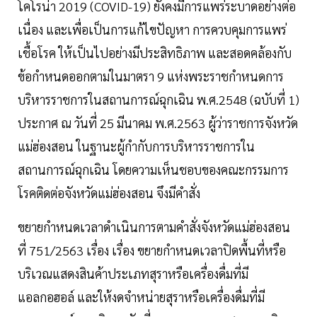
โคโรน่า 2019 (COVID-19) ยังคงมีการแพร่ระบาดอย่างต่อ
เนื่อง และเพื่อเป็นการแก้ไขปัญหา การควบคุมการแพร่
เชื้อโรค ให้เป็นไปอย่างมีประสิทธิภาพ และสอดคล้องกับ
ข้อกำหนดออกตามในมาตรา 9 แห่งพระราชกำหนดการ
บริหารราชการในสถานการณ์ฉุกเฉิน พ.ศ.2548 (ฉบับที่ 1)
ประกาศ ณ วันที่ 25 มีนาคม พ.ศ.2563 ผู้ว่าราชการจังหวัด
แม่ฮ่องสอน ในฐานะผู้กำกับการบริหารราชการใน
สถานการณ์ฉุกเฉิน โดยความเห็นชอบของคณะกรรมการ
โรคติดต่อจังหวัดแม่ฮ่องสอน จึงมีคำสั่ง
ขยายกำหนดเวลาดำเนินการตามคำสั่งจังหวัดแม่ฮ่องสอน
ที่ 751/2563 เรื่อง เรื่อง ขยายกำหนดเวลาปิดพื้นที่หรือ
บริเวณแสดงสินค้าประเภทสุราหรือเครื่องดื่มที่มี
แอลกอฮอล์ และให้งดจำหน่ายสุราหรือเครื่องดื่มที่มี