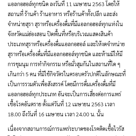
แอลกอฮอล์ทุกชนิด ลงวันที่ 11 เมษายน 2563 โดยให้
สถานที่ ร้านค้า ร้านอาหาร หรือร้านค้าทั้งปลีก และส่ง
จำหน่ายสุรา สุราหรือเครื่องดื่มที่มีแอลกอฮอล์ทุกแห่งใน
จังหวัดแม่ฮ่องสอน ปิดพื้นที่หรือบริเวณแสดงสินค้า
ประเภทสุราหรือเครื่องดื่มแอลกอฮอล์ และให้งดจำหน่าย
สุราหรือเครื่องดื่มที่มีแอลกอฮอล์ทุกชนิด และห้ามมิให้มี
การชุมนุม การทำกิจกรรม หรือมั่วสุมกันในสถานที่ใด ๆ
เกินกว่า 5 คน ที่มิใช้กิจวัตรในครอบครัวปกติในลักษณะที่
เป็นการรวมตัวเพื่อสังสรรค์ โดยมีการดื่มเครื่องดื่มที่มี
แอลกอฮอล์ทุกประเภท อันจะเป็นการเสี่ยงต่อการแพร่
เชื้อโรคอันตราย ตั้งแต่วันที่ 12 เมษายน 2563 เวลา
18.00 ถึงวันที่ 16 เมษายน เวลา 24.00 น. นั้น
เนื่องจากสถานการณ์การแพร่ระบาดของโรคติดเชื้อไวรัส