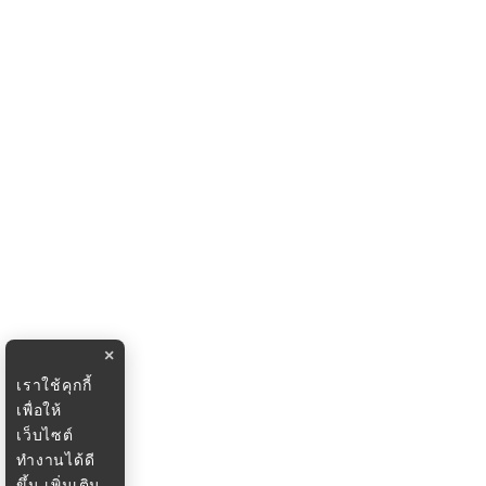
×
เราใช้คุกกี้
เพื่อให้
เว็บไซต์
ทำงานได้ดี
ขึ้น
เพิ่มเติม