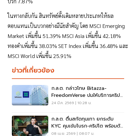
บวก 7.87%
ในทางกลับกัน สินทรัพย์ดั้งเดิมหลายประเภทให้ผล
ตอบแทนเป็นบวกอย่างมีนัยสำคัญ โดย MSCI Emerging
Market เพิ่มขึ้น 51.39% MSCI Asia เพิ่มขึ้น 42.18%
ทองคำเพิ่มขึ้น 38.03% SET Index เพิ่มขึ้น 36.48% และ
MSCI World เพิ่มขึ้น 25.91%
ข่าวที่เกี่ยวข้อง
ก.ล.ต. กล่าวโทษ Bitazza-
FreedomVerse ปมให้บริการคริป
โตนอกระบบไร้ใบอนุญาต
24 มี.ค. 2569 | 10:28 น.
ก.ล.ต. ตื่นสกัดทุนเทา ยกระดับ
KYC คุมเข้มโบรก-คริปโต พร้อมดัน
Crypto ETF ใช้จริง Q3
08 เม.ย. 2569 | 08:07 น.