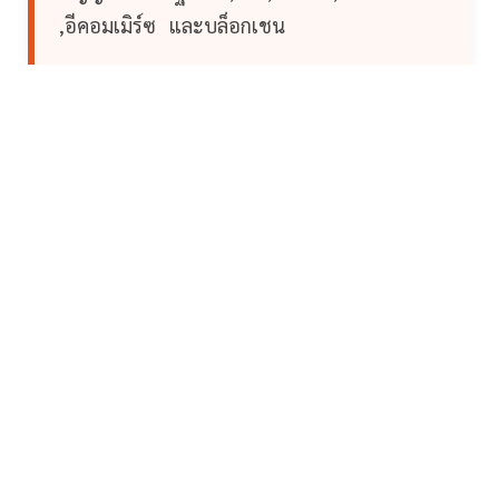
,อีคอมเมิร์ซ และบล็อกเชน