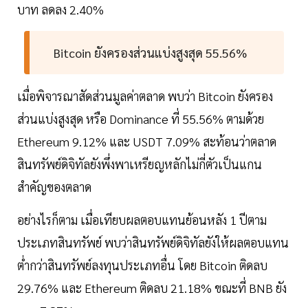
บาท ลดลง 2.40%
Bitcoin ยังครองส่วนแบ่งสูงสุด 55.56%
เมื่อพิจารณาสัดส่วนมูลค่าตลาด พบว่า Bitcoin ยังครอง
ส่วนแบ่งสูงสุด หรือ Dominance ที่ 55.56% ตามด้วย
Ethereum 9.12% และ USDT 7.09% สะท้อนว่าตลาด
สินทรัพย์ดิจิทัลยังพึ่งพาเหรียญหลักไม่กี่ตัวเป็นแกน
สำคัญของตลาด
อย่างไรก็ตาม เมื่อเทียบผลตอบแทนย้อนหลัง 1 ปีตาม
ประเภทสินทรัพย์ พบว่าสินทรัพย์ดิจิทัลยังให้ผลตอบแทน
ต่ำกว่าสินทรัพย์ลงทุนประเภทอื่น โดย Bitcoin ติดลบ
29.76% และ Ethereum ติดลบ 21.18% ขณะที่ BNB ยัง