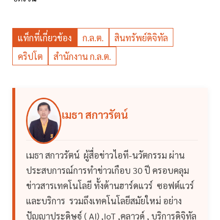
แท็กที่เกี่ยวข้อง
ก.ล.ต.
สินทรัพย์ดิจิทัล
คริปโต
สำนักงาน ก.ล.ต.
เมธา สกาวรัตน์
เมธา สกาวรัตน์ ผู้สื่อข่าวไอที-นวัตกรรม ผ่าน
ประสบการณ์การทำข่าวเกือบ 30 ปี ครอบคลุม
ข่าวสารเทคโนโลยี ทั้งด้านฮาร์ดแวร์ ซอฟต์แวร์
และบริการ รวมถึงเทคโนโลยีสมัยใหม่ อย่าง
ปัญญาประดิษฐ์ ( AI) ,IoT ,คลาวด์ , บริการดิจิทัล