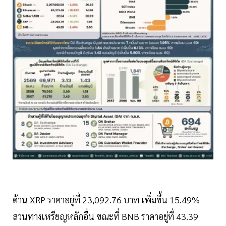
ด้าน XRP ราคาอยู่ที่ 23,092.76 บาท เพิ่มขึ้น 15.49%
สวนทางเหรียญหลักอื่น ขณะที่ BNB ราคาอยู่ที่ 43.39