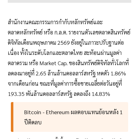
สำนักงานคณะกรรมการกำกับหลักทรัพย์และ
ตลาดหลักทรัพย์ หรือ ก.ล.ต. รายงานตัวเลขตลาดสินทรัพย์
ดิจิทัลเดือนพฤษภาคม 2569 ยังอยู่ในภาวะปรับฐานต่อ
เนื่อง ทั้งในระดับโลกและตลาดไทย สะท้อนผ่านมูลค่า
ตลาดรวม หรือ Market Cap. ของสินทรัพย์ดิจิทัลทั่วโลกที่
ลดลงมาอยู่ที่ 2.65 ล้านล้านดอลลาร์สหรัฐ หดตัว 1.86%
จากเดือนก่อน ขณะที่มูลค่าการซื้อขายเฉลี่ยต่อวันอยู่ที่
193.35 พันล้านดอลลาร์สหรัฐ ลดลงถึง 14.83%
Bitcoin - Ethereum ผลตอบแทนย้อนหลัง 1
ปีติดลบ