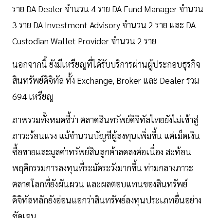
ราย DA Dealer จำนวน 4 ราย DA Fund Manager จำนวน
3 ราย DA Investment Advisory จำนวน 2 ราย และ DA
Custodian Wallet Provider จำนวน 2 ราย
นอกจากนี้ ยังมีเหรียญที่ได้รับบริการผ่านผู้ประกอบธุรกิจ
สินทรัพย์ดิจิทัล ทั้ง Exchange, Broker และ Dealer รวม
694 เหรียญ
ภาพรวมทั้งหมดชี้ว่า ตลาดสินทรัพย์ดิจิทัลไทยยังไม่เข้าสู่
ภาวะร้อนแรง แม้จำนวนบัญชีผู้ลงทุนเพิ่มขึ้น แต่เม็ดเงิน
ซื้อขายและมูลค่าทรัพย์สินลูกค้าลดลงต่อเนื่อง สะท้อน
พฤติกรรมการลงทุนที่ระมัดระวังมากขึ้น ท่ามกลางภาวะ
ตลาดโลกที่ยังผันผวน และผลตอบแทนของสินทรัพย์
ดิจิทัลหลักยังอ่อนแอกว่าสินทรัพย์ลงทุนประเภทอื่นอย่าง
ชัดเจน