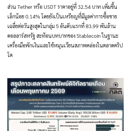
ส่วน Tether หรือ USDT ราคาอยู่ที่ 32.54 บาท เพิ่มขึ้น
เล็กน้อย 0.14% โดยยังเป็นเหรียญที่มีมูลค่าการซื้อขาย
เฉลี่ยต่อวันสูงสุดในกลุ่ม 5 อันดับแรกที่ 83.99 พันล้าน
ดอลลาร์สหรัฐ สะท้อนบทบาทของ Stablecoin ในฐานะ
เครื่องมือพักเงินและใช้หมุนเวียนสภาพคล่องในตลาดคริป
โต