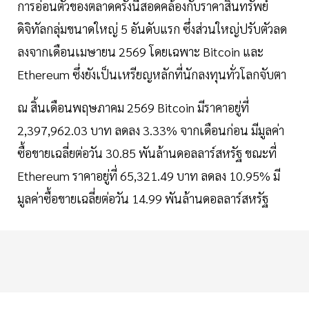
การอ่อนตัวของตลาดครั้งนี้สอดคล้องกับราคาสินทรัพย์
ดิจิทัลกลุ่มขนาดใหญ่ 5 อันดับแรก ซึ่งส่วนใหญ่ปรับตัวลด
ลงจากเดือนเมษายน 2569 โดยเฉพาะ Bitcoin และ
Ethereum ซึ่งยังเป็นเหรียญหลักที่นักลงทุนทั่วโลกจับตา
ณ สิ้นเดือนพฤษภาคม 2569 Bitcoin มีราคาอยู่ที่
2,397,962.03 บาท ลดลง 3.33% จากเดือนก่อน มีมูลค่า
ซื้อขายเฉลี่ยต่อวัน 30.85 พันล้านดอลลาร์สหรัฐ ขณะที่
Ethereum ราคาอยู่ที่ 65,321.49 บาท ลดลง 10.95% มี
มูลค่าซื้อขายเฉลี่ยต่อวัน 14.99 พันล้านดอลลาร์สหรัฐ