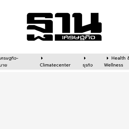
เศรษฐกิจ-
Health 
บาย
Climatecenter
ธุรกิจ
Wellness