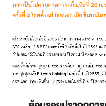
หากเป็นไปตามคาดการณ์ในวันที่ 20 เมษ
ครั้งที่ 4 โดยตั้งแต่ Bitcoin เกิดขึ้นบนโ
ครั้งแรกย้อนไปเมื่อปี 2555 เป็นการลด Reward จาก 50 B
BTC เหลือ 12.5 BTC และครั้งที่ 3 เกิดขึ้นในปี 2563 
กำลังจะมาถึงในวันที่ 20 เมษายน ปี 2024 นี้ จะลด Rew
ขณะที่สถิติราคาสูงสุด
Bitcoin
หลังปรากฏการณ์
Bitcoi
ราคาสูงสุดหลัง
Bitcoin Halving
ในครั้งที่ 1 (ปี 2555) เ
632,450 บาท เพิ่มขึ้น 1,579% และในครั้งที่ 3 (ปี 2563