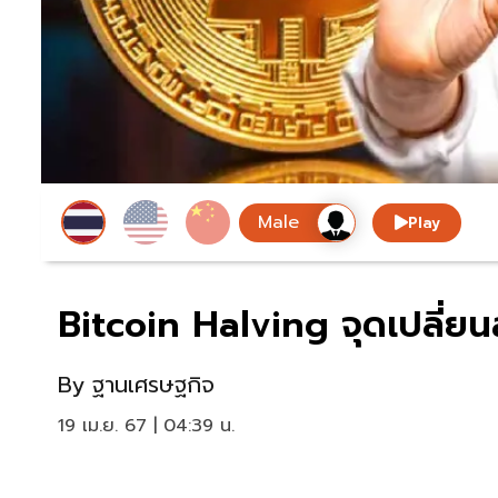
Play
Bitcoin Halving จุดเปลี่
By
ฐานเศรษฐกิจ
19 เม.ย. 67 | 04:39 น.