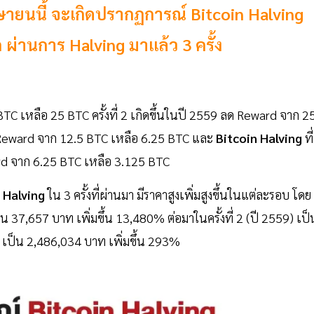
ายนนี้ จะเกิดปรากฏการณ์ Bitcoin Halving
ลก ผ่านการ Halving มาแล้ว 3 ครั้ง
TC เหลือ 25 BTC ครั้งที่ 2 เกิดขึ้นในปี 2559 ลด Reward จาก 2
ลด Reward จาก 12.5 BTC เหลือ 6.25 BTC และ
Bitcoin Halving
ที่
ard จาก 6.25 BTC เหลือ 3.125 BTC
n Halving
ใน 3 ครั้งที่ผ่านมา มีราคาสูงเพิ่มสูงขึ้นในแต่ละรอบ โดย
ป็น 37,657 บาท เพิ่มขึ้น 13,480% ต่อมาในครั้งที่ 2 (ปี 2559) เป็
) เป็น 2,486,034 บาท เพิ่มขึ้น 293%