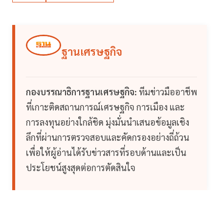
ฐานเศรษฐกิจ
กองบรรณาธิการฐานเศรษฐกิจ:
ทีมข่าวมืออาชีพ
ที่เกาะติดสถานการณ์เศรษฐกิจ การเมือง และ
การลงทุนอย่างใกล้ชิด มุ่งมั่นนำเสนอข้อมูลเชิง
ลึกที่ผ่านการตรวจสอบและคัดกรองอย่างถี่ถ้วน
เพื่อให้ผู้อ่านได้รับข่าวสารที่รอบด้านและเป็น
ประโยชน์สูงสุดต่อการตัดสินใจ