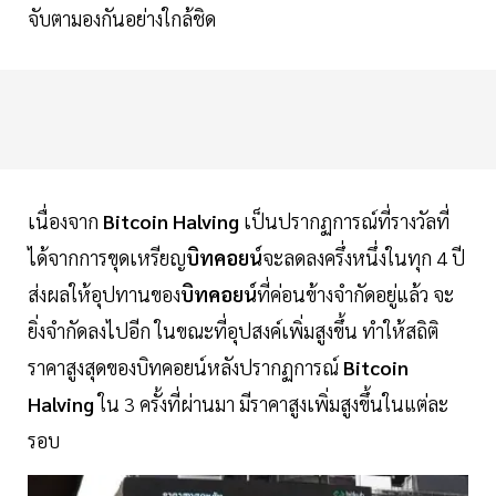
จับตามองกันอย่างใกล้ชิด
เนื่องจาก
Bitcoin Halving
เป็นปรากฏการณ์ที่รางวัลที่
ได้จากการขุดเหรียญ
บิทคอยน์
จะลดลงครึ่งหนึ่งในทุก 4 ปี
ส่งผลให้อุปทานของ
บิทคอยน์
ที่ค่อนข้างจำกัดอยู่แล้ว จะ
ยิ่งจำกัดลงไปอีก ในขณะที่อุปสงค์เพิ่มสูงขึ้น ทำให้สถิติ
ราคาสูงสุดของบิทคอยน์หลังปรากฏการณ์
Bitcoin
Halving
ใน 3 ครั้งที่ผ่านมา มีราคาสูงเพิ่มสูงขึ้นในแต่ละ
รอบ