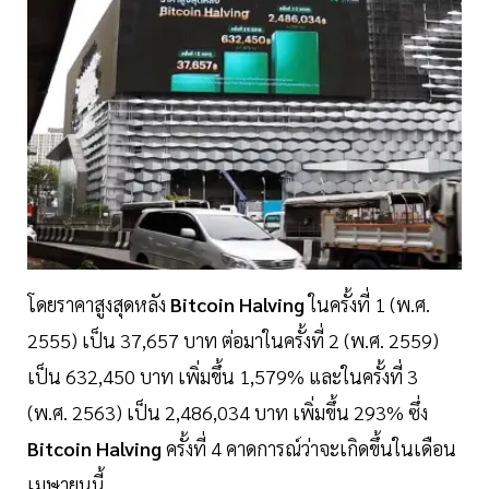
โดยราคาสูงสุดหลัง
Bitcoin Halving
ในครั้งที่ 1 (พ.ศ.
2555) เป็น 37,657 บาท ต่อมาในครั้งที่ 2 (พ.ศ. 2559)
เป็น 632,450 บาท เพิ่มขึ้น 1,579% และในครั้งที่ 3
(พ.ศ. 2563) เป็น 2,486,034 บาท เพิ่มขึ้น 293% ซึ่ง
Bitcoin Halving
ครั้งที่ 4 คาดการณ์ว่าจะเกิดขึ้นในเดือน
เมษายนนี้