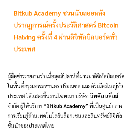
Bitkub Academy ชวนนับถอยหลัง
ปรากฏการณ์ครั้งประวัติศาสตร์ Bitcoin
Halving ครั้งที่ 4 ผ่านดิจิทัลบิลบอร์ดทั่ว
ประเทศ
ผู้สื่อข่าวรายงานว่า เมื่อสุดสัปดาห์ที่ผ่านมาดิจิทัลบิลบอร์ด
ในพื้นที่กรุงเทพมหานคร ปริมณฑล และหัวเมืองใหญ่ทั่ว
ประเทศ ได้แสดงชิ้นงานโฆษณา บริษัท
บิทคับ แล็บส์
จำกัด ผู้ให้บริการ “
Bitkub Academy
” ที่เป็นศูนย์กลาง
การเรียนรู้ด้านเทคโนโลยีบล็อกเชนและสินทรัพย์ดิจิทัล
ชั้นนำของประเทศไทย