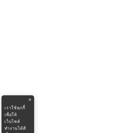
×
เราใช้คุกกี้
เพื่อให้
เว็บไซต์
ทำงานได้ดี