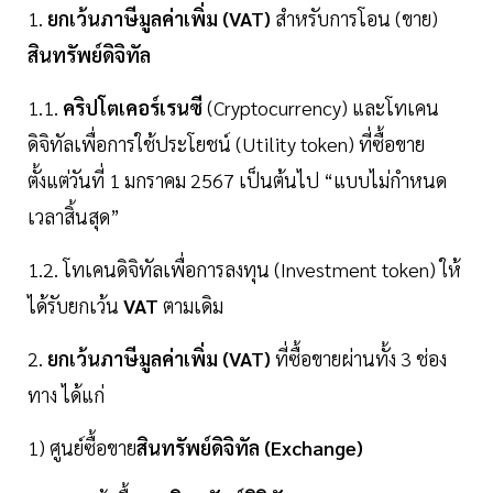
1.
ยกเว้นภาษีมูลค่าเพิ่ม (VAT)
สำหรับการโอน (ขาย)
สินทรัพย์ดิจิทัล
1.1.
คริปโตเคอร์เรนซี
(Cryptocurrency) และโทเคน
ดิจิทัลเพื่อการใช้ประโยชน์ (Utility token) ที่ซื้อขาย
ตั้งแต่วันที่ 1 มกราคม 2567 เป็นต้นไป “แบบไม่กำหนด
เวลาสิ้นสุด”
1.2. โทเคนดิจิทัลเพื่อการลงทุน (Investment token) ให้
ได้รับยกเว้น
VAT
ตามเดิม
2.
ยกเว้นภาษีมูลค่าเพิ่ม (VAT)
ที่ซื้อขายผ่านทั้ง 3 ช่อง
ทาง ได้แก่
1) ศูนย์ซื้อขาย
สินทรัพย์ดิจิทัล (Exchange)