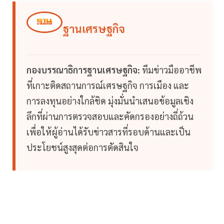
ฐานเศรษฐกิจ
กองบรรณาธิการฐานเศรษฐกิจ:
ทีมข่าวมืออาชีพ
ที่เกาะติดสถานการณ์เศรษฐกิจ การเมือง และ
การลงทุนอย่างใกล้ชิด มุ่งมั่นนำเสนอข้อมูลเชิง
ลึกที่ผ่านการตรวจสอบและคัดกรองอย่างถี่ถ้วน
เพื่อให้ผู้อ่านได้รับข่าวสารที่รอบด้านและเป็น
ประโยชน์สูงสุดต่อการตัดสินใจ