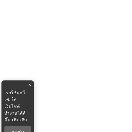
×
เราใช้คุกกี้
เพื่อให้
เว็บไซต์
ทำงานได้ดี
ขึ้น
เพิ่มเติม
ยอมรับ