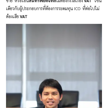
ขาย หรือโอน
สินทรัพย์ดิจิทัล
ไม่ต้องกังวลเรื่อง
VAT
เช่น
เดียวกับผู้ประกอบการที่ต้องการระดมทุน ICO ที่ต่อไปไม่
ต้องเสีย
VAT