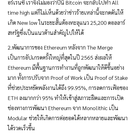
อร์เรนซี เราจึงไม่มองว่าปีนี้ Bitcoin จะกลับไปทำ All
time high แต่ก็ไม่เห็นด้วยว่าข่าวร้ายเหล่านี้จะกดดันให้
เกิด New low ในระยะสั้นต้องทะลุแนว 25,200 ดอลลาร์
สหรัฐซึ่งเป็นแนวต้านสำคัญไปให้ได้
2.พัฒนาการของ Ethereum หลังจาก The Merge
เป็นการอัปเกรดครั้งใหญ่ที่สุดในปี 2565 ส่งผลให้
Ethereum มีพื้นฐานการทำงานที่ถูกพัฒนาให้ดีขึ้นอย่าง
มาก ทั้งการปรับจาก Proof of Work เป็น Proof of Stake
ที่ช่วยประหยัดพลังงานได้ถึง 99.95%, การลดการเฟ้อของ
ETH ลงมากกว่า 95% ทำให้เข้าสู่สภาวะฝืดและการเปิด
ช่องทางการพัฒนา Ethereum จาก Monolithic เป็น
Modular ช่วยให้เกิดการต่อยอดได้หลากหลายและพัฒนา
ได้รวดเร็วขึ้น