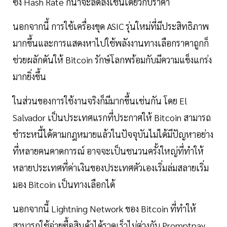
ซึ่ง Hash Rate ก็น่าจะลดลงเช่นเดียวกับราคา
นอกจากนี้ การใช้เครื่องขุด ASIC รุ่นใหม่ที่มีประสิทธิภาพ
มากขึ้นและการแสดงหาไปใช้พลังงานทางเลือกราคาถูกก็
ช่วยผลักดันให้ Bitcoin รักษ์โลกพร้อมกับมีความแข็งแกร่ง
มากยิ่งขึ้น
ในส่วนของการใช้งานจริงก็มีมากขึ้นเช่นกัน โดย El
Salvador เป็นประเทศแรกที่ประกาศให้ Bitcoin สามารถ
ชำระหนี้ได้ตามกฎหมายแล้วในปัจจุบันไม่ได้มีปัญหาอย่าง
ที่หลายคนคาดการณ์ อาจจะเป็นชนวนครั้งใหญ่ที่ทำให้
หลายประเทศที่ค่าเงินของประเทศตัวเองเริ่มล่มสลายเริ่ม
มอง Bitcoin เป็นทางเลือกได้
นอกจากนี้ Lightning Network ของ Bitcoin ที่ทำให้
สามารถใช้จ่ายซื้อสินค้าได้รวดเร็วไม่ต่างกับ Promptpay