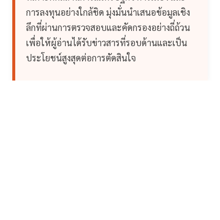
การลงทุนอย่างใกล้ชิด มุ่งมั่นนำเสนอข้อมูลเชิง
ลึกที่ผ่านการตรวจสอบและคัดกรองอย่างถี่ถ้วน
เพื่อให้ผู้อ่านได้รับข่าวสารที่รอบด้านและเป็น
ประโยชน์สูงสุดต่อการตัดสินใจ