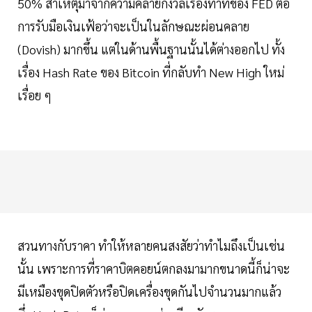
50% สาเหตุมาจากความคลายกังวลเรื่องท่าทีของ FED ต่อ
การรับมือเงินเฟ้อว่าจะเป็นในลักษณะผ่อนคลาย
(Dovish) มากขึ้น แต่ในด้านพื้นฐานนั้นได้ต่างออกไป ทั้ง
เรื่อง Hash Rate ของ Bitcoin ที่กลับทำ New High ใหม่
เรื่อย ๆ
สวนทางกับราคา ทำให้หลายคนสงสัยว่าทำไมถึงเป็นเช่น
นั้น เพราะการที่ราคาบิตคอยน์ตกลงมามากขนาดนี้ก็น่าจะ
มีเหมืองขุดปิดตัวหรือปิดเครื่องขุดกันไปจำนวนมากแล้ว