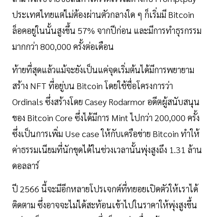
ประเทศไทยแต่ไม่ต้องผ่านตัวกลางใด ๆ ก็เริ่มมี Bitcoin
ล็อคอยู่ในนั้นสูงขึ้น 57% จากปีก่อน และมีการทำธุรกรรม
มากกว่า 800,000 ครั้งต่อเดือน
ท้ายที่สุดแล้วแม้จะยังเป็นแค่จุดเริ่มต้นได้มีการพยายาม
สร้าง NFT ที่อยู่บน Bitcoin โดยใช้ชื่อโครงการว่า
Ordinals ซึ่งสร้างโดย Casey Rodarmor อดีตผู้สนับสนุน
ของ Bitcoin Core ซึ่งได้มีการ Mint ไปกว่า 200,000 ครั้ง
ซึ่งเป็นการเพิ่ม Use case ให้กับเครือข่าย Bitcoin ทำให้
ค่าธรรมเนียมที่นักขุดได้ในช่วงเวลานั้นพุ่งสูงถึง 1.31 ล้าน
ดอลลาร์
ปี 2566 นี้จะมีอีกหลายโปรเจกต์ที่ทยอยเปิดตัวให้เราได้
ติดตาม ซึ่งอาจจะไม่ได้สะท้อนเข้าไปในราคาให้พุ่งสูงขึ้น