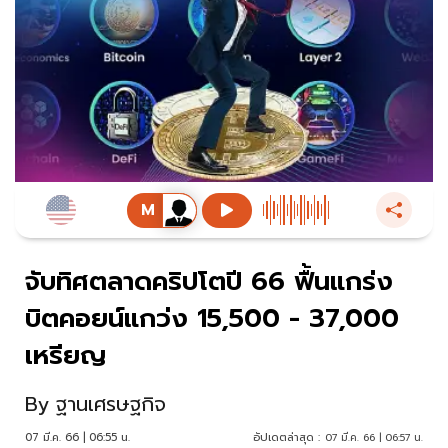
จับทิศตลาดคริปโตปี 66 ฟื้นแกร่ง
บิตคอยน์แกว่ง 15,500 - 37,000
เหรียญ
By
ฐานเศรษฐกิจ
07 มี.ค. 66 | 06:55 น.
อัปเดตล่าสุด :
07 มี.ค. 66 | 06:57 น.