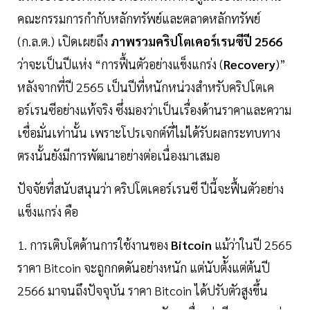
คณะกรรมการกำกับหลักทรัพย์และตลาดหลักทรัพย์
(ก.ล.ต.) เปิดเผยถึง
ภาพรวมคริปโตเคอร์เรนซีปี 2566
ว่าจะเป็นปีแห่ง “การฟื้นตัวอย่างแข็งแกร่ง (
Recovery
)”
หลังจากที่ปี 2565 เป็นปีที่หนักหน่วงสำหรับคริปโตเค
อร์เรนซีอย่างแท้จริง ซึ่งมองว่าเป็นเรื่องด้านราคาและความ
เชื่อมั่นเท่านั้น เพราะโปรเจกต์ที่ไม่ได้รับผลกระทบทาง
ตรงนั้นยังมีการพัฒนาอย่างต่อเนื่องมาเสมอ
ปัจจัยที่สนับสนุนว่า คริปโตเคอร์เรนซี ปีนี้จะฟื้นตัวอย่าง
แข็งแกร่ง คือ
1. การเติบโตด้านการใช้งานของ
Bitcoin
แม้ว่าในปี 2565
ราคา Bitcoin จะถูกกดดันอย่างหนัก แต่นับต้ังแต่ต้นปี
2566 มาจนถึงปัจจุบัน ราคา Bitcoin ได้ปรับตัวสูงขึ้น