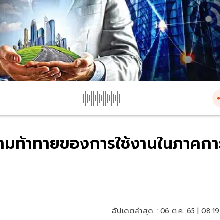
วามท้าทายของการใช้งานในภาคกา
อัปเดตล่าสุด :
06 ต.ค. 65 | 08:19