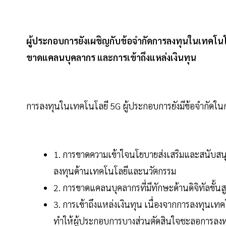
ผู้ประกอบการยังเผชิญกับข้อจำกัดการลงทุนในเทคโนโล
ขาดแคลนบุคลากร และการเข้าถึงแหล่งเงินทุน
การลงทุนในเทคโนโลยี 5G ผู้ประกอบการยังมีข้อจำกัดในก
1. การขาดความเข้าใจนโยบายส่งเสริมและสนับสน
ลงทุนด้านเทคโนโลยีและนวัตกรรม
2. การขาดแคลนบุคลากรที่มีทักษะด้านดิจิทัลขั้น
3. การเข้าถึงแหล่งเงินทุน เนื่องจากการลงทุนเทค
ทำให้ผู้ประกอบการบางส่วนตัดสินใจชะลอการลงท