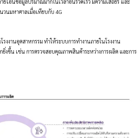
ถ่ายโอนข้อมูลปริมาณมากในเวลาอันรวดเร็ว มีความเสถียร และ
จำนวนมหาศาลเมื่อเทียบกับ 4G
ายในโรงงานอุตสาหกรรม ทำให้ระบบการทำงานภายในโรงงาน
ยิ่งขึ้น เช่น การตรวจสอบคุณภาพสินค้าระหว่างการผลิต และการ