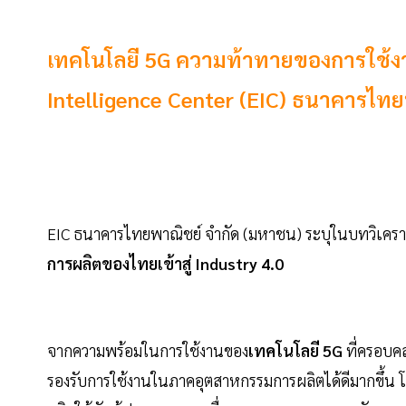
เทคโนโลยี 5G ความท้าทายของการใช้ง
Intelligence Center (EIC) ธนาคารไท
EIC ธนาคารไทยพาณิชย์ จำกัด (มหาชน)
ระบุในบทวิเคราะ
การผลิตของไทยเข้าสู่ Industry 4.0
จากความพร้อมในการใช้งานของ
เทคโนโลยี 5G
ที่ครอบค
รองรับการใช้งานในภาคอุตสาหกรรมการผลิตได้ดีมากขึ้น โ