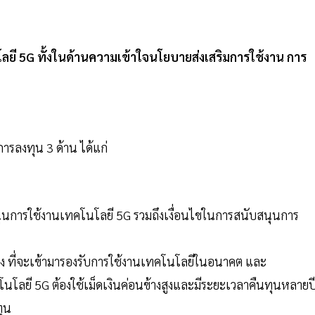
ยี 5G ทั้งในด้านความเข้าใจนโยบายส่งเสริมการใช้งาน การ
ารลงทุน 3 ด้าน ได้แก่
ุนการใช้งานเทคโนโลยี 5G รวมถึงเงื่อนไขในการสนับสนุนการ
สูง ที่จะเข้ามารองรับการใช้งานเทคโนโลยีในอนาคต และ
โนโลยี 5G ต้องใช้เม็ดเงินค่อนข้างสูงและมีระยะเวลาคืนทุนหลายป
ุน