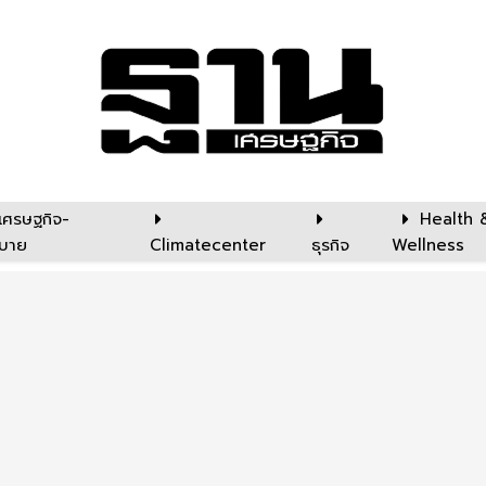
เศรษฐกิจ-
Health 
บาย
Climatecenter
ธุรกิจ
Wellness