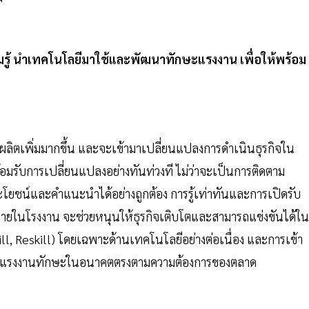
์ความรู้ นำเทคโนโลยีมาใช้และพัฒนาทักษะแรงงาน เพื่อให้พร้อม
ิตเพิ่มมากขึ้น และจะเข้ามาเปลี่ยนแปลงการดำเนินธุรกิจใน
อมรับการเปลี่ยนแปลงอย่างทันท่วงที ไม่ว่าจะเป็นการติดตาม
ระโยชน์และคำแนะนำได้อย่างถูกต้อง การรู้เท่าทันและการเปิดรับ
้ภายในโรงงาน จะช่วยหนุนให้ธุรกิจเติบโตและสามารถแข่งขันได้ใน
, Reskill) โดยเฉพาะด้านเทคโนโลยีอย่างต่อเนื่อง และการเข้า
วยให้แรงงานทักษะในอนาคตตรงตามความต้องการของตลาด