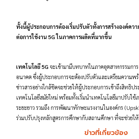
ทั้งนี้ผู้ประกอบการต้องเริ่มปรับตัวทั้งการสร้างองค
ต่อการใช้งาน 5G ในภาคการผลิตที่มากขึ้น
เทคโนโลยี 5G
จะเข้ามามีบทบาทในภาคอุตสาหกรรมการผล
อนาคต ซึ่งผู้ประกอบการจะต้องปรับตัวและเตรียมความพร้
ข่าวสารอย่างใกล้ชิดจะช่วยให้ผู้ประกอบการเข้าถึงสิทธิป
เทคโนโลยีสมัยใหม่ พร้อมทั้งเริ่มนำเทคโนโลยีมาปรับใช
ระยะยาว รวมถึง การพัฒนาทักษะแรงงานในองค์กร (Upskill
ร่วมปรับปรุงหลักสูตรการศึกษากับสถานศึกษา ที่จะช่
ข่าวที่เกี่ยวข้อง