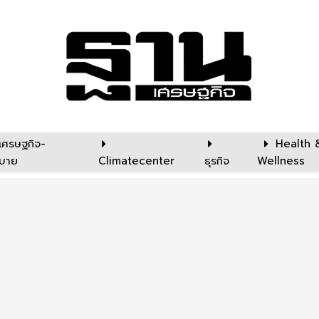
เศรษฐกิจ-
Health 
บาย
Climatecenter
ธุรกิจ
Wellness