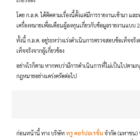
โดย ก.ล.ต. ได้ติดตามเรื่องนี้ตั้งแต่มีการรายงานเข้ามา แ
เครื่องหมายเพื่อเตือนผู้ลงทุนเกี่ยวกับข้อมูลรายงานแบบ 2
ทั้งนี้ ก.ล.ต. อยู่ระหว่างเร่งดำเนินการตรวจสอบข้อเท็จ
เท็จจริงจากผู้เกี่ยวข้อง
อย่างไรก็ตาม หากพบว่ามีการดำเนินการที่ไม่เป็นไปตามก
กฎหมายอย่างเคร่งครัดต่อไป
ก่อนหน้านี้ ทาง บริษัท
ทรู คอร์ปอเรชั่น
จำกัด (มหาชน) หร