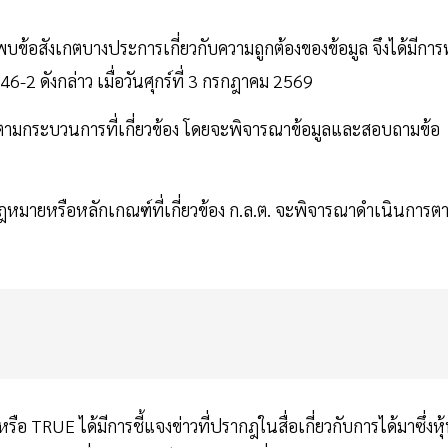
ละพบข้อสังเกตบางประการเกี่ยวกับความถูกต้องของข้อมูล จึงได้มีกา
46-2 ดังกล่าว เมื่อวันศุกร์ที่ 3 กรกฎาคม 2569
จริงตามกระบวนการที่เกี่ยวข้อง โดยจะพิจารณาข้อมูลและสอบถามข้อ
ฎหมายหรือหลักเกณฑ์ที่เกี่ยวข้อง ก.ล.ต. จะพิจารณาดำเนินการต
ือ TRUE ได้มีการชี้แจงข่าวที่ปรากฎในสื่อเกี่ยวกับการได้มาซึ่งหุ