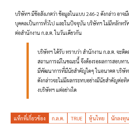
บริษัทฯ มีข้อสังเกตว่า ข้อมูลในแบบ 246-2 ดังกล่าว อาจมี
บุคคลเป็นการทั่วไป และในปัจจุบัน บริษัทฯ ไม่มีหลักทรัพย
ต่อสำนักงาน ก.ล.ต. ในวันเดียวกัน
บริษัทฯ ได้รับ ทราบว่า สำนักงาน ก.ล.ต. จะติ
สถานการณ์ในขณะนี้ จึงต้องรอผลการสอบทานข้อ
มีพัฒนาการที่มีนัยสำคัญใดๆ ในอนาคต บริษัทฯ
ดังกล่าวจะไม่มีผลกระทบอย่างมีนัยสำคัญต่อท
งบริษัทฯ แต่อย่างใด
แท็กที่เกี่ยวข้อง
ก.ล.ต.
TRUE
หุ้นไทย
นักลงทุ