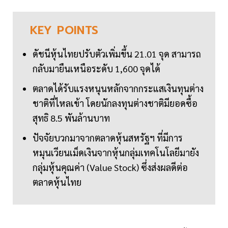
KEY
POINTS
ดัชนีหุ้นไทยปรับตัวเพิ่มขึ้น 21.01 จุด สามารถ
กลับมายืนเหนือระดับ 1,600 จุดได้
ตลาดได้รับแรงหนุนหลักจากกระแสเงินทุนต่าง
ชาติที่ไหลเข้า โดยนักลงทุนต่างชาติมียอดซื้อ
สุทธิ 8.5 พันล้านบาท
ปัจจัยบวกมาจากตลาดหุ้นสหรัฐฯ ที่มีการ
หมุนเวียนเม็ดเงินจากหุ้นกลุ่มเทคโนโลยีมายัง
กลุ่มหุ้นคุณค่า (Value Stock) ซึ่งส่งผลดีต่อ
ตลาดหุ้นไทย