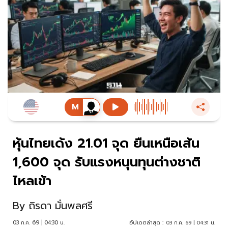
หุ้นไทยเด้ง 21.01 จุด ยืนเหนือเส้น
1,600 จุด รับแรงหนุนทุนต่างชาติ
ไหลเข้า
By
ถิรดา มั่นพลศรี
03 ก.ค. 69 | 04:30 น.
อัปเดตล่าสุด :
03 ก.ค. 69 | 04:31 น.