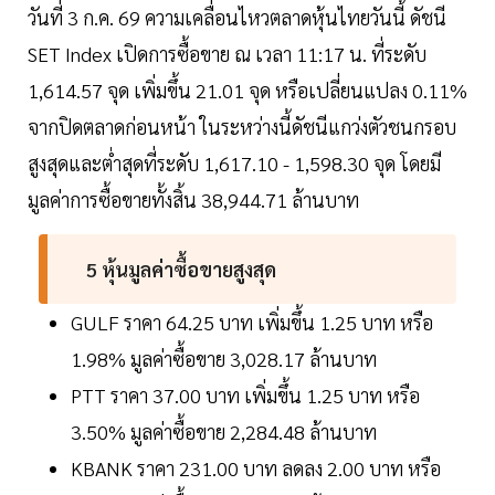
วันที่ 3 ก.ค. 69 ความเคลื่อนไหวตลาดหุ้นไทยวันนี้ ดัชนี
SET Index เปิดการซื้อขาย ณ เวลา 11:17 น. ที่ระดับ
1,614.57 จุด เพิ่มขึ้น 21.01 จุด หรือเปลี่ยนแปลง 0.11%
จากปิดตลาดก่อนหน้า ในระหว่างนี้ดัชนีแกว่งตัวชนกรอบ
สูงสุดและต่ำสุดที่ระดับ 1,617.10 - 1,598.30 จุด โดยมี
มูลค่าการซื้อขายทั้งสิ้น 38,944.71 ล้านบาท
5 หุ้นมูลค่าซื้อขายสูงสุด
GULF ราคา 64.25 บาท เพิ่มขึ้น 1.25 บาท หรือ
1.98% มูลค่าซื้อขาย 3,028.17 ล้านบาท
PTT ราคา 37.00 บาท เพิ่มขึ้น 1.25 บาท หรือ
3.50% มูลค่าซื้อขาย 2,284.48 ล้านบาท
KBANK ราคา 231.00 บาท ลดลง 2.00 บาท หรือ