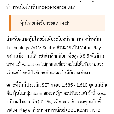
ทำการเนื่องในวัน Independence Day
หุ้นไทยเด้งรับกระแส Tech
สำหรับตลาดหุ้นไทยยังได้ประโยชน์จากการลดน้ำหนัก
Technology เพราะ Sector ส่วนมากเป็น Value Play
ผสานเมื่อวานนี้ต่างชาติพลิกกลับมาซื้อสุทธิ 8.5 พันล้าน
บาท แม้ Valuation ไม่ถูกแต่เชื่อว่าจะไม่ได้ปรับฐานแรง
เว้นแต่ว่าจะมีปัจจัยกดดันแรงอย่างมีนัยยะเข้ามา
ขณะที่วันนี้ประเมิน SET กรอบ 1,585 - 1,610 จุด แม้เมื่อ
คืน หุ้นในกลุ่ม Semi ของสหรัฐฯ จะปรับลงแต่เช้านี้ Kospi
ปรับลง ไม่มากนัก (-0.1%) เชิงกลยุทธ์การลงทุนเน้นที่
Value Play อาทิ ธนาคารพาณิชย์ (BBL KBANK KTB