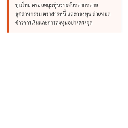
ทุนไทย ครอบคลุมหุ้นรายตัวหลากหลาย
อุตสาหกรรม ตราสารหนี้ และกองทุน ถ่ายทอด
ข่าวการเงินและการลงทุนอย่างตรงจุด