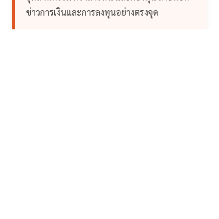
ข่าวการเงินและการลงทุนอย่างตรงจุด