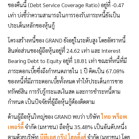
ของคืนนี้ (Debt Service Coverage Ratio) อยู่ที่ -0.47
เท่า บ่งชี้ว่าความสามารถในการรองรับภาระหนี้ยังเป็น
ประเด็นหลักของหุ้นกู้
โครงสร้างหนี้ของ GRAND ยังอยู่ในระดับสูง โดยอัตราหนี้
สินต่อส่วนของผู้ถือหุ้นอยู่ที่ 24.62 เท่า และ Interest
Bearing Debt to Equity อยู่ที่ 18.81 เท่า ขณะที่หนี้ที่มี
ภาระดอกเบี้ยซึ่งถึงกำหนดภายใน 1 ปี คิดเป็น 67.08%
ของหนี้ที่มีภาระดอกเบี้ยทั้งหมด ทำให้ประเด็นการขาย
ทรัพย์สิน การรับรู้กระแสเงินสด และการชำระหนี้ตาม
กำหนด เป็นปัจจัยที่ผู้ถือหุ้นกู้ต้องติดตาม
ด้านผู้ถือหุ้นใหญ่ของ GRAND พบว่า บริษัท
ไทย พร็อพ
เพอร์ตี้
จำกัด (มหาชน) ถือหุ้น 35.48% เป็นอันดับหนึ่ง
ตามด้วยบริษัท
บีทีเอส กรุ๊ป โฮลดิ้งส์
จำกัด (มหาชน) โดย