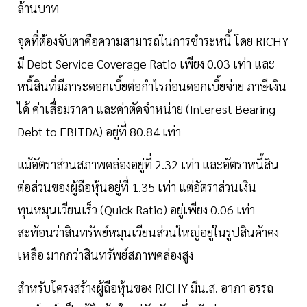
ล้านบาท
จุดที่ต้องจับตาคือความสามารถในการชำระหนี้ โดย RICHY
มี Debt Service Coverage Ratio เพียง 0.03 เท่า และ
หนี้สินที่มีภาระดอกเบี้ยต่อกำไรก่อนดอกเบี้ยจ่าย ภาษีเงิน
ได้ ค่าเสื่อมราคา และค่าตัดจำหน่าย (Interest Bearing
Debt to EBITDA) อยู่ที่ 80.84 เท่า
แม้อัตราส่วนสภาพคล่องอยู่ที่ 2.32 เท่า และอัตราหนี้สิน
ต่อส่วนของผู้ถือหุ้นอยู่ที่ 1.35 เท่า แต่อัตราส่วนเงิน
ทุนหมุนเวียนเร็ว (Quick Ratio) อยู่เพียง 0.06 เท่า
สะท้อนว่าสินทรัพย์หมุนเวียนส่วนใหญ่อยู่ในรูปสินค้าคง
เหลือ มากกว่าสินทรัพย์สภาพคล่องสูง
สำหรับโครงสร้างผู้ถือหุ้นของ RICHY มีน.ส. อาภา อรรถ