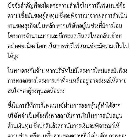
ปัจจัยสำคัญที่จะมีผลต่อความสำเร็จในการรีไฟแนนซ์คือ
ความเชื่อมั่นของผู้ลงทุน ซึ่งจะพิจารณาจากผลการดำเนิน
งานของธุรกิจเป็นหลัก หากบริษัทอยู่ในช่วงที่มีการโอน
โครงการจำนวนมากและมีกระแสเงินสดไหลกลับเข้ามา
อย่างต่อเนื่อง โอกาสในการทำรีไฟแนนซ์จะมีความเป็นไป
ได้สูง
ในทางตรงกันข้าม หากบริษัทไม่มีโครงการใหม่และมีเพียง
การทยอยขายโครงการเก่าที่คงเหลืออยู่ อาจส่งผลให้ความ
สนใจของผู้ลงทุนลดน้อยลง
ซึ่งในกรณีที่การรีไฟแนนซ์ผ่านการออกหุ้นกู้ทำได้ยาก
บริษัทจำเป็นต้องพึ่งพาสถาบันการเงินในการสนับสนุน
ด้านเงินทุน ซึ่งปกติแล้วสถาบันการเงินจะพิจารณาให้
ความช่วยเหลือบนพื้นฐานของความมั่นใจในศักยภาพของ