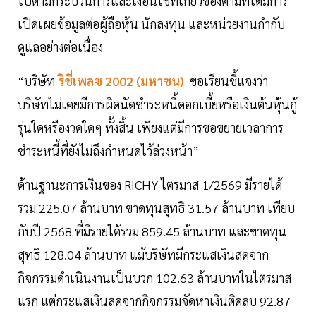
ไปตามกระบวนการและเงื่อนไขที่เกี่ยวข้องตามที่ได้มีการ
เปิดเผยข้อมูลต่อผู้ถือหุ้น นักลงทุน และหน่วยงานกำกับ
ดูแลอย่างต่อเนื่อง
“บริษัท
ริชี่เพลซ 2002 (มหาชน)
ขอเรียนชี้แจงว่า
บริษัทไม่เคยมีการผิดนัดชำระหนี้ดอกเบี้ยหรือเงินต้นหุ้นกู้
รุ่นใดหรืองวดใดๆ ทั้งสิ้น เพียงแต่มีการขอขยายเวลาการ
ชำระหนี้ที่ยังไม่ถึงกำหนดไว้ล่วงหน้า”
ด้านฐานะการเงินของ RICHY ไตรมาส 1/2569 มีรายได้
รวม 225.07 ล้านบาท ขาดทุนสุทธิ 31.57 ล้านบาท เทียบ
กับปี 2568 ที่มีรายได้รวม 859.45 ล้านบาท และขาดทุน
สุทธิ 128.04 ล้านบาท แม้บริษัทมีกระแสเงินสดจาก
กิจกรรมดำเนินงานเป็นบวก 102.63 ล้านบาทในไตรมาส
แรก แต่กระแสเงินสดจากกิจกรรมจัดหาเงินติดลบ 92.87