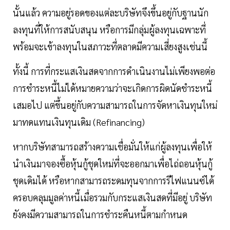
นั้นแล้ว ความอยู่รอดของแต่ละบริษัทจึงขึ้นอยู่กับฐานนัก
ลงทุนที่ให้การสนับสนุน หรือการมีกลุ่มผู้ลงทุนเฉพาะที่
พร้อมจะเข้าลงทุนในสภาวะที่ตลาดมีความเสี่ยงสูงเช่นนี้
ทั้งนี้ การที่กระแสเงินสดจากการดำเนินงานไม่เพียงพอต่อ
การชำระหนี้ไม่ได้หมายความว่าจะเกิดการผิดนัดชำระหนี้
เสมอไป แต่ขึ้นอยู่กับความสามารถในการจัดหาเงินทุนใหม่
มาทดแทนเงินทุนเดิม (Refinancing)
หากบริษัทสามารถสร้างความเชื่อมั่นให้แก่ผู้ลงทุนเพื่อให้
นำเงินมาจองซื้อหุ้นกู้ชุดใหม่ที่จะออกมาเพื่อไถ่ถอนหุ้นกู้
ชุดเดิมได้ หรือหากสามารถระดมทุนจากการรีไฟแนนซ์ได้
ครอบคลุมมูลค่าหนี้เมื่อรวมกับกระแสเงินสดที่มีอยู่ บริษัท
ยังคงมีความสามารถในการชำระคืนหนี้ตามกำหนด