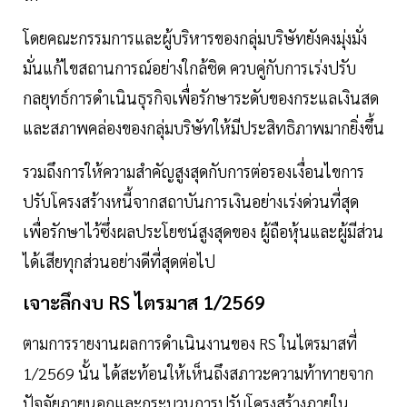
โดยคณะกรรมการและผู้บริหารของกลุ่มบริษัทยังคงมุ่งมั่ง
มั่นแก้ไขสถานการณ์อย่างใกล้ชิด ควบคู่กับการเร่งปรับ
กลยุทธ์การดำเนินธุรกิจเพื่อรักษาระดับของกระแลเงินสด
และสภาพคล่องของกลุ่มบริษัทให้มีประสิทธิภาพมากยิ่งขึ้น
รวมถึงการให้ความสำคัญสูงสุดกับการต่อรองเงื่อนไขการ
ปรับโครงสร้างหนี้จากสถาบันการเงินอย่างเร่งด่วนที่สุด
เพื่อรักษาไว้ซึ่งผลประโยชน์สูงสุดของ ผู้ถือหุ้นและผู้มีส่วน
ได้เสียทุกส่วนอย่างดีที่สุดต่อไป
เจาะลึกงบ RS ไตรมาส 1/2569
ตามการรายงานผลการดำเนินงานของ RS ในไตรมาสที่
1/2569 นั้น ได้สะท้อนให้เห็นถึงสภาวะความท้าทายจาก
ปัจจัยภายนอกและกระบวนการปรับโครงสร้างภายใน