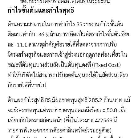
ชดเชยรายได้ทีวีที่ลดลงได้เต็มที่ในระยะสั้น
กำไรขั้นต้นและกำไรสุทธิ
ด้านความสามารถในการทำกำไร RS รายงานกำไรขั้นต้น
ติดลบเท่ากับ -36.9 ล้านบาท คิดเป็นอัตรากำไรขั้นต้นร้อย
ละ -11.1 สาเหตุสำคัญคือรายได้ที่ลดลงจากการปรับ
โครงสร้างธุรกิจและการเข้าสู่ช่วงนอกฤดูกาลท่องเที่ยว ใน
ขณะที่ต้นทุนบางส่วนยังเป็นต้นทุนคงที่ (Fixed Cost)
ทำให้บริษัทไม่สามารถปรับลดต้นทุนลงได้ในสัดส่วนเดียว
กับรายได้ที่หายไป
ด้านผลกำไรสุทธิ RS มีผลขาดทุนสุทธิ 285.2 ล้านบาท แม้
จะยังคงขาดทุนแต่พบว่าขาดทุนลดลงถึงร้อยละ 50.8 เมื่อ
เทียบกับไตรมาสก่อนหน้า (ซึ่งในไตรมาส 4/2568 มี
รายการพิเศษจากการด้อยค่าสินทรัพย์รวมอยู่ด้วย)