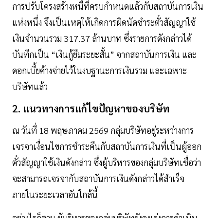
การปรับโครงสร้างหนี้ที่ครบกำหนดแล้วกับสถาบันการเงิน
แห่งหนึ่ง จึงเป็นเหตุให้เกิดการผิดนัดชำระตั๋วสัญญาใช้
เงินจำนวนรวม 317.37 ล้านบาท ซึ่งรายการดังกล่าวได้
บันทึกเป็น “เงินกู้ยืมระยะสั้น” จากสถาบันการเงิน และ
ดอกเบี้ยค้างจ่ายไว้ในงบฐานะการเงินรวม และเฉพาะ
บริษัทแล้ว
2. แนวทางการแก้ไขปัญหาของบริษัท
ณ วันที่ 18 พฤษภาคม 2569 กลุ่มบริษัทอยู่ระหว่างการ
เจรจาเงื่อนไขการชำระคืนกับสถาบันการเงินที่เป็นผู้ออก
ตั๋วสัญญาใช้เงินดังกล่าว ซึ่งผู้บริหารของกลุ่มบริษัทเชื่อว่า
จะสามารถเจรจากับสถาบันการเงินดังกล่าวได้สำเร็จ
ภายในระยะเวลาอันใกล้นี้
อย่างไรก็ตาม ผู้บริหารของกลุ่มบริษัทยังคงเร่งการดำเนิน