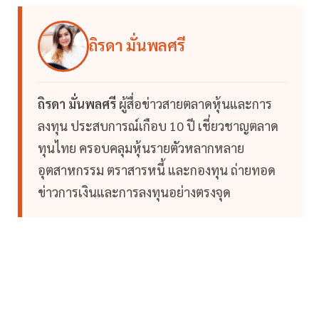
ถิรดา มั่นพลศรี
ถิรดา มั่นพลศรี
ผู้สื่อข่าวสายตลาดหุ้นและการ
ลงทุน ประสบการณ์เกือบ 10 ปี เชี่ยวชาญตลาด
ทุนไทย ครอบคลุมหุ้นรายตัวหลากหลาย
อุตสาหกรรม ตราสารหนี้ และกองทุน ถ่ายทอด
ข่าวการเงินและการลงทุนอย่างตรงจุด