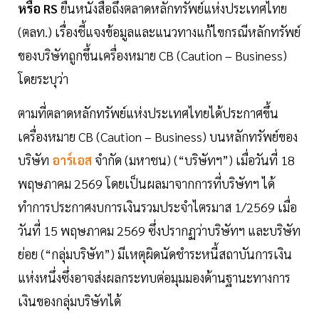
หรือ RS
ยื่นหนังสือถึงตลาดหลักทรัพย์แห่งประเทศไทย
(ตลท.) เรื่องชี้แจงข้อมูลและแนวทางแก้ไขกรณีหลักทรัพย์
ของบริษัทถูกขึ้นเครื่องหมาย CB (Caution – Business)
โดยระบุว่า
ตามที่ตลาดหลักทรัพย์แห่งประเทศไทยได้ประกาศขึ้น
เครื่องหมาย CB (Caution – Business) บนหลักทรัพย์ของ
บริษัท
อาร์เอส
จำกัด (มหาชน) (“บริษัทฯ”) เมื่อวันที่ 18
พฤษภาคม 2569 โดยเป็นผลมาจากการที่บริษัทฯ ได้
ทำการประกาศงบการเงินรวมประจำไตรมาส 1/2569 เมื่อ
วันที่ 15 พฤษภาคม 2569 ซึ่งปรากฏว่าบริษัทฯ และบริษัท
ย่อย (“กลุ่มบริษัท”) มีเหตุผิดนัดชำระหนี้สถาบันการเงิน
แห่งหนึ่งซึ่งอาจส่งผลกระทบต่อมุมมองด้านฐานะทางการ
เงินของกลุ่มบริษัทได้