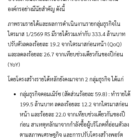
องค์กรอย่างมีนัยสำคัญ ดังนี้
ภาพรวมรายได้และผลการดำเนินงานรายกลุ่มธุรกิจใน
ไตรมาส 1/2569 RS มีรายได้รวมเท่ากับ 333.4 ล้านบาท
ปรับตัวลดลงร้อยละ 19.2 จากไตรมาสก่อนหน้า (QoQ)
และลดลงร้อยละ 26.7 จากเทียบช่วงเดียวกันของปีก่อน
(YoY)
โดยโครงสร้างรายได้หลักยังคงมาจาก 2 กลุ่มธุรกิจ ได้แก่
กลุ่มธุรกิจคอมเมิร์ซ (สัดส่วนร้อยละ 59.8) : ทำรายได้
199.5 ล้านบาท ลดลงร้อยละ 12.2 จากไตรมาสก่อน
หน้า และร้อยละ 22.0 จากเทียบช่วงเดียวกันของปี
ก่อน สาเหตุหลักมาจากกำลังซื้อผู้บริโภคที่อ่อนตัวลง
ตามสภาพเศรษฐกิจ และการปรับโครงสร้างพอร์ต