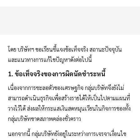
โดย บริษัทฯ ขอเรียนชี้แจงข้อเท็จจริง สถานะปัจจุบัน
และแนวทางการแก้ไขปัญหาดังต่อไปนี้
1. ข้อเท็จจริงของการผิดนัดชำระหนี้
เนื่องจากการชะลอตัวของเศรษฐกิจ กลุ่มบริษัทจึงยังไม่
สามารถดำเนินธุรกิจเพื่อสร้างรายได้ให้เป็นไปตามแผนที่
วางไว้ได้ ส่งผลให้กระแสเงินสดหมุนเวียนในกิจการของทั้ง
กลุ่มบริษัทขาดสภาพคล่องชั่วคราว
นอกจากนี้ กลุ่มบริษัทยังอยู่ในระหว่างการเจรจาเงื่อนไข