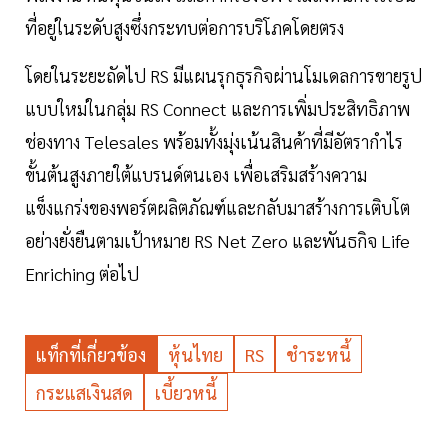
ที่อยู่ในระดับสูงซึ่งกระทบต่อการบริโภคโดยตรง
โดยในระยะถัดไป RS มีแผนรุกธุรกิจผ่านโมเดลการขายรูป
แบบใหม่ในกลุ่ม RS Connect และการเพิ่มประสิทธิภาพ
ช่องทาง Telesales พร้อมทั้งมุ่งเน้นสินค้าที่มีอัตรากำไร
ขั้นต้นสูงภายใต้แบรนด์ตนเอง เพื่อเสริมสร้างความ
แข็งแกร่งของพอร์ตผลิตภัณฑ์และกลับมาสร้างการเติบโต
อย่างยั่งยืนตามเป้าหมาย RS Net Zero และพันธกิจ Life
Enriching ต่อไป
แท็กที่เกี่ยวข้อง
หุ้นไทย
RS
ชำระหนี้
กระแสเงินสด
เบี้ยวหนี้