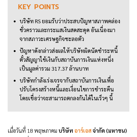
KEY
POINTS
บริษัท RS ยอมรับว่าประสบปัญหาสภาพคล่อง
ชั่วคราวและกระแสเงินสดสะดุด อันเนื่องมา
จากสภาวะเศรษฐกิจชะลอตัว
ปัญหาดังกล่าวส่งผลให้บริษัทผิดนัดชำระหนี้
ตั๋วสัญญาใช้เงินกับสถาบันการเงินแห่งหนึ่ง
เป็นมูลค่ารวม 317.37 ล้านบาท
บริษัทกำลังเร่งเจรจากับสถาบันการเงินเพื่อ
ปรับโครงสร้างหนี้และเงื่อนไขการชำระคืน
โดยเชื่อว่าจะสามารถตกลงกันได้ในเร็วๆ นี้
เมื่อวันที่ 18 พฤษภาคม
บริษัท
อาร์เอส
จำกัด (มหาชน)