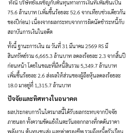
ทั้งนี้ บริษัทยังเผชิญกับต้นทุนทางการเงินที่เพิ่มขึ้นเป็น
75.6 ล้านบาท (เพิ่มขึ้นร้อยละ 52.6 จากเทียบช่วงเดียวกัน
ของปีก่อน) เนื่องจากผลกระทบจากการผิดนัดชำระหนี้กับ
สถาบันการเงินในอดีต
ทั้งนี้ ฐานะการเงิน ณ วันที่ 31 มีนาคม 2569 RS มี
สินทรัพย์รวม 6,665.3 ล้านบาท ลดลงร้อยละ 2.3 จากสิ้นปี
ก่อนหน้า โดยในขณะที่มีหนี้สินรวม 5,349.7 ล้านบาท
เพิ่มขึ้นร้อยละ 2.6 ส่งผลให้ส่วนของผู้ถือหุ้นลดลงร้อยละ
18.0 มาอยู่ที่ 1,315.7 ล้านบาท
ปัจจัยและทิศทางในอนาคต
ผลประกอบการในไตรมาสนี้ได้รับผลกระทบจากปัจจัย
ภายนอก ทั้งความขัดแย้งในตะวันออกกลางที่กดดันราคา
พลังงาน ต้นทุนขนส่ง และค่าครองชีพ รวมถึงหนี้ครัวเรือน