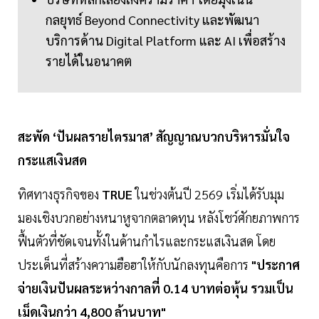
กลยุทธ์ Beyond Connectivity และพัฒนา
บริการด้าน Digital Platform และ AI เพื่อสร้าง
รายได้ในอนาคต
สะพัด ‘ปันผลรายไตรมาส’ สัญญาณบวกบริหารมั่นใจ
กระแสเงินสด
ทิศทางธุรกิจของ
TRUE
ในช่วงต้นปี 2569 เริ่มได้รับมุม
มองเชิงบวกอย่างหนาหูจากตลาดทุน หลังโชว์ศักยภาพการ
ฟื้นตัวที่ชัดเจนทั้งในด้านกำไรและกระแสเงินสด โดย
ประเด็นที่สร้างความฮือฮาให้กับนักลงทุนคือการ
"ประกาศ
จ่ายเงินปันผลระหว่างกาลที่ 0.14 บาทต่อหุ้น รวมเป็น
เม็ดเงินกว่า 4,800 ล้านบาท"