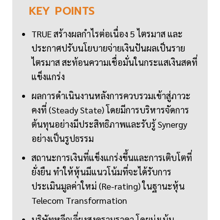
KEY
POINTS
TRUE สร้างผลกำไรต่อเนื่อง 5 ไตรมาส และ
ประกาศปรับนโยบายจ่ายเงินปันผลเป็นราย
ไตรมาส สะท้อนความเชื่อมั่นในกระแสเงินสดที่
แข็งแกร่ง
ผลการดำเนินงานหลังการควบรวมเข้าสู่ภาวะ
คงที่ (Steady State) โดยมีการบริหารจัดการ
ต้นทุนอย่างมีประสิทธิภาพและรับรู้ Synergy
อย่างเป็นรูปธรรม
สถานะการเงินที่แข็งแกร่งขึ้นและการเติบโตที่
ยั่งยืน ทำให้หุ้นมีแนวโน้มที่จะได้รับการ
ประเมินมูลค่าใหม่ (Re-rating) ในฐานะหุ้น
Telecom Transformation
บริษัทหลีกเลี่ยงสงครามราคา โดยมุ่งเน้น