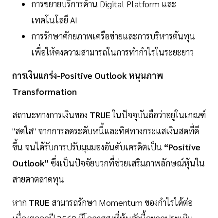
การขยายบริการด้าน Digital Platform และ
เทคโนโลยี AI
การรักษาศักยภาพเครือข่ายและการบริหารต้นทุน
เพื่อให้คงความสามารถในการทำกำไรในระยะยาว
การเงินแกร่ง-Positive Outlook หนุนภาพ
Transformation
สถานะทางการเงินของ
TRUE
ในปัจจุบันถือว่าอยู่ในเกณฑ์
"สดใส" จากการลดระดับหนี้และทิศทางกระแสเงินสดที่ดี
ขึ้น จนได้รับการปรับมุมมองอันดับเครดิตเป็น
“Positive
Outlook”
ซึ่งเป็นปัจจัยบวกที่ช่วยเสริมภาพลักษณ์หุ้นใน
สายตาตลาดทุน
หาก
TRUE
สามารถรักษา Momentum ของกำไรได้ต่อ