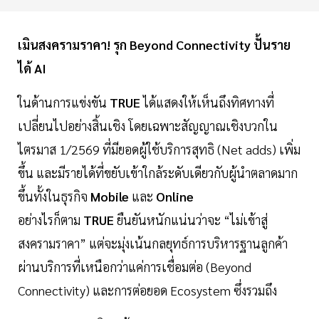
เมินสงครามราคา! รุก Beyond Connectivity ปั้นราย
ได้ AI
ในด้านการแข่งขัน
TRUE
ได้แสดงให้เห็นถึงทิศทางที่
เปลี่ยนไปอย่างสิ้นเชิง โดยเฉพาะสัญญาณเชิงบวกใน
ไตรมาส 1/2569 ที่มียอดผู้ใช้บริการสุทธิ (Net adds) เพิ่ม
ขึ้น และมีรายได้ที่ขยับเข้าใกล้ระดับเดียวกับผู้นำตลาดมาก
ขึ้นทั้งในธุรกิจ
Mobile
และ
Online
อย่างไรก็ตาม
TRUE
ยืนยันหนักแน่นว่าจะ “ไม่เข้าสู่
สงครามราคา” แต่จะมุ่งเน้นกลยุทธ์การบริหารฐานลูกค้า
ผ่านบริการที่เหนือกว่าแค่การเชื่อมต่อ (Beyond
Connectivity) และการต่อยอด Ecosystem ซึ่งรวมถึง