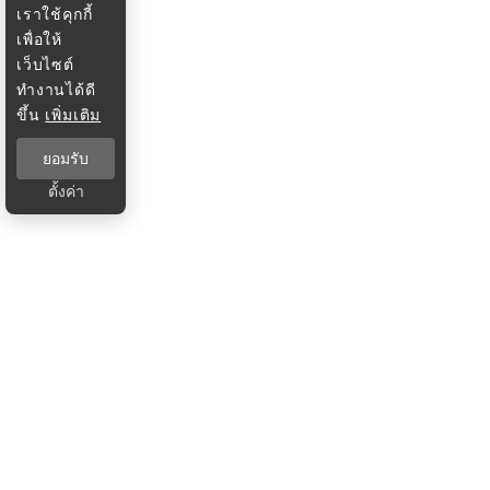
เราใช้คุกกี้
เพื่อให้
เว็บไซต์
ทำงานได้ดี
ขึ้น
เพิ่มเติม
ยอมรับ
ตั้งค่า