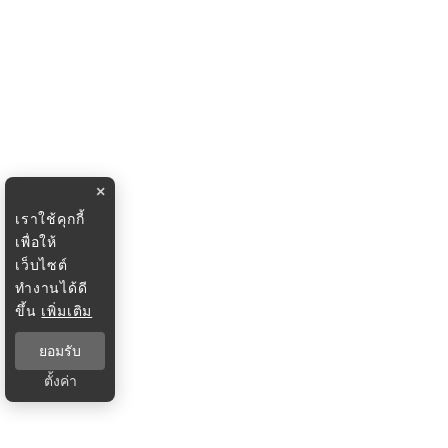
×
เราใช้คุกกี้
เพื่อให้
เว็บไซต์
ทำงานได้ดี
ขึ้น
เพิ่มเติม
ยอมรับ
ตั้งค่า