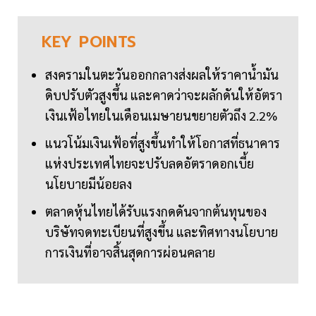
KEY
POINTS
สงครามในตะวันออกกลางส่งผลให้ราคาน้ำมัน
ดิบปรับตัวสูงขึ้น และคาดว่าจะผลักดันให้อัตรา
เงินเฟ้อไทยในเดือนเมษายนขยายตัวถึง 2.2%
แนวโน้มเงินเฟ้อที่สูงขึ้นทำให้โอกาสที่ธนาคาร
แห่งประเทศไทยจะปรับลดอัตราดอกเบี้ย
นโยบายมีน้อยลง
ตลาดหุ้นไทยได้รับแรงกดดันจากต้นทุนของ
บริษัทจดทะเบียนที่สูงขึ้น และทิศทางนโยบาย
การเงินที่อาจสิ้นสุดการผ่อนคลาย