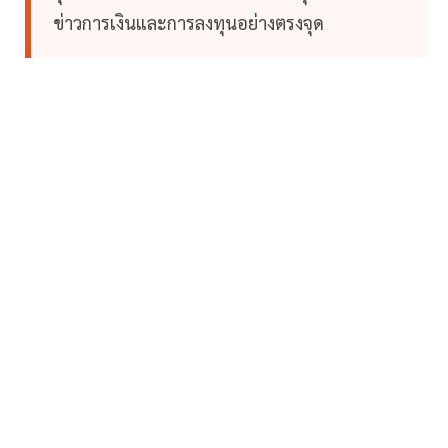
ข่าวการเงินและการลงทุนอย่างตรงจุด