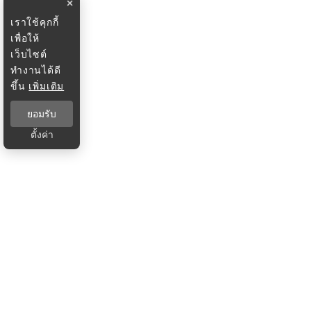
×
เราใช้คุกกี้
เพื่อให้
เว็บไซต์
ทำงานได้ดี
ขึ้น
เพิ่มเติม
ยอมรับ
ตั้งค่า