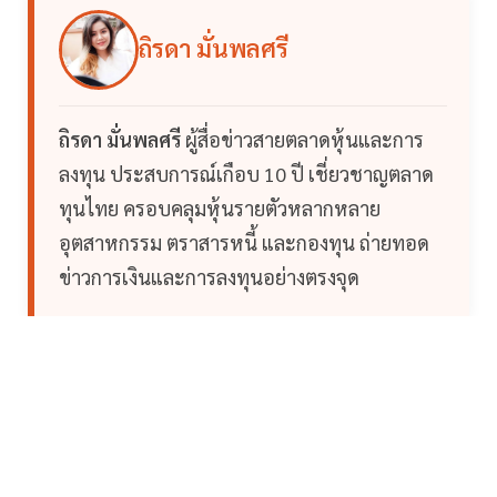
ถิรดา มั่นพลศรี
ถิรดา มั่นพลศรี
ผู้สื่อข่าวสายตลาดหุ้นและการ
ลงทุน ประสบการณ์เกือบ 10 ปี เชี่ยวชาญตลาด
ทุนไทย ครอบคลุมหุ้นรายตัวหลากหลาย
อุตสาหกรรม ตราสารหนี้ และกองทุน ถ่ายทอด
ข่าวการเงินและการลงทุนอย่างตรงจุด