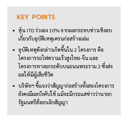
KEY
POINTS
หุ้น ITD ร่วงลง 10% จากผลกระทบข่าวเชิงลบ
เกี่ยวกับอุบัติเหตุเครนก่อสร้างถล่ม
อุบัติเหตุดังกล่าวเกิดขึ้นใน 2 โครงการ คือ
โครงการรถไฟความเร็วสูงไทย-จีน และ
โครงการทางยกระดับบนถนนพระราม 2 ซึ่งส่ง
ผลให้มีผู้เสียชีวิต
บริษัทฯ ชี้แจงว่าสัญญาก่อสร้างทั้งสองโครงการ
ยังคงมีผลบังคับใช้ แม้จะมีกระแสข่าวว่านายก
รัฐมนตรีสั่งยกเลิกสัญญา