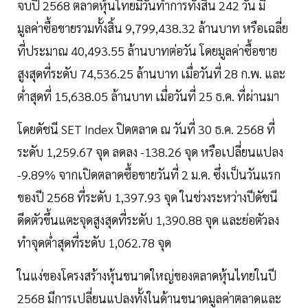
จบปี 2568 ตลาดหุ้นไทยมีวันทำการทั้งสิ้น 242 วัน มี
มูลค่าซื้อขายรวมทั้งสิ้น 9,799,438.32 ล้านบาท หรือเฉลี่ย
ที่ประมาณ 40,493.55 ล้านบาทต่อวัน โดยมูลค่าซื้อขาย
สูงสุดที่ระดับ 74,536.25 ล้านบาท เมื่อวันที่ 28 ก.พ. และ
ต่ำสุดที่ 15,638.05 ล้านบาท เมื่อวันที่ 25 ธ.ค. ที่ผ่านมา
โดยดัชนี SET Index ปิดตลาด ณ วันที่ 30 ธ.ค. 2568 ที่
ระดับ 1,259.67 จุด ลดลง -138.26 จุด หรือเปลี่ยนแปลง
-9.89% จากเปิดตลาดซื้อขายวันที่ 2 ม.ค. ซึ่งเป็นวันแรก
ของปี 2568 ที่ระดับ 1,397.93 จุด ในช่วงระหว่างปีดัชนี
ดีดตัวขึ้นแตะจุดสูงสุดที่ระดับ 1,390.88 จุด และย่อตัวลง
ทำจุดต่ำสุดที่ระดับ 1,062.78 จุด
ในแง่ของโครงสร้างหุ้นขนาดใหญ่ของตลาดหุ้นไทยในปี
2568 มีการเปลี่ยนแปลงทั้งในด้านขนาดมูลค่าตลาดและ