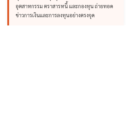
อุตสาหกรรม ตราสารหนี้ และกองทุน ถ่ายทอด
ข่าวการเงินและการลงทุนอย่างตรงจุด