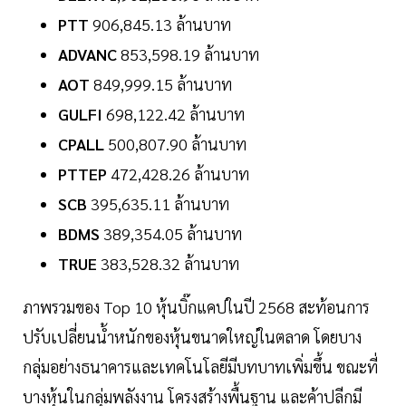
PTT
906,845.13 ล้านบาท
ADVANC
853,598.19 ล้านบาท
AOT
849,999.15 ล้านบาท
GULFI
698,122.42 ล้านบาท
CPALL
500,807.90 ล้านบาท
PTTEP
472,428.26 ล้านบาท
SCB
395,635.11 ล้านบาท
BDMS
389,354.05 ล้านบาท
TRUE
383,528.32 ล้านบาท
ภาพรวมของ Top 10 หุ้นบิ๊กแคปในปี 2568 สะท้อนการ
ปรับเปลี่ยนน้ำหนักของหุ้นขนาดใหญ่ในตลาด โดยบาง
กลุ่มอย่างธนาคารและเทคโนโลยีมีบทบาทเพิ่มขึ้น ขณะที่
บางหุ้นในกลุ่มพลังงาน โครงสร้างพื้นฐาน และค้าปลีกมี