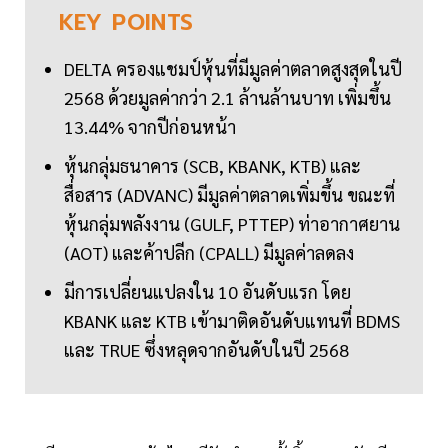
KEY
POINTS
DELTA ครองแชมป์หุ้นที่มีมูลค่าตลาดสูงสุดในปี
2568 ด้วยมูลค่ากว่า 2.1 ล้านล้านบาท เพิ่มขึ้น
13.44% จากปีก่อนหน้า
หุ้นกลุ่มธนาคาร (SCB, KBANK, KTB) และ
สื่อสาร (ADVANC) มีมูลค่าตลาดเพิ่มขึ้น ขณะที่
หุ้นกลุ่มพลังงาน (GULF, PTTEP) ท่าอากาศยาน
(AOT) และค้าปลีก (CPALL) มีมูลค่าลดลง
มีการเปลี่ยนแปลงใน 10 อันดับแรก โดย
KBANK และ KTB เข้ามาติดอันดับแทนที่ BDMS
และ TRUE ซึ่งหลุดจากอันดับในปี 2568