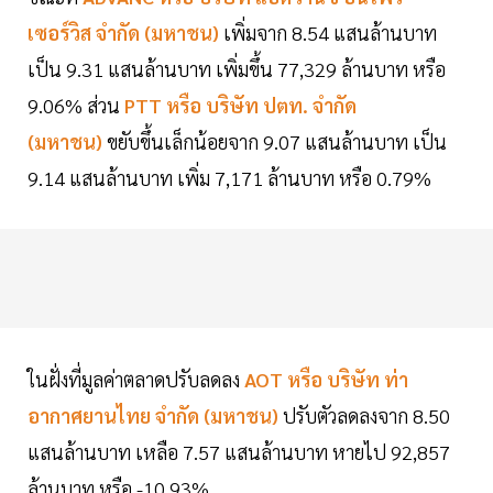
เซอร์วิส
จำกัด (มหาชน)
เพิ่มจาก 8.54 แสนล้านบาท
เป็น 9.31 แสนล้านบาท เพิ่มขึ้น 77,329 ล้านบาท หรือ
9.06% ส่วน
PTT หรือ บริษัท
ปตท.
จำกัด
(มหาชน)
ขยับขึ้นเล็กน้อยจาก 9.07 แสนล้านบาท เป็น
9.14 แสนล้านบาท เพิ่ม 7,171 ล้านบาท หรือ 0.79%
ในฝั่งที่มูลค่าตลาดปรับลดลง
AOT หรือ บริษัท
ท่า
อากาศยานไทย
จำกัด (มหาชน)
ปรับตัวลดลงจาก 8.50
แสนล้านบาท เหลือ 7.57 แสนล้านบาท หายไป 92,857
ล้านบาท หรือ -10.93%