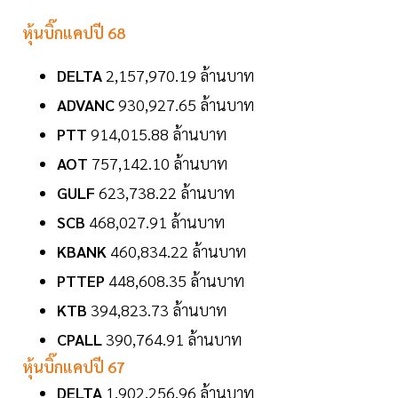
หุ้นบิ๊กแคปปี 68
DELTA
2,157,970.19 ล้านบาท
ADVANC
930,927.65 ล้านบาท
PTT
914,015.88 ล้านบาท
AOT
757,142.10 ล้านบาท
GULF
623,738.22 ล้านบาท
SCB
468,027.91 ล้านบาท
KBANK
460,834.22 ล้านบาท
PTTEP
448,608.35 ล้านบาท
KTB
394,823.73 ล้านบาท
CPALL
390,764.91 ล้านบาท
หุ้นบิ๊กแคปปี 67
DELTA
1,902,256.96 ล้านบาท