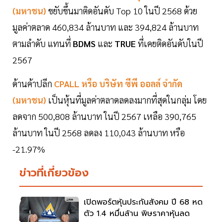
(มหาชน)
ขยับขึ้นมาติดอันดับ Top 10 ในปี 2568 ด้วย
มูลค่าตลาด 460,834 ล้านบาท และ 394,824 ล้านบาท
ตามลำดับ แทนที่
BDMS
และ
TRUE
ที่เคยติดอันดับในปี
2567
ด้านค้าปลีก
CPALL หรือ บริษัท
ซีพี ออลล์
จำกัด
(มหาชน)
เป็นหุ้นที่มูลค่าตลาดลดลงมากที่สุดในกลุ่ม โดย
ลดจาก 500,808 ล้านบาท ในปี 2567 เหลือ 390,765
ล้านบาท ในปี 2568 ลดลง 110,043 ล้านบาท หรือ
-21.97%
ข่าวที่เกี่ยวข้อง
เปิดพอร์ตหุ้นประกันสังคม ปี 68 หด
ตัว 1.4 หมื่นล้าน พิษราคาหุ้นลด