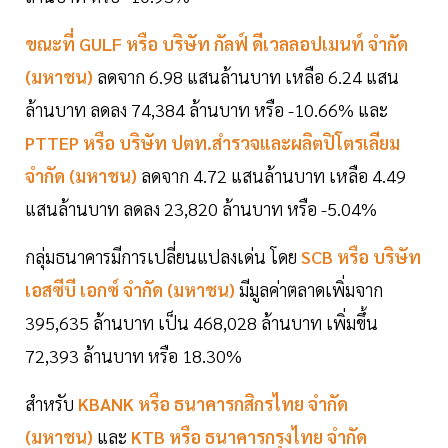
ขณะที่ GULF หรือ บริษัท
กัลฟ์ ดีเวลลอปเมนท์
จำกัด
(มหาชน)
ลดจาก 6.98 แสนล้านบาท เหลือ 6.24 แสน
ล้านบาท ลดลง 74,384 ล้านบาท หรือ -10.66% และ
PTTEP หรือ บริษัท
ปตท.สำรวจและผลิตปิโตรเลียม
จำกัด (มหาชน)
ลดจาก 4.72 แสนล้านบาท เหลือ 4.49
แสนล้านบาท ลดลง 23,820 ล้านบาท หรือ -5.04%
กลุ่มธนาคารมีการเปลี่ยนแปลงเด่น โดย
SCB หรือ บริษัท
เอสซีบี เอกซ์
จำกัด (มหาชน)
มีมูลค่าตลาดเพิ่มจาก
395,635 ล้านบาท เป็น 468,028 ล้านบาท เพิ่มขึ้น
72,393 ล้านบาท หรือ 18.30%
สำหรับ
KBANK หรือ ธนาคารกสิกรไทย จำกัด
(มหาชน)
และ
KTB หรือ ธนาคารกรุงไทย จำกัด