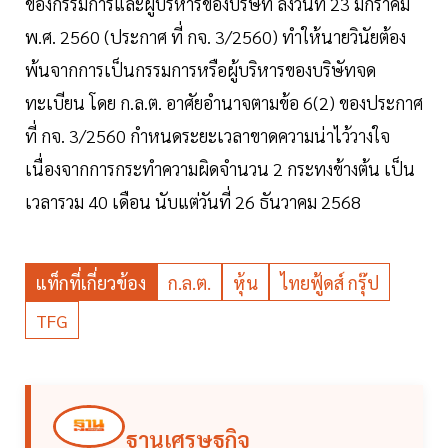
ของกรรมการและผู้บริหารของบริษัท ลงวันที่ 23 มกราคม
พ.ศ. 2560 (ประกาศ ที่ กจ. 3/2560) ทำให้นายวินัยต้อง
พ้นจากการเป็นกรรมการหรือผู้บริหารของบริษัทจด
ทะเบียน โดย ก.ล.ต. อาศัยอำนาจตามข้อ 6(2) ของประกาศ
ที่ กจ. 3/2560 กำหนดระยะเวลาขาดความน่าไว้วางใจ
เนื่องจากการกระทำความผิดจำนวน 2 กระทงข้างต้น เป็น
เวลารวม 40 เดือน นับแต่วันที่ 26 ธันวาคม 2568
แท็กที่เกี่ยวข้อง
ก.ล.ต.
หุ้น
ไทยฟู้ดส์ กรุ๊ป
TFG
ฐานเศรษฐกิจ