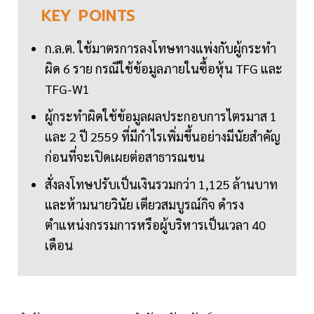
KEY
POINTS
ก.ล.ต. ใช้มาตรการลงโทษทางแพ่งกับผู้กระทำ
ผิด 6 ราย กรณีใช้ข้อมูลภายในซื้อหุ้น TFG และ
TFG-W1
ผู้กระทำผิดใช้ข้อมูลผลประกอบการไตรมาส 1
และ 2 ปี 2559 ที่มีกำไรเพิ่มขึ้นอย่างมีนัยสำคัญ
ก่อนที่จะเปิดเผยต่อสาธารณชน
สั่งลงโทษปรับเป็นเงินรวมกว่า 1,125 ล้านบาท
และห้ามนายวินัย เตียวสมบูรณ์กิจ ดำรง
ตำแหน่งกรรมการหรือผู้บริหารเป็นเวลา 40
เดือน