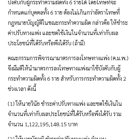
บังคับกับผู้กระทำความผิดทั้ง 6 รายได้ โดยโทษที่จะ
กำหนดแก่บุคคลทั้ง 6 ราย ต้องไม่เกินกว่าอัตราโทษที่
กฎหมายบัญญัติในขณะกระทำความผิด กล่าวคือ ให้ชำระ
ค่าปรับทางแพ่ง และชดใช้เงินในจำนวนที่เท่ากับผล
ประโยชน์ที่ได้รับหรือพึงได้รับ (ถ้ามี)
คณะกรรมการพิจารณามาตรการลงโทษทางแพ่ง (ค.ม.พ.)
จึงมีมติให้นำมาตรการลงโทษทางแพ่งมาใช้บังคับกับผู้
กระทำความผิดทั้ง 6 ราย สำหรับการกระทำความผิดทั้ง 2
ช่วงเวลา ดังนี้
(1) ให้นายวินัย ชำระค่าปรับทางแพ่ง และชดใช้เงินใน
จำนวนที่เท่ากับผลประโยชน์ที่ได้รับหรือพึงได้รับ รวม
จำนวน 1,122,195,148.15 บาท
(2) ให้นายนัฐวุฒิ ชำระค่าปรับทางแพ่ง จำนวน