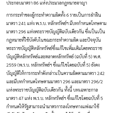
ประกอบมาตรา 86 แห่งประมวลกฎหมายอาญา
การกระทำของผู้กระทำความผิดทั้ง 6 รายเป็นการฝ่าฝืน
มาตรา 241 แห่ง พ.ร.บ. หลักทรัพย์ฯ มีบทกำหนดโทษตาม
มาตรา 296 แห่งพระราชบัญญัติฉบับเดียวกัน ซึ่งเป็นเป็น
กฎหมายที่ใช้บังคับในขณะกระทำความผิด และปัจจุบัน
พระราชบัญญัติหลักทรัพย์ซึ่งแก้ไขเพิ่มเติมโดยพระราช
บัญญัติหลักทรัพย์และตลาดหลักทรัพย์ (ฉบับที่ 5) พ.ศ.
2559 (พ.ร.บ. หลักทรัพย์ฯ ซึ่งแก้ไขโดยฉบับที่ 5) ยังคง
บัญญัติให้การกระทำดังกล่าวเป็นความผิดตามมาตรา 242
และมีบทกำหนดโทษตามมาตรา 296 และมาตรา 296/2
แห่งพระราชบัญญัติฉบับเดียวกัน ทั้งนี้ บทเฉพาะกาล
มาตรา 47 แห่ง พ.ร.บ. หลักทรัพย์ฯ ซึ่งแก้ไขโดยฉบับที่ 5
กำหนดให้รัฐสามารถนำมาตรการลงโทษทางแพ่งมาใช้