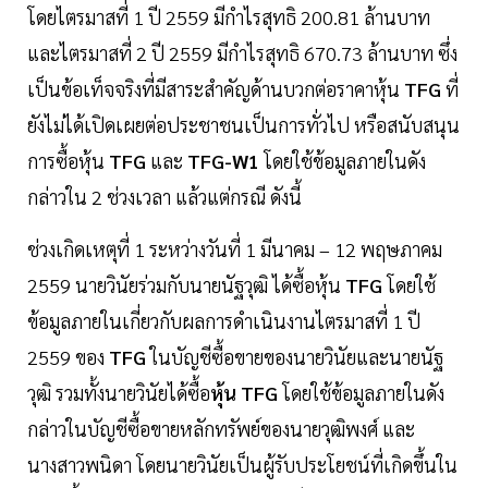
โดยไตรมาสที่ 1 ปี 2559 มีกำไรสุทธิ 200.81 ล้านบาท
และไตรมาสที่ 2 ปี 2559 มีกำไรสุทธิ 670.73 ล้านบาท ซึ่ง
เป็นข้อเท็จจริงที่มีสาระสำคัญด้านบวกต่อราคาหุ้น
TFG
ที่
ยังไม่ได้เปิดเผยต่อประชาชนเป็นการทั่วไป หรือสนับสนุน
การซื้อหุ้น
TFG
และ
TFG-W1
โดยใช้ข้อมูลภายในดัง
กล่าวใน 2 ช่วงเวลา แล้วแต่กรณี ดังนี้
ช่วงเกิดเหตุที่ 1 ระหว่างวันที่ 1 มีนาคม – 12 พฤษภาคม
2559 นายวินัยร่วมกับนายนัฐวุฒิ ได้ซื้อหุ้น
TFG
โดยใช้
ข้อมูลภายในเกี่ยวกับผลการดำเนินงานไตรมาสที่ 1 ปี
2559 ของ
TFG
ในบัญชีซื้อขายของนายวินัยและนายนัฐ
วุฒิ รวมทั้งนายวินัยได้ซื้อ
หุ้น TFG
โดยใช้ข้อมูลภายในดัง
กล่าวในบัญชีซื้อขายหลักทรัพย์ของนายวุฒิพงศ์ และ
นางสาวพนิดา โดยนายวินัยเป็นผู้รับประโยชน์ที่เกิดขึ้นใน