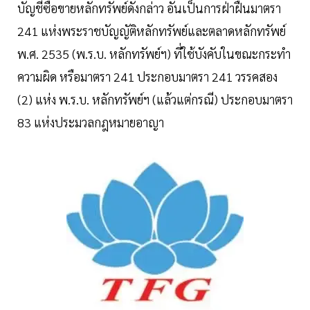
บัญชีซื้อขายหลักทรัพย์ดังกล่าว อันเป็นการฝ่าฝืนมาตรา
241 แห่งพระราชบัญญัติหลักทรัพย์และตลาดหลักทรัพย์
พ.ศ. 2535 (พ.ร.บ. หลักทรัพย์ฯ) ที่ใช้บังคับในขณะกระทำ
ความผิด หรือมาตรา 241 ประกอบมาตรา 241 วรรคสอง
(2) แห่ง พ.ร.บ. หลักทรัพย์ฯ (แล้วแต่กรณี) ประกอบมาตรา
83 แห่งประมวลกฎหมายอาญา