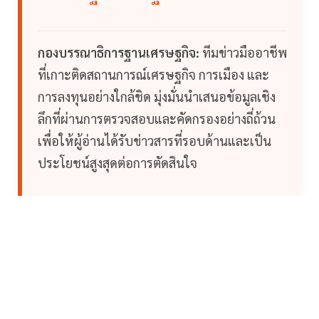
กองบรรณาธิการฐานเศรษฐกิจ:
ทีมข่าวมืออาชีพ
ที่เกาะติดสถานการณ์เศรษฐกิจ การเมือง และ
การลงทุนอย่างใกล้ชิด มุ่งมั่นนำเสนอข้อมูลเชิง
ลึกที่ผ่านการตรวจสอบและคัดกรองอย่างถี่ถ้วน
เพื่อให้ผู้อ่านได้รับข่าวสารที่รอบด้านและเป็น
ประโยชน์สูงสุดต่อการตัดสินใจ