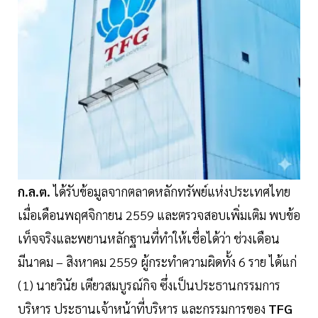
ก.ล.ต.
ได้รับข้อมูลจากตลาดหลักทรัพย์แห่งประเทศไทย
เมื่อเดือนพฤศจิกายน 2559 และตรวจสอบเพิ่มเติม พบข้อ
เท็จจริงและพยานหลักฐานที่ทำให้เชื่อได้ว่า ช่วงเดือน
มีนาคม – สิงหาคม 2559 ผู้กระทำความผิดทั้ง 6 ราย ได้แก่
(1) นายวินัย เตียวสมบูรณ์กิจ ซึ่งเป็นประธานกรรมการ
บริหาร ประธานเจ้าหน้าที่บริหาร และกรรมการของ
TFG