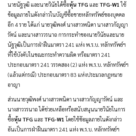
นายนัฐวุฒิ และนายวินัยได้ซื้อ
หุ้น
TFG
และ
TFG-W1
ใช้
ข้อมูลภายในดังกล่าวในบัญชีซื้อขายหลักทรัพย์ของบุคคล
อีก 4 ราย ได้แก่ นายวุฒิพงศ์ นางสาวพนิดา นางสาวกัญญา
รัตน์ และนางสาววรนาถ การกระทำของนายวินัยและนาย
นัฐวุฒิเป็นการฝ่าฝืนมาตรา 241 แห่ง พ.ร.บ. หลักทรัพย์ฯ
ที่ใช้บังคับในขณะกระทำความผิด หรือมาตรา 241
ประกอบมาตรา 241 วรรคสอง (2) แห่ง พ.ร.บ. หลักทรัพย์ฯ
(แล้วแต่กรณี) ประกอบมาตรา 83 แห่งประมวลกฎหมาย
อาญา
ส่วนนายวุฒิพงศ์ นางสาวพนิดา นางสาวกัญญารัตน์ และ
นางสาววรนาถ ได้ช่วยเหลือหรือสนับสนุนนายวินัยในการ
ซื้อ
หุ้น TFG
และ
TFG-W1
โดยใช้ข้อมูลภายในดังกล่าว
อันเป็นการฝ่าฝืนมาตรา 241 แห่ง พ.ร.บ. หลักทรัพย์ฯ