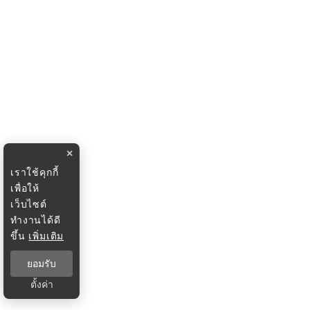
×
เราใช้คุกกี้
เพื่อให้
เว็บไซต์
ทำงานได้ดี
ขึ้น
เพิ่มเติม
ยอมรับ
ตั้งค่า