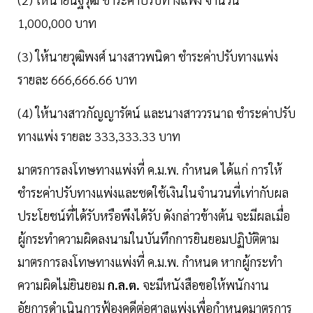
1,000,000 บาท
(3) ให้นายวุฒิพงศ์ นางสาวพนิดา ชำระค่าปรับทางแพ่ง
รายละ 666,666.66 บาท
(4) ให้นางสาวกัญญารัตน์ และนางสาววรนาถ ชำระค่าปรับ
ทางแพ่ง รายละ 333,333.33 บาท
มาตรการลงโทษทางแพ่งที่ ค.ม.พ. กำหนด ได้แก่ การให้
ชำระค่าปรับทางแพ่งและชดใช้เงินในจำนวนที่เท่ากับผล
ประโยชน์ที่ได้รับหรือพึงได้รับ ดังกล่าวข้างต้น จะมีผลเมื่อ
ผู้กระทำความผิดลงนามในบันทึกการยินยอมปฏิบัติตาม
มาตรการลงโทษทางแพ่งที่ ค.ม.พ. กำหนด หากผู้กระทำ
ความผิดไม่ยินยอม
ก.ล.ต.
จะมีหนังสือขอให้พนักงาน
อัยการดำเนินการฟ้องคดีต่อศาลแพ่งเพื่อกำหนดมาตรการ