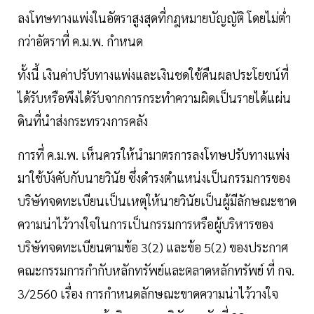
ลงโทษทางแพ่งในอัตราสูงสุดที่กฎหมายบัญญัติ โดยไม่ต่ำ
กว่าอัตราที่ ค.ม.พ. กำหนด
ทั้งนี้ เงินค่าปรับทางแพ่งและเงินชดใช้คืนผลประโยชน์ที่
ได้รับหรือพึงได้รับจากการกระทำความผิดเป็นรายได้แผ่น
ดินที่นำส่งกระทรวงการคลัง
การที่ ค.ม.พ. เห็นควรให้นำมาตรการลงโทษปรับทางแพ่ง
มาใช้บังคับกับนายวินัย ซึ่งดำรงตำแหน่งเป็นกรรมการของ
บริษัทจดทะเบียนเป็นเหตุให้นายวินัยเป็นผู้มีลักษณะขาด
ความน่าไว้วางใจในการเป็นกรรมการหรือผู้บริหารของ
บริษัทจดทะเบียนตามข้อ 3(2) และข้อ 5(2) ของประกาศ
คณะกรรมการกำกับหลักทรัพย์และตลาดหลักทรัพย์ ที่ กจ.
3/2560 เรื่อง การกำหนดลักษณะขาดความน่าไว้วางใจ