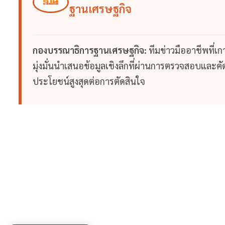
ฐานเศรษฐกิจ
กองบรรณาธิการฐานเศรษฐกิจ:
ทีมข่าวมืออาชีพที่เ
มุ่งมั่นนำเสนอข้อมูลเชิงลึกที่ผ่านการตรวจสอบและคัดก
ประโยชน์สูงสุดต่อการตัดสินใจ