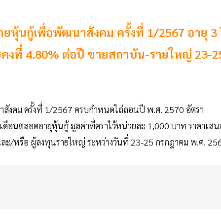
ุ้นกู้เพื่อพัฒนาสังคม ครั้งที่ 1/2567 อายุ 3 
คงที่ 4.80% ต่อปี ขายสถาบัน-รายใหญ่ 23-2
ฒนาสังคม ครั้งที่ 1/2567 ครบกำหนดไถ่ถอนปี พ.ศ. 2570 อัตรา
 3 เดือนตลอดอายุหุ้นกู้ มูลค่าที่ตราไว้หน่วยละ 1,000 บาท ราคาเสน
ะ/หรือ ผู้ลงทุนรายใหญ่ ระหว่างวันที่ 23-25 กรกฎาคม พ.ศ. 25