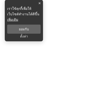
×
เราใช้คุกกี้เพื่อให้
เว็บไซต์ทำงานได้ดีขึ้น
เพิ่มเติม
ยอมรับ
ตั้งค่า