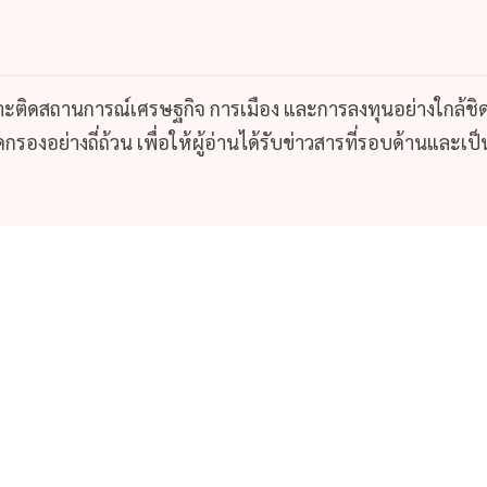
กาะติดสถานการณ์เศรษฐกิจ การเมือง และการลงทุนอย่างใกล้ชิ
รองอย่างถี่ถ้วน เพื่อให้ผู้อ่านได้รับข่าวสารที่รอบด้านและเป็