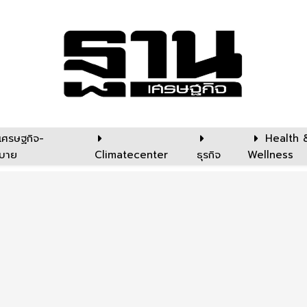
เศรษฐกิจ-
Health 
บาย
Climatecenter
ธุรกิจ
Wellness