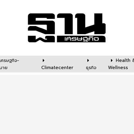
เศรษฐกิจ-
Health 
บาย
Climatecenter
ธุรกิจ
Wellness