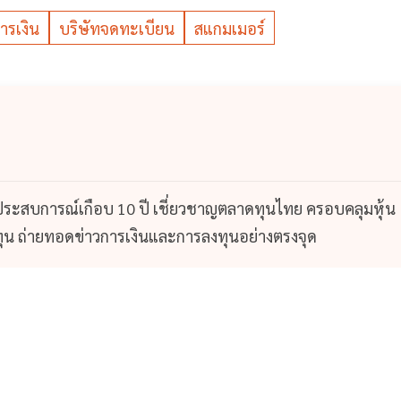
ารเงิน
บริษัทจดทะเบียน
สแกมเมอร์
 ประสบการณ์เกือบ 10 ปี เชี่ยวชาญตลาดทุนไทย ครอบคลุมหุ้น
น ถ่ายทอดข่าวการเงินและการลงทุนอย่างตรงจุด