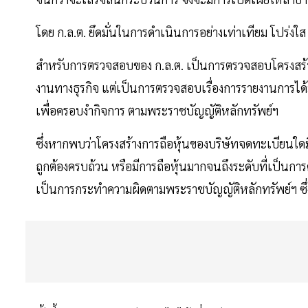
โดย ก.ล.ต. ยึดมั่นในการดำเนินการอย่างเท่าเทียม โปร
สำหรับการตรวจสอบของ ก.ล.ต. เป็นการตรวจสอบโครงสร้
งานทางธุรกิจ แต่เป็นการตรวจสอบเรื่องการรายงานการได้
เพื่อครอบงำกิจการ ตามพระราชบัญญัติหลักทรัพย์ฯ
ซึ่งหากพบว่าโครงสร้างการถือหุ้นของบริษัทจดทะเบียนใดมีผู
ถูกต้องครบถ้วน หรือมีการถือหุ้นมากจนถึงระดับที่เป็นกา
เป็นการกระทำความผิดตามพระราชบัญญัติหลักทรัพย์ฯ ซึ