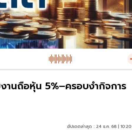
ายงานถือหุ้น 5%–ครอบงำกิจการ
อัปเดตล่าสุด :
24 ธ.ค. 68 | 10:20