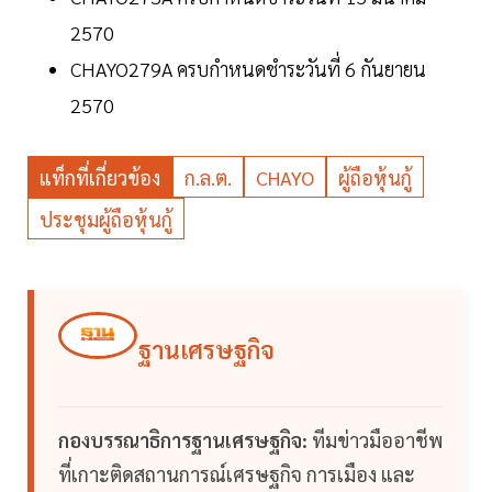
2570
CHAYO279A ครบกำหนดชำระวันที่ 6 กันยายน
2570
แท็กที่เกี่ยวข้อง
ก.ล.ต.
CHAYO
ผู้ถือหุ้นกู้
ประชุมผู้ถือหุ้นกู้
ฐานเศรษฐกิจ
กองบรรณาธิการฐานเศรษฐกิจ:
ทีมข่าวมืออาชีพ
ที่เกาะติดสถานการณ์เศรษฐกิจ การเมือง และ