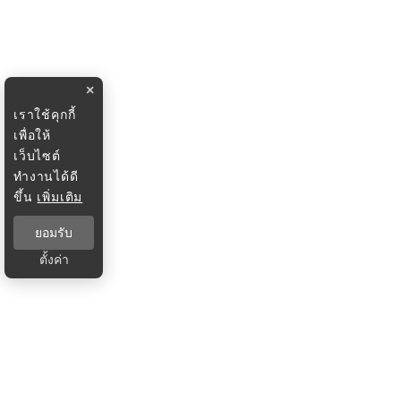
×
เราใช้คุกกี้
เพื่อให้
เว็บไซต์
ทำงานได้ดี
ขึ้น
เพิ่มเติม
ยอมรับ
ตั้งค่า