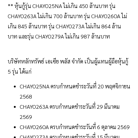
** หุ้นกู้รุ่น CHAYO25NA ไม่เกิน 450 ล้านบาท รุ่น
CHAYO263A ไม่เกิน 700 ล้านบาท รุ่น CHAYO26OA ไม่
เกิน 845 ล้านบาท รุ่น CHAYO273A ไม่เกิน 864 ล้าน
บาท และรุ่น CHAYO279A ไม่เกิน 987 ล้านบาท
บริษัทหลักทรัพย์ เอเซีย พลัส จำกัด เป็นผู้แทนผู้ถือหุ้นกู้
5 รุ่น ได้แก่
CHAYO25NA ครบกำหนดชำระวันที่ 20 พฤศจิกายน
2568
CHAYO263A ครบกำหนดชำระวันที่ 29 มีนาคม
2569
CHAYO26OA ครบกำหนดชำระวันที่ 6 ตุลาคม 2569
CHAYO273A ครบกำหนดชำระวันที่ 15 มีนาคม