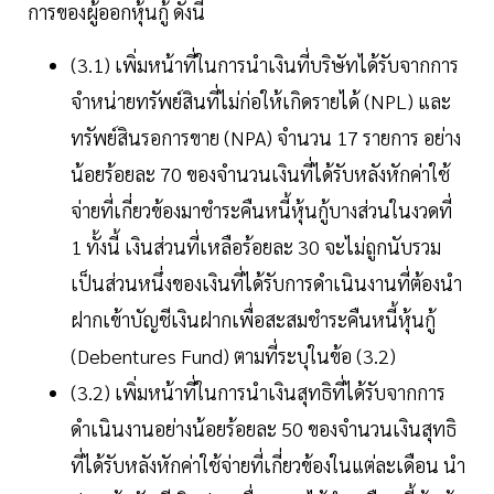
การของผู้ออกหุ้นกู้ ดังนี้
(3.1) เพิ่มหน้าที่ในการนำเงินที่บริษัทได้รับจากการ
จำหน่ายทรัพย์สินที่ไม่ก่อให้เกิดรายได้ (NPL) และ
ทรัพย์สินรอการขาย (NPA) จำนวน 17 รายการ อย่าง
น้อยร้อยละ 70 ของจำนวนเงินที่ได้รับหลังหักค่าใช้
จ่ายที่เกี่ยวข้องมาชำระคืนหนี้หุ้นกู้บางส่วนในงวดที่
1 ทั้งนี้ เงินส่วนที่เหลือร้อยละ 30 จะไม่ถูกนับรวม
เป็นส่วนหนึ่งของเงินที่ได้รับการดำเนินงานที่ต้องนำ
ฝากเข้าบัญชีเงินฝากเพื่อสะสมชำระคืนหนี้หุ้นกู้
(Debentures Fund) ตามที่ระบุในข้อ (3.2)
(3.2) เพิ่มหน้าที่ในการนำเงินสุทธิที่ได้รับจากการ
ดำเนินงานอย่างน้อยร้อยละ 50 ของจำนวนเงินสุทธิ
ที่ได้รับหลังหักค่าใช้จ่ายที่เกี่ยวข้องในแต่ละเดือน นำ