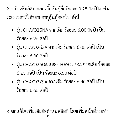
2. ปรับเพิ่มอัตราดอกเบี้ยหุ้นกู้อีกร้อยละ 0.25 ต่อปี ในช่วง
ระยะเวลาที่ได้ขยายอายุหุ้นกู้ออกไป ดังนี้
รุ่น CHAYO25NA จากเดิม ร้อยละ 6.00 ต่อปี เป็น
ร้อยละ 6.25 ต่อปี
รุ่น CHAYO263A จากเดิม ร้อยละ 6.05 ต่อปี เป็น
ร้อยละ 6.30 ต่อปี
รุ่น CHAYO26OA และ CHAYO273A จากเดิม ร้อยละ
6.25 ต่อปี เป็น ร้อยละ 6.50 ต่อปี
รุ่น CHAYO279A จากเดิม ร้อยละ 6.40 ต่อปี เป็น
ร้อยละ 6.65 ต่อปี
3. ขอแก้ไขเพิ่มเติมข้อกำหนดสิทธิ โดยเพิ่มหน้าที่กระทำ