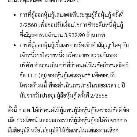
การที่ผู้ออกหุ้นกู้เสนอต่อที่ประชุมผู้ถือหุ้นกู้ ครั้งที่
2/2568 เพื่อขอปรับเงื่อนไขการชำระคืนหนี้หุ้นกู้
ซึ่งมีมูลค่ารวมจำนวน 3,932.90 ล้านบาท
การที่ผู้ออกหุ้นกู้เริ่มเจรจาหรือเข้าทำสัญญาใดๆ กับ
เจ้าหนี้รายใดรายหนึ่ง หรือหลายรายรวมกันของ
บริษัท จำนวนเกินกว่าที่กำหนดไว้ในข้อกำหนดสิทธิ
ข้อ 11.1 (ญ) ของหุ้นกู้แต่ละรุ่น** เพื่อขอปรับ
โครงสร้างหนี้ ที่จะดำเนินการภายในระยะเวลา 1 ปี
นับจากวันประชุมผู้ถือหุ้นกู้ ครั้งที่ 2/2568
ทั้งนี้ ก.ล.ต. ได้กำหนดให้ผู้แทนผู้ถือหุ้นกู้วิเคราะห์ข้อดี ข้อ
เสีย ประโยชน์ และผลกระทบที่ผู้ถือหุ้นกู้จะได้รับจากการ
มีมติอนุมัติ หรือไม่อนุมัติ ให้ชัดเจนในแต่ละทางเลือก