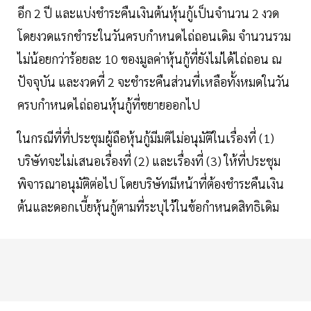
อีก 2 ปี และแบ่งชำระคืนเงินต้นหุ้นกู้เป็นจำนวน 2 งวด
โดยงวดแรกชำระในวันครบกำหนดไถ่ถอนเดิม จำนวนรวม
ไม่น้อยกว่าร้อยละ 10 ของมูลค่าหุ้นกู้ที่ยังไม่ได้ไถ่ถอน ณ
ปัจจุบัน และงวดที่ 2 จะชำระคืนส่วนที่เหลือทั้งหมดในวัน
ครบกำหนดไถ่ถอนหุ้นกู้ที่ขยายออกไป
ในกรณีที่ที่ประชุมผู้ถือหุ้นกู้มีมติไม่อนุมัติในเรื่องที่ (1)
บริษัทจะไม่เสนอเรื่องที่ (2) และเรื่องที่ (3) ให้ที่ประชุม
พิจารณาอนุมัติต่อไป โดยบริษัทมีหน้าที่ต้องชำระคืนเงิน
ต้นและดอกเบี้ยหุ้นกู้ตามที่ระบุไว้ในข้อกำหนดสิทธิเดิม