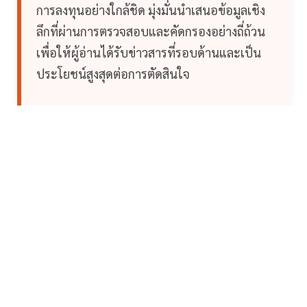
การลงทุนอย่างใกล้ชิด มุ่งมั่นนำเสนอข้อมูลเชิง
ลึกที่ผ่านการตรวจสอบและคัดกรองอย่างถี่ถ้วน
เพื่อให้ผู้อ่านได้รับข่าวสารที่รอบด้านและเป็น
ประโยชน์สูงสุดต่อการตัดสินใจ