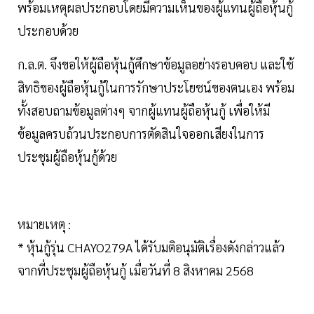
พร้อมเหตุผลประกอบโดยมีความเห็นของผู้แทนผู้ถือหุ้นกู้
ประกอบด้วย
ก.ล.ต. จึงขอให้ผู้ถือหุ้นกู้ศึกษาข้อมูลอย่างรอบคอบ และใช้
สิทธิของผู้ถือหุ้นกู้ในการรักษาประโยชน์ของตนเอง พร้อม
ทั้งสอบถามข้อมูลต่างๆ จากผู้แทนผู้ถือหุ้นกู้ เพื่อให้มี
ข้อมูลครบถ้วนประกอบการตัดสินใจออกเสียงในการ
ประชุมผู้ถือหุ้นกู้ด้วย
หมายเหตุ :
* หุ้นกู้รุ่น CHAYO279A ได้รับมติอนุมัติเรื่องดังกล่าวแล้ว
จากที่ประชุมผู้ถือหุ้นกู้ เมื่อวันที่ 8 สิงหาคม 2568