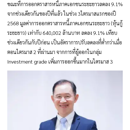
ขณะที่การออกตราสารหนี้ภาคเอกชนระยะยาวลดลง 9.1%
จากช่วงเดียวกันของปีที่แล้ว ในช่วง 3ไตรมาสแรกของปี
2568 มูลค่าการออกตราสารหนี้ภาคเอกชนระยะยาว (หุ้นกู้
ระยะยาว) เท่ากับ 640,002 ล้านบาท ลดลง 9.1% เทียบ
ช่วงเดียวกันกับปีก่อน เป็นอัตราการปรับลดลงที่ต่ำกว่าเมื่อ
ตอนไตรมาส 2 ที่ผ่านมา จากการที่ผู้ออกในกลุ่ม
Investment grade เพิ่มการออกขึ้นมากในไตรมาส 3