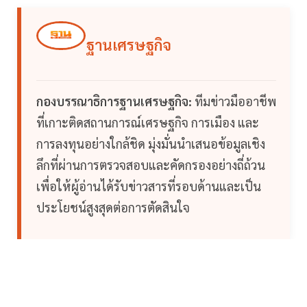
ฐานเศรษฐกิจ
กองบรรณาธิการฐานเศรษฐกิจ:
ทีมข่าวมืออาชีพ
ที่เกาะติดสถานการณ์เศรษฐกิจ การเมือง และ
การลงทุนอย่างใกล้ชิด มุ่งมั่นนำเสนอข้อมูลเชิง
ลึกที่ผ่านการตรวจสอบและคัดกรองอย่างถี่ถ้วน
เพื่อให้ผู้อ่านได้รับข่าวสารที่รอบด้านและเป็น
ประโยชน์สูงสุดต่อการตัดสินใจ