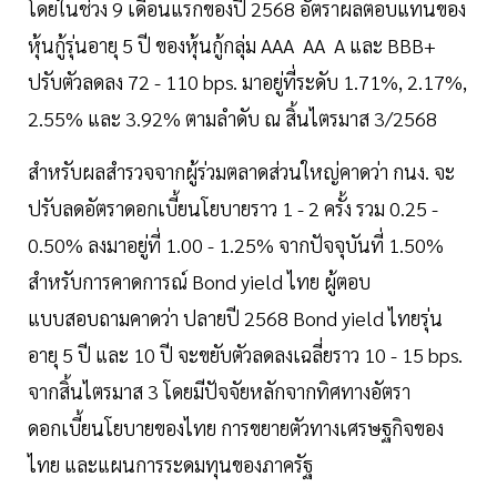
โดยในช่วง 9 เดือนแรกของปี 2568 อัตราผลตอบแทนของ
หุ้นกู้รุ่นอายุ 5 ปี ของหุ้นกู้กลุ่ม AAA AA A และ BBB+
ปรับตัวลดลง 72 - 110 bps. มาอยู่ที่ระดับ 1.71%, 2.17%,
2.55% และ 3.92% ตามลำดับ ณ สิ้นไตรมาส 3/2568
สำหรับผลสำรวจจากผู้ร่วมตลาดส่วนใหญ่คาดว่า กนง. จะ
ปรับลดอัตราดอกเบี้ยนโยบายราว 1 - 2 ครั้ง รวม 0.25 -
0.50% ลงมาอยู่ที่ 1.00 - 1.25% จากปัจจุบันที่ 1.50%
สำหรับการคาดการณ์ Bond yield ไทย ผู้ตอบ
แบบสอบถามคาดว่า ปลายปี 2568 Bond yield ไทยรุ่น
อายุ 5 ปี และ 10 ปี จะขยับตัวลดลงเฉลี่ยราว 10 - 15 bps.
จากสิ้นไตรมาส 3 โดยมีปัจจัยหลักจากทิศทางอัตรา
ดอกเบี้ยนโยบายของไทย การขยายตัวทางเศรษฐกิจของ
ไทย และแผนการระดมทุนของภาครัฐ