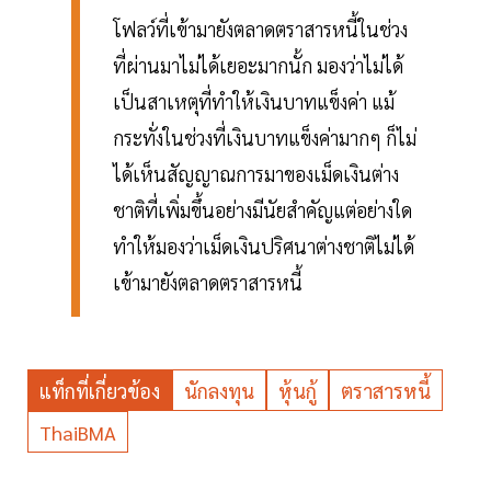
โฟลว์ที่เข้ามายังตลาดตราสารหนี้ในช่วง
ที่ผ่านมาไม่ได้เยอะมากนั้ก มองว่าไม่ได้
เป็นสาเหตุที่ทำให้เงินบาทแข็งค่า แม้
กระทั่งในช่วงที่เงินบาทแข็งค่ามากๆ ก็ไม่
ได้เห็นสัญญาณการมาของเม็ดเงินต่าง
ชาติที่เพิ่มขึ้นอย่างมีนัยสำคัญแต่อย่างใด
ทำให้มองว่าเม็ดเงินปริศนาต่างชาติไม่ได้
เข้ามายังตลาดตราสารหนี้
แท็กที่เกี่ยวข้อง
นักลงทุน
หุ้นกู้
ตราสารหนี้
ThaiBMA