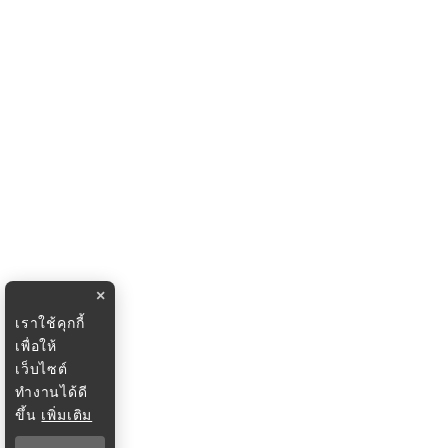
×
เราใช้คุกกี้
เพื่อให้
เว็บไซต์
ทำงานได้ดี
ขึ้น
เพิ่มเติม