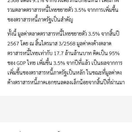
รวมตลาดตราสารหนี้ไทยขยายตัว 3.5% จากการเพิ่มขึ้น
ของตราสารหนี้ภาครัฐเป็นสำคัญ
ทั้งนี้ มูลค่าตลาดตราสารหนี้ไทยขยายตัว 3.5% จากสิ้นปี
2567 โดย ณ สิ้นไตรมาส 3/2568 มูลค่าคงค้างตลาด
ตราสารหนี้ไทยเท่ากับ 17.7 ล้านล้านบาท คิดเป็น 95%
ของ GDP ไทย เพิ่มขึ้น 3.5% จากปีที่แล้ว เป็นผลจากการ
เพิ่มขึ้นของตราสารหนี้ภาครัฐเป็นหลัก ในขณะที่มูลค่าคง
ค้างตราสารหนี้ภาคเอกชนลดลงเล็กน้อยจากสิ้นปีที่ผ่านมา