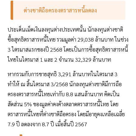
ต่างชาติถือครองตราสารหนี้ลดลง
ประเด็นเม็ดเงินลงทุนต่างประเทศนั้น นักลงทุนต่างชาติ
ซื้อสุทธิตราสารหนี้ไทย รวมมูลค่า 29,038 ล้านบาท ในช่วง
3 ไตรมาสแรกของปี 2568 โดยเป็นการซื้อสุทธิตราสารหนี้
ไทยในไตรมาส 1 และ 2 จำนวน 32,329 ล้านบาท
หากรวมกับการขายสุทธิ 3,291 ล้านบาทในไตรมาส 3
ทำให้ ณ สิ้นไตรมาส 3/2568 นักลงทุนต่างชาติมีการถือ
ครองตราสารหนี้ไทยเท่ากับ 8.8 แสนล้านบาท คิดเป็น
สัดส่วน 5% ของมูลค่าคงค้างตลาดตราสารหนี้ไทย โดย
ตราสารหนี้ไทยที่ต่างชาติถือครอง โดยมีอายุคงเหลือเฉลี่ย
7.9 ปี ลดลงจาก 8.7 ปี เมื่อสิ้นปี 2567