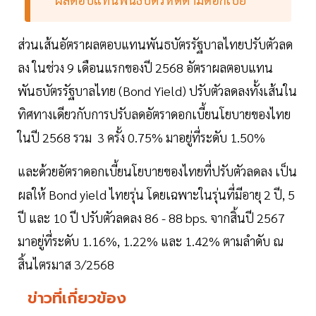
ส่วนเส้นอัตราผลตอบแทนพันธบัตรรัฐบาลไทยปรับตัวลด
ลง ในช่วง 9 เดือนแรกของปี 2568 อัตราผลตอบแทน
พันธบัตรรัฐบาลไทย (Bond Yield) ปรับตัวลดลงทั้งเส้นใน
ทิศทางเดียวกับการปรับลดอัตราดอกเบี้ยนโยบายของไทย
ในปี 2568 รวม 3 ครั้ง 0.75% มาอยู่ที่ระดับ 1.50%
และด้วยอัตราดอกเบี้ยนโยบายของไทยที่ปรับตัวลดลง เป็น
ผลให้ Bond yield ไทยรุ่น โดยเฉพาะในรุ่นที่มีอายุ 2 ปี, 5
ปี และ 10 ปี ปรับตัวลดลง 86 - 88 bps. จากสิ้นปี 2567
มาอยู่ที่ระดับ 1.16%, 1.22% และ 1.42% ตามลำดับ ณ
สิ้นไตรมาส 3/2568
ข่าวที่เกี่ยวข้อง