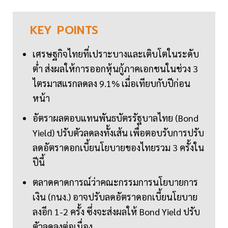
KEY
POINTS
เศรษฐกิจไทยที่เปราะบางและเติบโตในระดับ
ต่ำ ส่งผลให้การออกหุ้นกู้ภาคเอกชนในช่วง 3
ไตรมาสแรกลดลง 9.1% เมื่อเทียบกับปีก่อน
หน้า
อัตราผลตอบแทนพันธบัตรรัฐบาลไทย (Bond
Yield) ปรับตัวลดลงทั้งเส้น เพื่อตอบรับการปรับ
ลดอัตราดอกเบี้ยนโยบายของไทยรวม 3 ครั้งใน
ปีนี้
ตลาดคาดการณ์ว่าคณะกรรมการนโยบายการ
เงิน (กนง.) อาจปรับลดอัตราดอกเบี้ยนโยบาย
ลงอีก 1-2 ครั้ง ซึ่งจะส่งผลให้ Bond Yield ปรับ
ตัวลดลงต่อเนื่อง