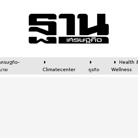
เศรษฐกิจ-
Health 
บาย
Climatecenter
ธุรกิจ
Wellness