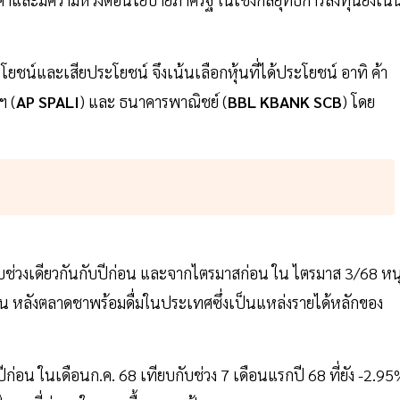
โยชน์และเสียประโยชน์ จึงเน้นเลือกหุ้นที่ได้ประโยชน์ อาทิ ค้า
ฯ (
AP SPALI
) และ ธนาคารพาณิชย์ (
BBL KBANK SCB
) โดย
ช่วงเดียวกันกับปีก่อน และจากไตรมาสก่อน ใน ไตรมาส 3/68 หน
ก่อน หลังตลาดชาพร้อมดื่มในประเทศซึ่งเป็นแหล่งรายได้หลักของ
ีก่อน ในเดือนก.ค. 68 เทียบกับช่วง 7 เดือนแรกปี 68 ที่ยัง -2.9