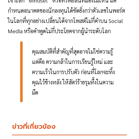
เจาะลึก “Mindset” หรือทรัพย์สินที่มองไม่เห็น แต่
กำหนดอนาคตของนักลงทุนได้ชัดยิ่งกว่าตัวเลขในพอร์ต
ในโลกที่ทุกอย่างเปลี่ยนได้จากโพสต์ไม่กี่คำบน Social
Media หรือคำพูดไม่กี่ประโยคจากผู้นำระดับโลก
คุณสมบัติที่สำคัญที่สุดอาจไม่ใช่ความรู้
แต่คือ ความกล้าในการเรียนรู้ใหม่ และ
ความเร็วในการปรับตัว ก่อนที่โลกจะทิ้ง
คุณไว้ข้างหลัง ให้สัตว์ร้ายรุมทึ้งในความ
มืด
ข่าวที่เกี่ยวข้อง