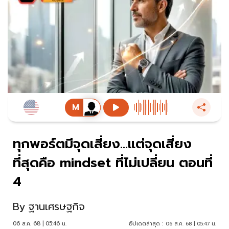
ทุกพอร์ตมีจุดเสี่ยง...แต่จุดเสี่ยง
ที่สุดคือ mindset ที่ไม่เปลี่ยน ตอนที่
4
By
ฐานเศรษฐกิจ
06 ส.ค. 68 | 05:46 น.
อัปเดตล่าสุด :
06 ส.ค. 68 | 05:47 น.