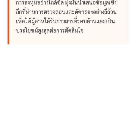
การลงทุนอย่างใกล้ชิด มุ่งมั่นนำเสนอข้อมูลเชิง
ลึกที่ผ่านการตรวจสอบและคัดกรองอย่างถี่ถ้วน
เพื่อให้ผู้อ่านได้รับข่าวสารที่รอบด้านและเป็น
ประโยชน์สูงสุดต่อการตัดสินใจ