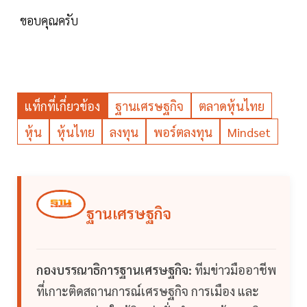
ขอบคุณครับ
แท็กที่เกี่ยวข้อง
ฐานเศรษฐกิจ
ตลาดหุ้นไทย
หุ้น
หุ้นไทย
ลงทุน
พอร์ตลงทุน
Mindset
ฐานเศรษฐกิจ
กองบรรณาธิการฐานเศรษฐกิจ:
ทีมข่าวมืออาชีพ
ที่เกาะติดสถานการณ์เศรษฐกิจ การเมือง และ