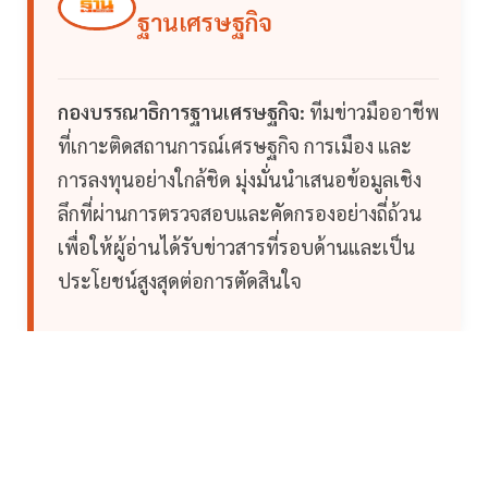
ฐานเศรษฐกิจ
กองบรรณาธิการฐานเศรษฐกิจ:
ทีมข่าวมืออาชีพ
ที่เกาะติดสถานการณ์เศรษฐกิจ การเมือง และ
การลงทุนอย่างใกล้ชิด มุ่งมั่นนำเสนอข้อมูลเชิง
ลึกที่ผ่านการตรวจสอบและคัดกรองอย่างถี่ถ้วน
เพื่อให้ผู้อ่านได้รับข่าวสารที่รอบด้านและเป็น
ประโยชน์สูงสุดต่อการตัดสินใจ