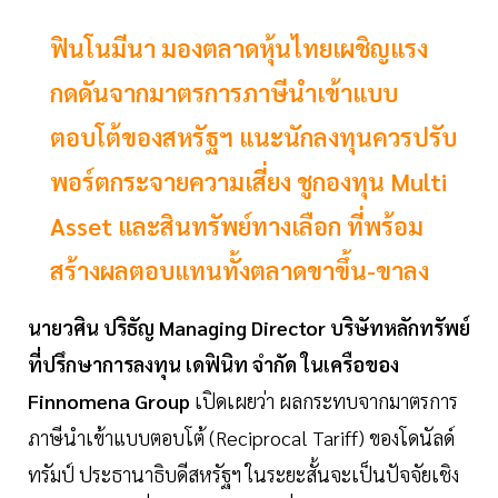
ฟินโนมีนา มองตลาดหุ้นไทยเผชิญแรง
กดดันจากมาตรการภาษีนำเข้าแบบ
ตอบโต้ของสหรัฐฯ แนะนักลงทุนควรปรับ
พอร์ตกระจายความเสี่ยง ชูกองทุน Multi
Asset และสินทรัพย์ทางเลือก ที่พร้อม
สร้างผลตอบแทนทั้งตลาดขาขึ้น-ขาลง
นายวศิน ปริธัญ Managing Director บริษัทหลักทรัพย์
ที่ปรึกษาการลงทุน เดฟินิท จำกัด ในเครือของ
Finnomena Group
เปิดเผยว่า ผลกระทบจากมาตรการ
ภาษีนำเข้าแบบตอบโต้ (Reciprocal Tariff) ของโดนัลด์
ทรัมป์ ประธานาธิบดีสหรัฐฯ ในระยะสั้นจะเป็นปัจจัยเชิง