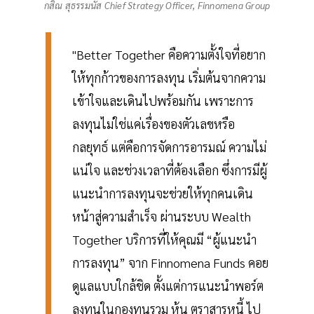
กสิณ สุธรรมนัส Chief Strategy Officer, Finnomena Group
"Better Together คือความตั้งใจที่อยาก
ให้ทุกก้าวของการลงทุน เริ่มต้นจากความ
เข้าใจและเดินไปพร้อมกัน เพราะการ
ลงทุนไม่ใช่แค่เรื่องของตัวเลขหรือ
กลยุทธ์ แต่คือการจัดการอารมณ์ ความไม่
แน่ใจ และช่วงเวลาที่ต้องเลือก ซึ่งการมีผู้
แนะนำการลงทุนจะช่วยให้ทุกคนเดิน
หน้าสู่ความสำเร็จ ผ่านระบบ Wealth
Together บริการที่ให้คุณมี “ผู้แนะนำ
การลงทุน” จาก Finnomena Funds คอย
ดูแลแบบใกล้ชิด ตั้งแต่การแนะนำพอร์ต
ลงทุนในกองทุนรวม หุ้น ตราสารหนี้ ไป