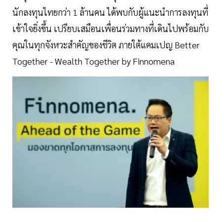
นักลงทุนไทยกว่า 1 ล้านคน ได้พบกับผู้แนะนำการลงทุนที่
เข้าใจยิ่งขึ้น เปรียบเสมือนเพื่อนร่วมทางที่เดินไปพร้อมกับ
คุณในทุกจังหวะสำคัญของชีวิต ภายใต้แคมเปญ Better
Together - Wealth Together by Finnomena