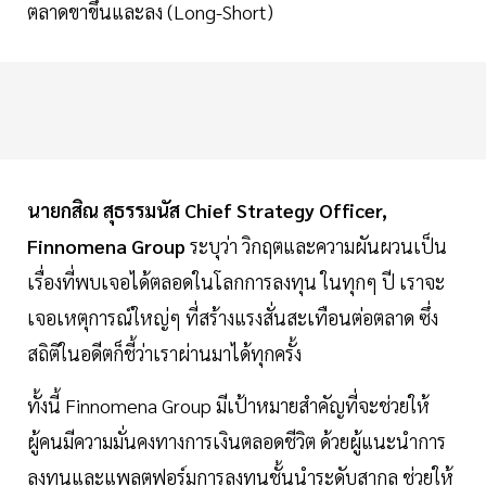
ตลาดขาขึ้นและลง (Long-Short)
นายกสิณ สุธรรมนัส Chief Strategy Officer,
Finnomena Group
ระบุว่า วิกฤตและความผันผวนเป็น
เรื่องที่พบเจอได้ตลอดในโลกการลงทุน ในทุกๆ ปี เราจะ
เจอเหตุการณ์ใหญ่ๆ ที่สร้างแรงสั่นสะเทือนต่อตลาด ซึ่ง
สถิติในอดีตก็ชี้ว่าเราผ่านมาได้ทุกครั้ง
ทั้งนี้ Finnomena Group มีเป้าหมายสำคัญที่จะช่วยให้
ผู้คนมีความมั่นคงทางการเงินตลอดชีวิต ด้วยผู้แนะนำการ
ลงทุนและแพลตฟอร์มการลงทุนชั้นนำระดับสากล ช่วยให้