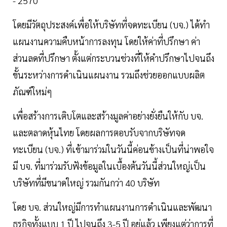
- 2570
โดยมีวัตถุประสงค์เพื่อให้บริษัทที่จดทะเบียน (บจ.) ได้ทำ
แผนงานความคืบหน้าการลงทุน โดยให้ค่าที่ปรึกษา ค่า
ส่วนลดที่ปรึกษา ตั้งแต่กระบวนช่วงที่ให้คำปรึกษาไปจนถึง
ขั้นระหว่างการดำเนินแผนงาน รวมถึงช่วยออกแบบผลิต
ภัณฑ์ใหม่ๆ
เพื่อสร้างการเติบโตและสร้างมูลค่าอย่างยั่งยืนให้กับ บจ.
และตลาดหุ้นไทย โดยผลการตอบรับจากบริษัทจด
ทะเบียน (บจ.) ที่เข้ามาร่วมในวันนี้ค่อนข้างเป็นที่น่าพอใจ
มี บจ. ที่มาร่วมรับฟังข้อมูลในเบื้องต้นวันนี้ส่วนใหญ่เป็น
บริษัทที่มีขนาดใหญ่ รวมกันกว่า 40 บริษัท
โดย บจ. ส่วนใหญ่มีการทำแผนงานการดำเนินและพัฒนา
ธุรกิจทั้งแบบ 1 ปี ไปจนถึง 3-5 ปี อยู่แล้ว เพียงแต่ว่าการที่