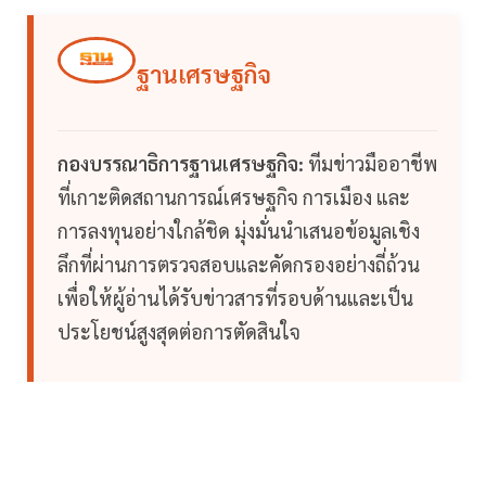
ฐานเศรษฐกิจ
กองบรรณาธิการฐานเศรษฐกิจ:
ทีมข่าวมืออาชีพ
ที่เกาะติดสถานการณ์เศรษฐกิจ การเมือง และ
การลงทุนอย่างใกล้ชิด มุ่งมั่นนำเสนอข้อมูลเชิง
ลึกที่ผ่านการตรวจสอบและคัดกรองอย่างถี่ถ้วน
เพื่อให้ผู้อ่านได้รับข่าวสารที่รอบด้านและเป็น
ประโยชน์สูงสุดต่อการตัดสินใจ