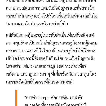
หมายหลักเพื่อเตรียมความพร้อมให้ผู้ประกอบการเข้าใจ
สถานการณ์ตลาด วางแผนรับมือปัญหา และสื่อสารเป้า
หมายกับนักลงทุนอย่างโปร่งใส เพื่อเสริมสร้างความมั่นใจ
ในการลงทุนในประเทศไทยอย่างยั่งยืน
แม้ดัชนีตลาดหุ้นจะอยู่ในระดับต่ำเมื่อเทียบกับอดีต แต่
ตลาดทุนยังคงเป็นกลไกสำคัญของเศรษฐกิจ หากผู้ลงทุน
มองระยะยาวและเข้าใจโครงสร้างเศรษฐกิจ ก็ยังมีโอกาส
เติบโต โครงการนี้ยังสอดรับกับนโยบายแก้ไขปัญหาเชิง
โครงสร้าง เช่น ระบบสาธารณูปโภค การท่องเที่ยว
พลังงาน และกฎหมายต่างๆ ที่เกี่ยวข้องกับการลงทุน โดย
เฉพาะเรื่องสิทธิ์ถือครองที่ดินของต่างชาติ
"การทำ Jump+ คือการพัฒนาบริษัท
ขนาดเล็ก ที่อาจจะยังไม่มีบุคลากรไม่มี