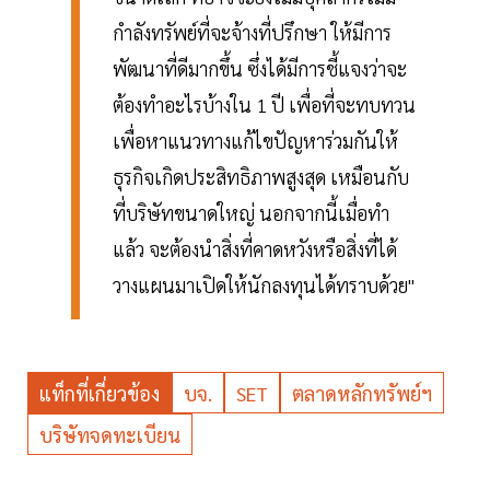
กำลังทรัพย์ที่จะจ้างที่ปรึกษา ให้มีการ
พัฒนาที่ดีมากขึ้น ซึ่งได้มีการชี้แจงว่าจะ
ต้องทำอะไรบ้างใน 1 ปี เพื่อที่จะทบทวน
เพื่อหาแนวทางแก้ไขปัญหาร่วมกันให้
ธุรกิจเกิดประสิทธิภาพสูงสุด เหมือนกับ
ที่บริษัทขนาดใหญ่ นอกจากนี้เมื่อทำ
แล้ว จะต้องนำสิ่งที่คาดหวังหรือสิ่งที่ได้
วางแผนมาเปิดให้นักลงทุนได้ทราบด้วย"
แท็กที่เกี่ยวข้อง
บจ.
SET
ตลาดหลักทรัพย์ฯ
บริษัทจดทะเบียน