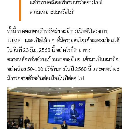
แต่ว่าทางคลังจะพิจารณาว่าอย่างไร มี
ความเหมาะสมหรือไม่"
ทั้งนี้ ทางตลาดหลักทรัพย์ฯ จะมีการเปิดตัวโครงการ
JUMP+ และเปิดให้ บจ. ที่มีความสนใจเข้าลงทะเบียนได้
ในวันที่ 23 มิ.ย. 2568 นี้ อย่างไรก็ตาม ทาง
ตลาดหลักทรัพย์วางเป้าหมายจะมี บจ. เข้ามาเป็นสมาชิก
อย่างน้อย 50-100 บริษัทภายในปี 2568 นี้ และคาดว่าจะ
มีการขยายตัวอย่างต่อเนื่องในปีต่อๆ ไป