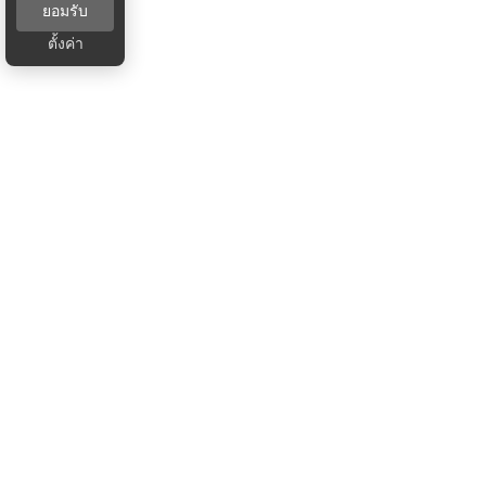
ยอมรับ
ตั้งค่า