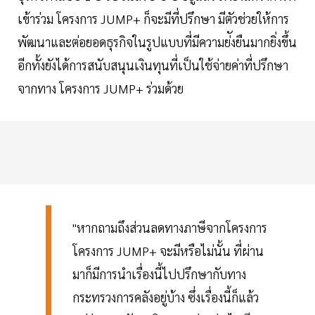
เข้าร่วม โครงการ JUMP+ ก็จะมีที่ปรึกษา มีตัวช่วยให้การ
พัฒนาและต่อยอดธุรกิจในรูปแบบที่มีความย่ังยืนมากยิ่งขึ้น
อีกทั้งยังได้การสนับสนุนเงินทุนที่เป็นใช้จ่ายค่าที่ปรึกษา
จากทาง โครงการ JUMP+ ร่วมด้วย
"หากถามถึงส่วนลดทางภาษีจากโครงการ
โครงการ JUMP+ จะมีหรือไม่นั้น ที่ผ่าน
มาก็มีการนำเรื่องนี้ไปปรึกษากับทาง
กระทรวงการคลังอยู่บ้าง ซึ่งเรื่องนี้ก็แล้ว