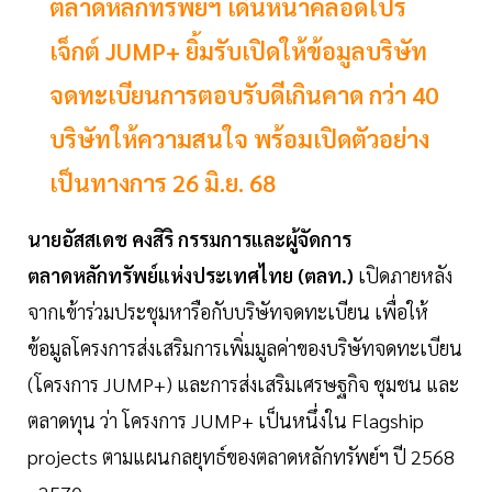
ตลาดหลักทรัพย์ฯ เดินหน้าคลอดโปร
เจ็กต์ JUMP+ ยิ้มรับเปิดให้ข้อมูลบริษัท
จดทะเบียนการตอบรับดีเกินคาด กว่า 40
บริษัทให้ความสนใจ พร้อมเปิดตัวอย่าง
เป็นทางการ 26 มิ.ย. 68
นายอัสสเดช คงสิริ กรรมการและผู้จัดการ
ตลาดหลักทรัพย์แห่งประเทศไทย (ตลท.)
เปิดภายหลัง
จากเข้าร่วมประชุมหารือกับบริษัทจดทะเบียน เพื่อให้
ข้อมูลโครงการส่งเสริมการเพิ่มมูลค่าของบริษัทจดทะเบียน
(โครงการ JUMP+) และการส่งเสริมเศรษฐกิจ ชุมชน และ
ตลาดทุน ว่า โครงการ JUMP+ เป็นหนึ่งใน Flagship
projects ตามแผนกลยุทธ์ของตลาดหลักทรัพย์ฯ ปี 2568