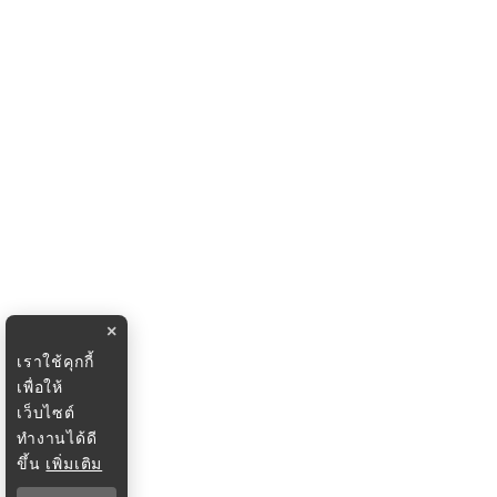
×
เราใช้คุกกี้
เพื่อให้
เว็บไซต์
ทำงานได้ดี
ขึ้น
เพิ่มเติม