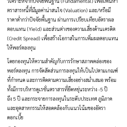
วิเคราะห์จากปัจจัยพื้นฐาน (Fundamental) เพื่อเฟ้นหา
ตราสารหนี้ที่มีมูลค่าน่าสนใจ (Valuation) และ/หรือมี
ราคาต่ำกว่าปัจจัยพื้นฐาน ผ่านการเปรียบเทียบอัตราผล
ตอบแทน (Yield) และส่วนต่างของความเสี่ยงด้านเครดิต
(Credit Spread) เพื่อสร้างโอกาสในการเพิ่มผลตอบแทน
ให้พอร์ตลงทุน
โดยกองทุนให้ความสำคัญกับการรักษาสภาพคล่องของ
พอร์ตลงทุน การจัดสัดส่วนการลงทุนให้เป็นไปตามเกณฑ์
ที่กำหนด และการติดตามความเสี่ยงอย่างสม่ำเสมอ พร้อม
ทั้งมีการบริหารดูเรชั่นตราสารที่ยืดหยุ่นระหว่าง -5 ปี
ถึง 5 ปี และกระจายการลงทุนในระดับประเทศ ภูมิภาค
และอุตสาหกรรมให้สอดคล้องกับแนวโน้มของอัตรา
ดอกเบี้ย