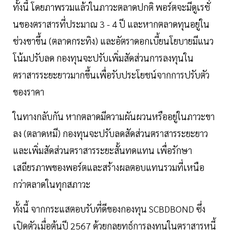
ทั้งนี้ โดยภาพรวมแล้วในภาวะตลาดปกติ พอร์ตจะมีดูเรชั่
นของตราสารที่ประมาณ 3 - 4 ปี และหากตลาดทุนอยู่ใน
ช่วงขาขึ้น (ตลาดกระทิง) และอัตราดอกเบี้ยนโยบายมีแนว
โน้มปรับลด กองทุนจะปรับเพิ่มสัดส่วนการลงทุนใน
ตราสารระยะยาวมากขึ้นเพื่อรับประโยชน์จากการปรับตัว
ของราคา
ในทางกลับกัน หากตลาดมีความผันผวนหรืออยู่ในภาวะขา
ลง (ตลาดหมี) กองทุนจะปรับลดสัดส่วนตราสารระยะยาว
และเพิ่มสัดส่วนตราสารระยะสั้นทดแทน เพื่อรักษา
เสถียรภาพของพอร์ตและสร้างผลตอบแทนรวมที่เหนือ
กว่าตลาดในทุกสภาวะ
ทั้งนี้ จากกระแสตอบรับที่ดีของกองทุน SCBDBOND ซึ่ง
เปิดตัวเมื่อต้นปี 2567 ด้วยกลยุทธ์การลงทุนในตราสารหนี้