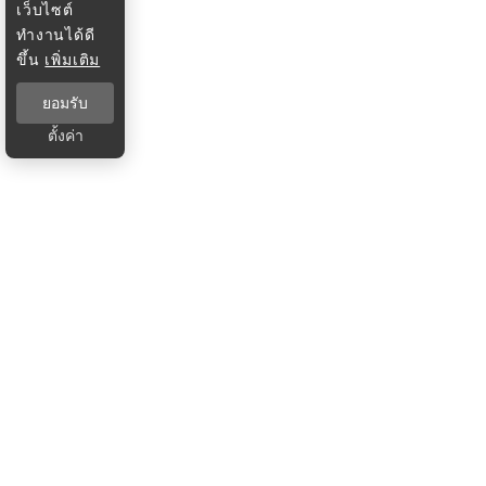
เว็บไซต์
ทำงานได้ดี
ขึ้น
เพิ่มเติม
ยอมรับ
ตั้งค่า