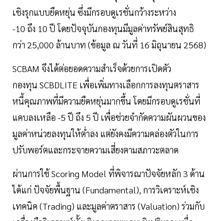
เชิงรุกแบบยืดหยุ่น ซึ่งมีกรอบดูเรชั่นกว้างระหว่าง
-10 ถึง 10 ปี โดยปัจจุบันกองทุนมีมูลค่าทรัพย์สินสุทธิ
กว่า 25,000 ล้านบาท (ข้อมูล ณ วันที่ 16 มิถุนายน 2568)
SCBAM จึงได้ต่อยอดความสำเร็จด้วยการเปิดตัว
กองทุน SCBDLITE เพื่อเพิ่มทางเลือกการลงทุนตราสาร
หนี้คุณภาพที่มีความยืดหยุ่นมากขึ้น โดยมีกรอบดูเรชั่นที่
แคบลงเหลือ -5 ปี ถึง 5 ปี เพื่อช่วยจำกัดความผันผวนของ
มูลค่าหน่วยลงทุนให้ต่ำลง แต่ยังคงมีความคล่องตัวในการ
ปรับพอร์ตและกระจายความเสี่ยงตามสภาวะตลาด
ผ่านการใช้ Scoring Model ที่พิจารณาปัจจัยหลัก 3 ด้าน
ได้แก่ ปัจจัยพื้นฐาน (Fundamental), การวิเคราะห์เชิง
เทคนิค (Trading) และมูลค่าตราสาร (Valuation) ร่วมกับ