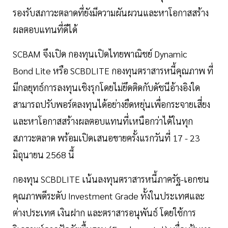
รองรับสภาวะตลาดที่ยังมีความผันผวนและหาโอกาสสร้าง
ผลตอบแทนที่ดีได้
SCBAM จึงเปิด กองทุนเปิดไทยพาณิชย์ Dynamic
Bond Lite หรือ SCBDLITE กองทุนตราสารหนี้คุณภาพ ที่
มีกลยุทธ์การลงทุนเชิงรุกโดยไม่ยึดติดกับดัชนีอ้างอิงใด
สามารถปรับพอร์ตลงทุนได้อย่างยืดหยุ่นเพื่อกระจายเสี่ยง
และหาโอกาสสร้างผลตอบแทนที่เหนือกว่าได้ในทุก
สภาวะตลาด พร้อมเปิดเสนอขายครั้งแรกวันที่ 17 - 23
มิถุนายน 2568 นี้
กองทุน SCBDLITE เน้นลงทุนตราสารหนี้ภาครัฐ-เอกชน
คุณภาพดีระดับ Investment Grade ทั้งในประเทศและ
ต่างประเทศ เงินฝาก และตราสารอนุพันธ์ โดยใช้การ