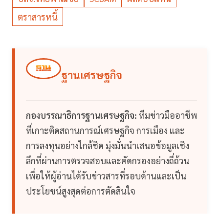
ตราสารหนี้
ฐานเศรษฐกิจ
กองบรรณาธิการฐานเศรษฐกิจ:
ทีมข่าวมืออาชีพ
ที่เกาะติดสถานการณ์เศรษฐกิจ การเมือง และ
การลงทุนอย่างใกล้ชิด มุ่งมั่นนำเสนอข้อมูลเชิง
ลึกที่ผ่านการตรวจสอบและคัดกรองอย่างถี่ถ้วน
เพื่อให้ผู้อ่านได้รับข่าวสารที่รอบด้านและเป็น
ประโยชน์สูงสุดต่อการตัดสินใจ