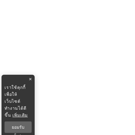
×
เราใช้คุกกี้
เพื่อให้
เว็บไซต์
ทำงานได้ดี
ขึ้น
เพิ่มเติม
ยอมรับ