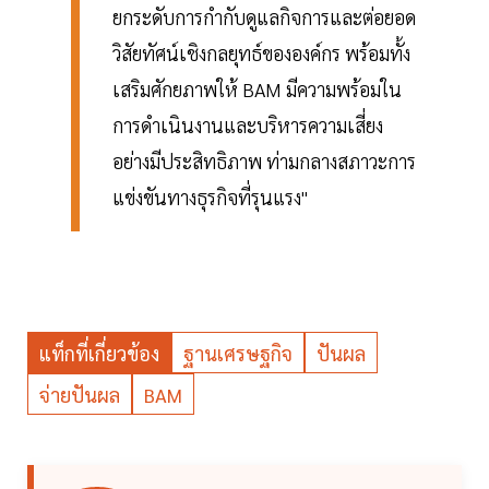
ยกระดับการกำกับดูแลกิจการและต่อยอด
วิสัยทัศน์เชิงกลยุทธ์ขององค์กร พร้อมทั้ง
เสริมศักยภาพให้ BAM มีความพร้อมใน
การดำเนินงานและบริหารความเสี่ยง
อย่างมีประสิทธิภาพ ท่ามกลางสภาวะการ
แข่งขันทางธุรกิจที่รุนแรง"
แท็กที่เกี่ยวข้อง
ฐานเศรษฐกิจ
ปันผล
จ่ายปันผล
BAM