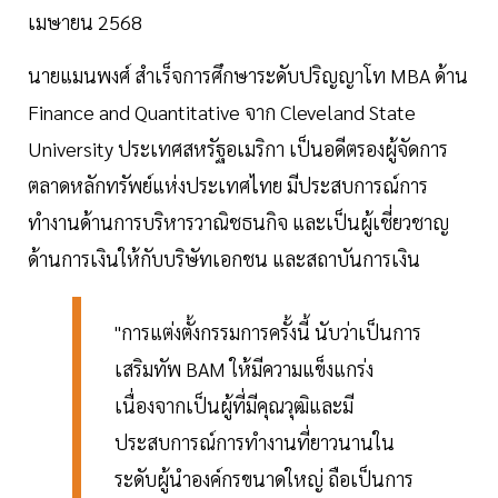
เมษายน 2568
นายแมนพงศ์ สำเร็จการศึกษาระดับปริญญาโท MBA ด้าน
Finance and Quantitative จาก Cleveland State
University ประเทศสหรัฐอเมริกา เป็นอดีตรองผู้จัดการ
ตลาดหลักทรัพย์แห่งประเทศไทย มีประสบการณ์การ
ทำงานด้านการบริหารวาณิชธนกิจ และเป็นผู้เชี่ยวชาญ
ด้านการเงินให้กับบริษัทเอกชน และสถาบันการเงิน
"การแต่งตั้งกรรมการครั้งนี้ นับว่าเป็นการ
เสริมทัพ BAM ให้มีความแข็งแกร่ง
เนื่องจากเป็นผู้ที่มีคุณวุฒิและมี
ประสบการณ์การทำงานที่ยาวนานใน
ระดับผู้นำองค์กรขนาดใหญ่ ถือเป็นการ