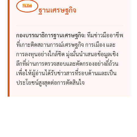
ฐานเศรษฐกิจ
กองบรรณาธิการฐานเศรษฐกิจ:
ทีมข่าวมืออาชีพ
ที่เกาะติดสถานการณ์เศรษฐกิจ การเมือง และ
การลงทุนอย่างใกล้ชิด มุ่งมั่นนำเสนอข้อมูลเชิง
ลึกที่ผ่านการตรวจสอบและคัดกรองอย่างถี่ถ้วน
เพื่อให้ผู้อ่านได้รับข่าวสารที่รอบด้านและเป็น
ประโยชน์สูงสุดต่อการตัดสินใจ