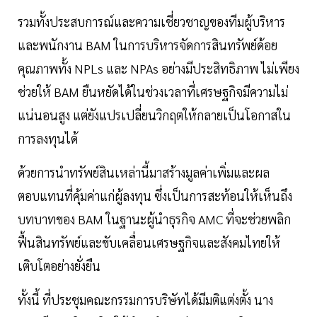
รวมทั้งประสบการณ์และความเชี่ยวชาญของทีมผู้บริหาร
และพนักงาน BAM ในการบริหารจัดการสินทรัพย์ด้อย
คุณภาพทั้ง NPLs และ NPAs อย่างมีประสิทธิภาพ ไม่เพียง
ช่วยให้ BAM ยืนหยัดได้ในช่วงเวลาที่เศรษฐกิจมีความไม่
แน่นอนสูง แต่ยังแปรเปลี่ยนวิกฤตให้กลายเป็นโอกาสใน
การลงทุนได้
ด้วยการนำทรัพย์สินเหล่านี้มาสร้างมูลค่าเพิ่มและผล
ตอบแทนที่คุ้มค่าแก่ผู้ลงทุน ซึ่งเป็นการสะท้อนให้เห็นถึง
บทบาทของ BAM ในฐานะผู้นำธุรกิจ AMC ที่จะช่วยพลิก
ฟื้นสินทรัพย์และขับเคลื่อนเศรษฐกิจและสังคมไทยให้
เติบโตอย่างยั่งยืน
ทั้งนี้ ที่ประชุมคณะกรรมการบริษัทได้มีมติแต่งตั้ง นาง