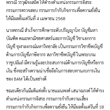
พรรณี วรวุฒิจงสถิต ให้ดำรงตำแหน่งกรรมการอิสระ
กรรมการตรวจสอบ กรรมการกำกับกิจการเพื่อความยั่งยืน
ให้มีผลตั้งแต่วันที่ 4 เมษายน 2568
นางพรรณี สำเร็จการศึกษาระดับปริญญาโท บัญชีมหา
บัณฑิต คณะพาณิชยศาสตร์และการบัญชี วิชาเอกการ
บัญชี จุฬาลงกรณ์มหาวิทยาลัย เป็นกรรมการวิชาชีพบัญชี
ด้านการบัญชีภาษีอากร สภาวิชาชีพบัญชี ในพระบรม
ราชูปถัมภ์ มีความรู้และประสบการณ์ด้านการบัญชีหรือการ
เงิน ซึ่งจะสร้างความน่าเชื่อถือในการสอบทานงบการเงิน
ของ BAM ได้เป็นอย่างดี
ขณะเดียวกันมีมติแต่งตั้ง นายแมนพงศ์ เสนาณรงค์ ให้ดำรง
ตำแหน่งกรรมการอิสระ กรรมการกำกับความเสี่ยง
กรรมการกำกับกิจการเพื่อความยั่งยืน ให้มีผลตั้งแต่วันที่ 18