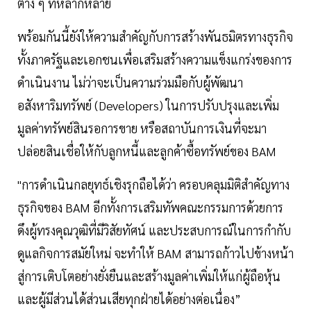
ต่าง ๆ ที่หลากหลาย
พร้อมกันนี้ยังให้ความสำคัญกับการสร้างพันธมิตรทางธุรกิจ
ทั้งภาครัฐและเอกชนเพื่อเสริมสร้างความแข็งแกร่งของการ
ดำเนินงาน ไม่ว่าจะเป็นความร่วมมือกับผู้พัฒนา
อสังหาริมทรัพย์ (Developers) ในการปรับปรุงและเพิ่ม
มูลค่าทรัพย์สินรอการขาย หรือสถาบันการเงินที่จะมา
ปล่อยสินเชื่อให้กับลูกหนี้และลูกค้าซื้อทรัพย์ของ BAM
"การดำเนินกลยุทธ์เชิงรุกถือได้ว่า ครอบคลุมมิติสำคัญทาง
ธุรกิจของ BAM อีกทั้งการเสริมทัพคณะกรรมการด้วยการ
ดึงผู้ทรงคุณวุฒิที่มีวิสัยทัศน์ และประสบการณ์ในการกำกับ
ดูแลกิจการสมัยใหม่ จะทำให้ BAM สามารถก้าวไปข้างหน้า
สู่การเติบโตอย่างยั่งยืนและสร้างมูลค่าเพิ่มให้แก่ผู้ถือหุ้น
และผู้มีส่วนได้ส่วนเสียทุกฝ่ายได้อย่างต่อเนื่อง”