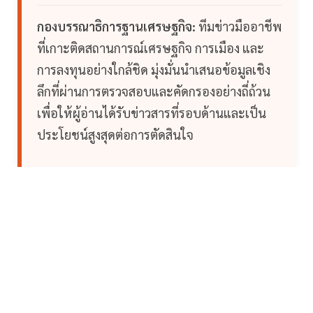
กองบรรณาธิการฐานเศรษฐกิจ:
ทีมข่าวมืออาชีพ
ที่เกาะติดสถานการณ์เศรษฐกิจ การเมือง และ
การลงทุนอย่างใกล้ชิด มุ่งมั่นนำเสนอข้อมูลเชิง
ลึกที่ผ่านการตรวจสอบและคัดกรองอย่างถี่ถ้วน
เพื่อให้ผู้อ่านได้รับข่าวสารที่รอบด้านและเป็น
ประโยชน์สูงสุดต่อการตัดสินใจ