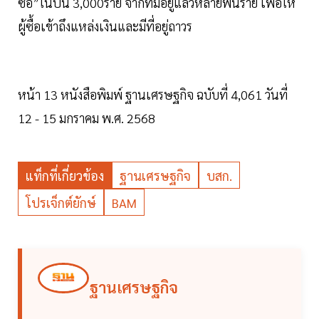
ซื้อ”ในปีนี้ 3,000ราย จากที่มีอยู่แล้วหลายพันราย เพื่อให้
ผู้ซื้อเข้าถึงแหล่งเงินและมีที่อยู่ถาวร
หน้า 13 หนังสือพิมพ์ ฐานเศรษฐกิจ ฉบับที่ 4,061 วันที่
12 - 15 มกราคม พ.ศ. 2568
แท็กที่เกี่ยวข้อง
ฐานเศรษฐกิจ
บสก.
โปรเจ็กต์ยักษ์
BAM
ฐานเศรษฐกิจ