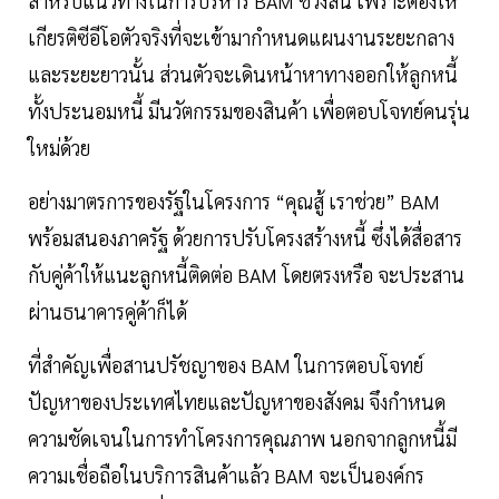
สำหรับแนวทางในการบริหาร BAM ช่วงสั้น เพราะต้องให้
เกียรติซีอีโอตัวจริงที่จะเข้ามากำหนดแผนงานระยะกลาง
และระยะยาวนั้น ส่วนตัวจะเดินหน้าหาทางออกให้ลูกหนี้
ทั้งประนอมหนี้ มีนวัตกรรมของสินค้า เพื่อตอบโจทย์คนรุ่น
ใหม่ด้วย
อย่างมาตรการของรัฐในโครงการ “คุณสู้ เราช่วย” BAM
พร้อมสนองภาครัฐ ด้วยการปรับโครงสร้างหนี้ ซึ่งได้สื่อสาร
กับคู่ค้าให้แนะลูกหนี้ติดต่อ BAM โดยตรงหรือ จะประสาน
ผ่านธนาคารคู่ค้าก็ได้
ที่สำคัญเพื่อสานปรัชญาของ BAM ในการตอบโจทย์
ปัญหาของประเทศไทยและปัญหาของสังคม จึงกำหนด
ความชัดเจนในการทำโครงการคุณภาพ นอกจากลูกหนี้มี
ความเชื่อถือในบริการสินค้าแล้ว BAM จะเป็นองค์กร