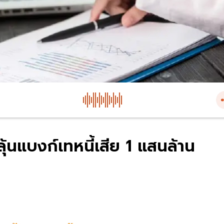
 ลุ้นแบงก์เทหนี้เสีย 1 แสนล้าน