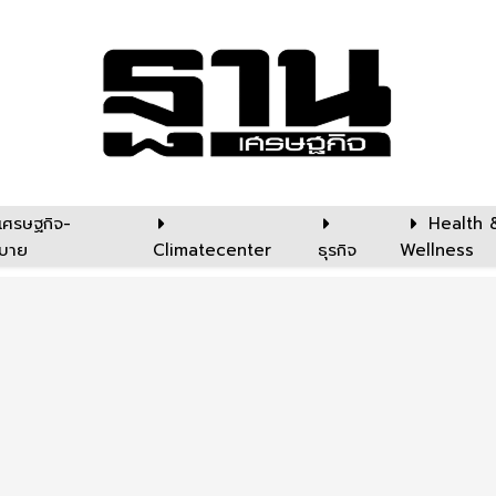
เศรษฐกิจ-
Health 
บาย
Climatecenter
ธุรกิจ
Wellness