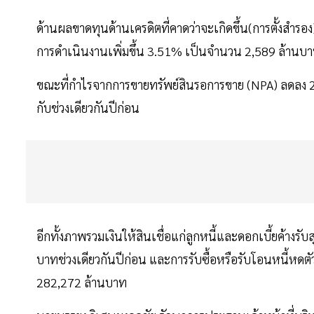
ด้านผลขาดทุนด้านเครดิตที่คาดว่าจะเกิดขึ้น(การตั้งสำรอ
การดำเนินงานเพิ่มขึ้น 3.51% เป็นจำนวน 2,589 ล้านบ
ขณะที่กำไรจากการขายทรัพย์สินรอการขาย (NPA) ลดลง 
กับช่วงเดียวกันปีก่อน
อีกทั้งภาพรวมเงินให้สินเชื่อแก่ลูกหนี้และดอกเบี้ยค้า
บาทช่วงเดียวกันปีก่อน และการรับซื้อหรือรับโอนหนี้หดต
282,272 ล้านบาท