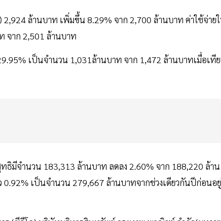
ง) 2,924 ล้านบาท เพิ่มขึ้น 8.29% จาก 2,700 ล้านบาท ค่าใช้จ่าย
าท จาก 2,501 ล้านบาท
29.95% เป็นจำนวน 1,031ล้านบาท จาก 1,472 ล้านบาทเมื่อเที
งรับสุทธิมีจำนวน 183,313 ล้านบาท ลดลง 2.60% จาก 188,220 ล้าน
ัว 0.92% เป็นจำนวน 279,667 ล้านบาทจากช่วงเดียวกันปีก่อนอยู่ท