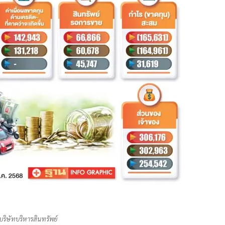
ริษัทบริหารสินทรัพย์