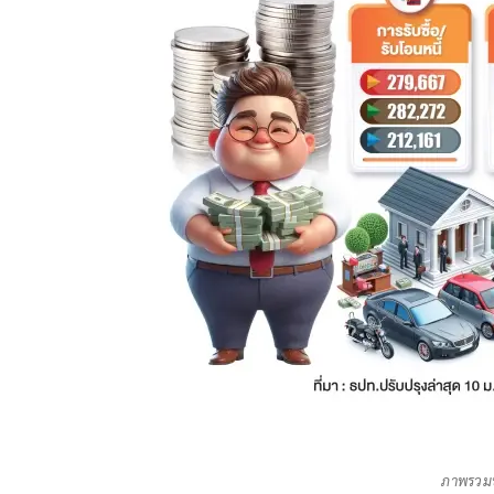
ภาพรวมบ