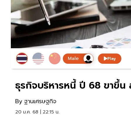
Play
ธุรกิจบริหารหนี้ ปี 68 ขาขึ้น
By
ฐานเศรษฐกิจ
20 ม.ค. 68 | 22:15 น.