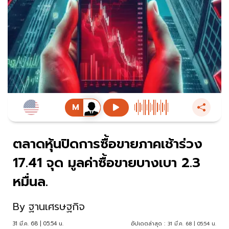
ตลาดหุ้นปิดการซื้อขายภาคเช้าร่วง
17.41 จุด มูลค่าซื้อขายบางเบา 2.3
หมื่นล.
By
ฐานเศรษฐกิจ
31 มี.ค. 68 | 05:54 น.
อัปเดตล่าสุด :
31 มี.ค. 68 | 05:54 น.