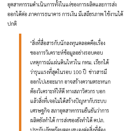
อุตสาหกรรมดำเนินการทั้งในแง่ของการผลิตและการส่ง
ออกได้ต่อ ภาคการธนาคาร การเงิน มีเสถียรภาพ ใช้งานได้
ปกติ
"สิ่งที่สื่อสารกับนักลงทุนตลอดคือเรื่อง
ของการวิเคราะห์ข้อมูลอย่างรอบคอบ
เหตุการณ์แผ่นดินไหวใน กทม. เรียกได้
ว่ารุนแรงที่สุดในรอบ 100 ปี ข่าวสารมี
ออกไปเยอะมาก อาจสร้างความตระหนก
ต้องวิเคราะห์ให้ดี ทางสภาวิศวกร บอก
แล้วสิ่งที่เจอไม่ได้สร้างปัญหากับระบบ
เศรษฐกิจ สภาอุตสาหกรรมยืนยันว่าการ
ผลิตยังทำได้ การส่งของยังทำได้ คปภ.
ประกันภัยพร้อมตอบสนองต่อสิ่งที่ต้อง