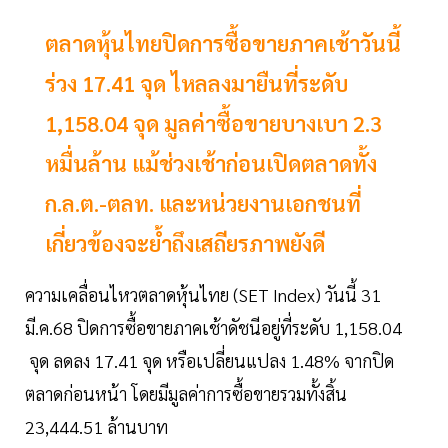
ตลาดหุ้นไทยปิดการซื้อขายภาคเช้าวันนี้
ร่วง 17.41 จุด ไหลลงมายืนที่ระดับ
1,158.04 จุด มูลค่าซื้อขายบางเบา 2.3
หมื่นล้าน แม้ช่วงเช้าก่อนเปิดตลาดทั้ง
ก.ล.ต.-ตลท. และหน่วยงานเอกชนที่
เกี่ยวข้องจะย้ำถึงเสถียรภาพยังดี
ความเคลื่อนไหวตลาดหุ้นไทย (SET Index) วันนี้ 31
มี.ค.68 ปิดการซื้อขายภาคเช้าดัชนีอยู่ที่ระดับ 1,158.04
จุด ลดลง 17.41 จุด หรือเปลี่ยนแปลง 1.48% จากปิด
ตลาดก่อนหน้า โดยมีมูลค่าการซื้อขายรวมทั้งสิ้น
23,444.51 ล้านบาท