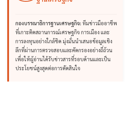
กองบรรณาธิการฐานเศรษฐกิจ:
ทีมข่าวมืออาชีพ
ที่เกาะติดสถานการณ์เศรษฐกิจ การเมือง และ
การลงทุนอย่างใกล้ชิด มุ่งมั่นนำเสนอข้อมูลเชิง
ลึกที่ผ่านการตรวจสอบและคัดกรองอย่างถี่ถ้วน
เพื่อให้ผู้อ่านได้รับข่าวสารที่รอบด้านและเป็น
ประโยชน์สูงสุดต่อการตัดสินใจ