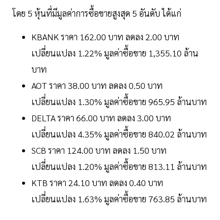
โดย 5 หุ้นที่มีมูลค่าการซื้อขายสูงสุด 5 อันดับ ได้แก่
KBANK ราคา 162.00 บาท ลดลง 2.00 บาท
เปลี่ยนแปลง 1.22% มูลค่าซื้อขาย 1,355.10 ล้าน
บาท
AOT ราคา 38.00 บาท ลดลง 0.50 บาท
เปลี่ยนแปลง 1.30% มูลค่าซื้อขาย 965.95 ล้านบาท
DELTA ราคา 66.00 บาท ลดลง 3.00 บาท
เปลี่ยนแปลง 4.35% มูลค่าซื้อขาย 840.02 ล้านบาท
SCB ราคา 124.00 บาท ลดลง 1.50 บาท
เปลี่ยนแปลง 1.20% มูลค่าซื้อขาย 813.11 ล้านบาท
KTB ราคา 24.10 บาท ลดลง 0.40 บาท
เปลี่ยนแปลง 1.63% มูลค่าซื้อขาย 763.85 ล้านบาท