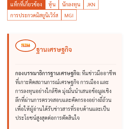
แท็กที่เกี่ยวข้อง
หุ้น
นักลงทุน
JKN
การประกวดมิสยูนิเวิร์ส
MGI
ฐานเศรษฐกิจ
กองบรรณาธิการฐานเศรษฐกิจ:
ทีมข่าวมืออาชีพ
ที่เกาะติดสถานการณ์เศรษฐกิจ การเมือง และ
การลงทุนอย่างใกล้ชิด มุ่งมั่นนำเสนอข้อมูลเชิง
ลึกที่ผ่านการตรวจสอบและคัดกรองอย่างถี่ถ้วน
เพื่อให้ผู้อ่านได้รับข่าวสารที่รอบด้านและเป็น
ประโยชน์สูงสุดต่อการตัดสินใจ