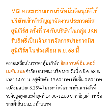
MGI คณะกรรมการบริษัทมีมติอนุมัติให้
บริษัทเข้าทำสัญญาจัดงานประกวดมิส
ยูนิเวิร์ส ครั้งที่ 74 กับบริษัทในกลุ่ม JKN
รับสิทธิ์เป็นเจ้าภาพจัดการประกวดมิส
ยูนิเวิร์ส ในช่วงเดือน พ.ย. 68 นี้
ความเคลื่อนไหวราคาหุ้นบริษัท
มิสแกรนด์ อินเตอร์
เนชั่นแนล
จำกัด (มหาชน) หรือ MGI วันนี้ 6 มี.ค. 68 ณ
เวลา 14.01 น. อยู่ที่ระดับ 13.60 บาท เพิ่มขึ้น 0.80 บาท
เปลี่ยนแปลง 6.25% ในระหว่างวันราคาหุ้นแกว่งตัวที่
ระดับสูงสุดและต่ำสุดที่ 14.00-12.80 บาท มีมุลค่าการซื้อ
ขายทั้งสิ้น 58.52 ล้านบาท