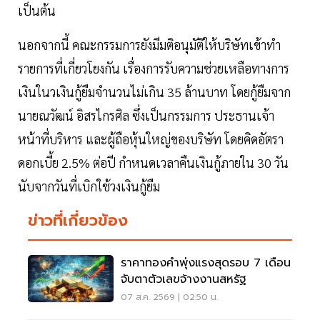
เป็นต้น
นอกจากนี้ คณะกรรมการยังมีมติอนุมัติให้บริษัทเข้าทำ
รายการที่เกี่ยวโยงกัน เรื่องการรับความช่วยเหลือทางการ
เงินในวเงินกู้ยืมจำนวนไม่เกิน 35 ล้านบาท โดยกู้ยืมจาก
นายณวัฒน์ อิสรไกรศิล ซึ่งเป็นกรรมการ ประธานเจ้า
หน้าที่บริหาร และผู้ถือหุ้นใหญ่ของบริษัท โดยคิดอัตรา
ดอกเบี้ย 2.5% ต่อปี กำหนดเวลาคืนเงินกู้ภายใน 30 วัน
นับจากวันที่เบิกใช้วงเงินกู้ยืม
ข่าวที่เกี่ยวข้อง
ราคาทองคำพุ่งแรงสุดรอบ 7 เดือน
จับตาตัวเลขจ้างงานสหรัฐ
07 ส.ค. 2569 | 02:50 น.