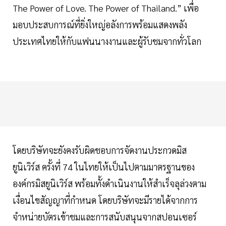
The Power of Love. The Power of Thailand.” เพื่อ
มอบประสบการณ์ที่ยิ่งใหญ่อลังการพร้อมแสดงพลัง
ประเทศไทยให้กับแฟนนางงานและผู้รับชมจากทั่วโลก
โดยบริษัทจะยังคงรับผิดชอบการจัดงานประกวดมิส
ยูนิเวิร์ส ครั้งที่ 74 ในไทยให้เป็นไปตามมาตรฐานของ
องค์กรมิสยูนิเวิร์ส พร้อมทั้งดำเนินงานให้สำเร็จลุล่วงตาม
เงื่อนไขสัญญาที่กำหนด โดยบริษัทจะมีรายได้จากการ
จำหน่ายบัตรเข้าชมและการสนับสนุนจากสปอนเซอร์