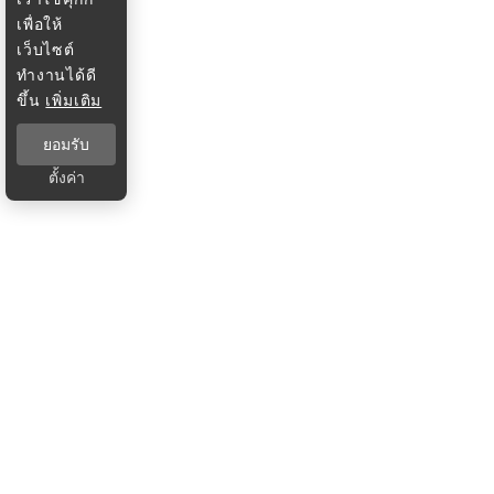
เพื่อให้
เว็บไซต์
ทำงานได้ดี
ขึ้น
เพิ่มเติม
ยอมรับ
ตั้งค่า