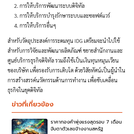
การให้บริการพัฒนาระบบดิจิทัล
การให้บริการบำรุงรักษาระบบและซอฟต์แวร์
การให้บริการอื่นๆ
สำหรับวัตถุประสงค์การระดมทุน IDG เตรียมจะนำไปใช้
สำหรับการวิจัยและพัฒนาผลิตภัณฑ์ ขยายสำนักงานและ
ศูนย์บริการธุรกิจดิจิทัล รวมถึงใช้เป็นเงินทุนหมุนเวียน
ของบริษัท เพื่อรองรับการเติบโต ด้วยวิสัยทัศน์เป็นผู้นำใน
การสร้างสรรค์นวัตกรรมด้านการทำงาน เพื่อขับเคลื่อน
ธุรกิจในยุคดิจิทัล
ข่าวที่เกี่ยวข้อง
ราคาทองคำพุ่งแรงสุดรอบ 7 เดือน
จับตาตัวเลขจ้างงานสหรัฐ