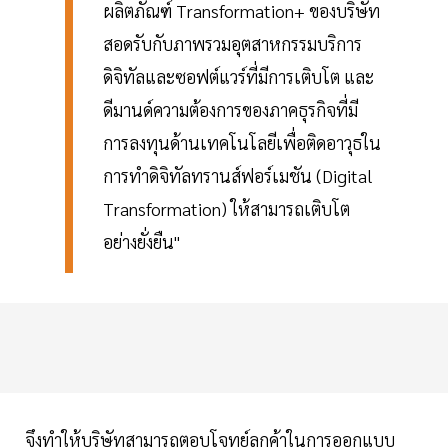
ผลิตภัณฑ์ Transformation+ ของบริษัท
สอดรับกับภาพรวมอุตสาหกรรมบริการ
ดิจิทัลและซอฟต์แวร์ที่มีการเติบโต และ
ดีมานด์ความต้องการของภาคธุรกิจที่มี
การลงทุนด้านเทคโนโลยีเพื่อติดอาวุธใน
การทำดิจิทัลทรานส์ฟอร์เมชัน (Digital
Transformation) ให้สามารถเติบโต
อย่างยั่งยืน"
จึงทำให้บริษัทสามารถตอบโจทย์ลูกค้าในการออกแบบ