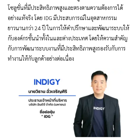
โซลูชั่นที่มีประสิทธิภาพสูงและตรงตามความต้องการได้
อย่างแท้จริง โดย IDG มีประสบการณ์ในอุตสาหกรรม
ยาวนานกว่า 24 ปี ในการให้คำปรึกษาและพัฒนาระบบให้
กับองค์กรชั้นนำทั้งในและต่างประเทศ โดยให้ความสำคัญ
กับการพัฒนาระบบงานที่มีประสิทธิภาพสูงรองรับกับการ
ทำงานให้กับลูกค้าอย่างต่อเนื่อง