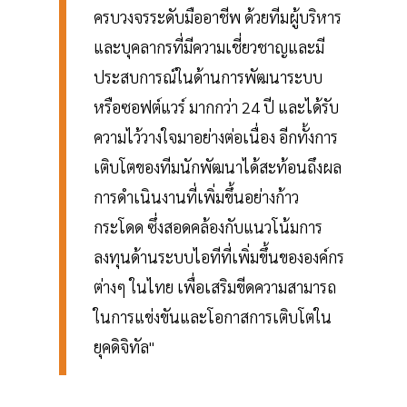
ครบวงจรระดับมืออาชีพ ด้วยทีมผู้บริหาร
และบุคลากรที่มีความเชี่ยวชาญและมี
ประสบการณ์ในด้านการพัฒนาระบบ
หรือซอฟต์แวร์ มากกว่า 24 ปี และได้รับ
ความไว้วางใจมาอย่างต่อเนื่อง อีกทั้งการ
เติบโตของทีมนักพัฒนาได้สะท้อนถึงผล
การดำเนินงานที่เพิ่มขึ้นอย่างก้าว
กระโดด ซึ่งสอดคล้องกับแนวโน้มการ
ลงทุนด้านระบบไอทีที่เพิ่มขึ้นขององค์กร
ต่างๆ ในไทย เพื่อเสริมขีดความสามารถ
ในการแข่งขันและโอกาสการเติบโตใน
ยุคดิจิทัล"