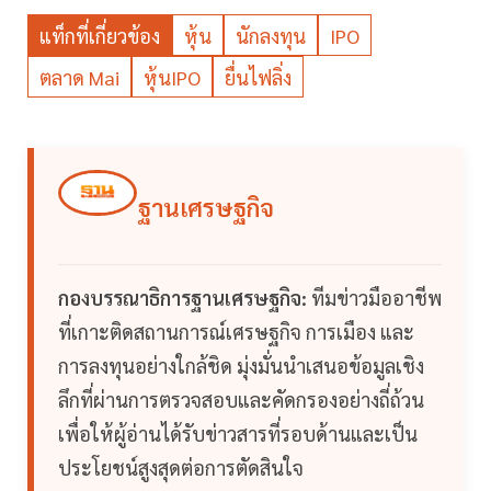
แท็กที่เกี่ยวข้อง
หุ้น
นักลงทุน
IPO
ตลาด Mai
หุ้นIPO
ยื่นไฟลิ่ง
ฐานเศรษฐกิจ
กองบรรณาธิการฐานเศรษฐกิจ:
ทีมข่าวมืออาชีพ
ที่เกาะติดสถานการณ์เศรษฐกิจ การเมือง และ
การลงทุนอย่างใกล้ชิด มุ่งมั่นนำเสนอข้อมูลเชิง
ลึกที่ผ่านการตรวจสอบและคัดกรองอย่างถี่ถ้วน
เพื่อให้ผู้อ่านได้รับข่าวสารที่รอบด้านและเป็น
ประโยชน์สูงสุดต่อการตัดสินใจ