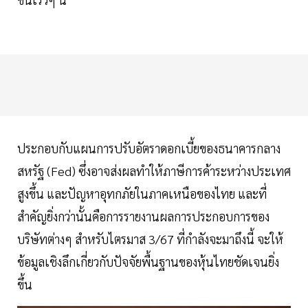
ประกอบกับแผนการปรับอัตราดอกเบี้ยของธนาคารกลาง
สหรัฐ (Fed) ซึ่งอาจส่งผลทำให้ภาษีการค้าระหว่างประเทศ
สูงขึ้น และปัญหาอุทกภัยในภาคเหนือของไทย และที่
สำคัญยิ่งกว่านั้นคือการรายงานผลการประกอบการของ
บริษัทต่างๆ สำหรับไตรมาส 3/67 ที่กำลังจะมาถึงนี้ จะให้
ข้อมูลเชิงลึกเกี่ยวกับปัจจัยพื้นฐานของหุ้นไทยชัดเจนยิ่ง
ขึ้น