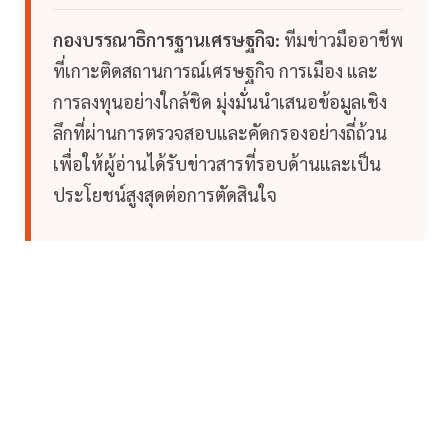
กองบรรณาธิการฐานเศรษฐกิจ:
ทีมข่าวมืออาชีพ
ที่เกาะติดสถานการณ์เศรษฐกิจ การเมือง และ
การลงทุนอย่างใกล้ชิด มุ่งมั่นนำเสนอข้อมูลเชิง
ลึกที่ผ่านการตรวจสอบและคัดกรองอย่างถี่ถ้วน
เพื่อให้ผู้อ่านได้รับข่าวสารที่รอบด้านและเป็น
ประโยชน์สูงสุดต่อการตัดสินใจ