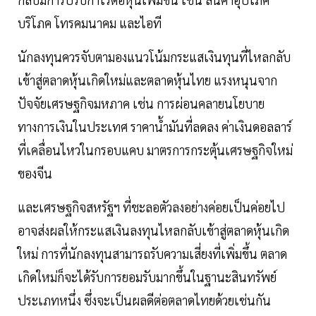
บริโภค โทรคมนาคม และไอที
นักลงทุนควรจับตามองแนวโน้มกระแสเงินทุนที่ไหลกลับ
เข้าสู่ตลาดหุ้นเกิดใหม่และตลาดหุ้นไทย แรงหนุนจาก
ปัจจัยเศรษฐกิจมหภาค เช่น การผ่อนคลายนโยบาย
ทางการเงินในประเทศ ราคาน้ำมันที่ลดลง ค่าเงินดอลลาร์
ที่เคลื่อนไหวในกรอบแคบ มาตรการกระตุ้นเศรษฐกิจใหม่
ของจีน
และเศรษฐกิจสหรัฐฯ ที่ชะลอตัวลงอย่างค่อยเป็นค่อยไป
อาจส่งผลให้กระแสเงินลงทุนไหลกลับเข้าสู่ตลาดหุ้นเกิด
ใหม่ การที่นักลงทุนสามารถรับความเสี่ยงที่เพิ่มขึ้น ตลาด
เกิดใหม่ก็จะได้รับการยอมรับมากขึ้นในฐานะสินทรัพย์
ประเภทหนึ่ง ซึ่งจะเป็นผลดีต่อตลาดไทยด้วยเช่นกัน