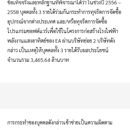
ข้อเท็จจริงและหลักฐานที่พิจารณาได้ว่า ในช่วงปี 2556 –
2558 บุคคลทั้ง 3 รายได้ร่วมกันกระทำการทุจริตการจัดซื้อ
อุปกรณ์จากต่างประเทศ และ/หรือทุจริตการจัดซื้อ
โปรแกรมซอฟต์แวร์เพื่อใช้ในโครงการก่อสร้างโรงไฟฟ้า
พลังงานแสงอาทิตย์ของ EA ผ่านบริษัทย่อย 2 บริษัทดัง
กล่าว เป็นเหตุให้บุคคลทั้ง 3 รายได้รับผลประโยชน์
จำนวนรวม 3,465.64 ล้านบาท
การกระทำของบุคคลดังกล่าวเข้าข่ายเป็นความผิดตาม