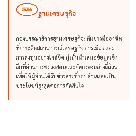
ฐานเศรษฐกิจ
กองบรรณาธิการฐานเศรษฐกิจ:
ทีมข่าวมืออาชีพ
ที่เกาะติดสถานการณ์เศรษฐกิจ การเมือง และ
การลงทุนอย่างใกล้ชิด มุ่งมั่นนำเสนอข้อมูลเชิง
ลึกที่ผ่านการตรวจสอบและคัดกรองอย่างถี่ถ้วน
เพื่อให้ผู้อ่านได้รับข่าวสารที่รอบด้านและเป็น
ประโยชน์สูงสุดต่อการตัดสินใจ