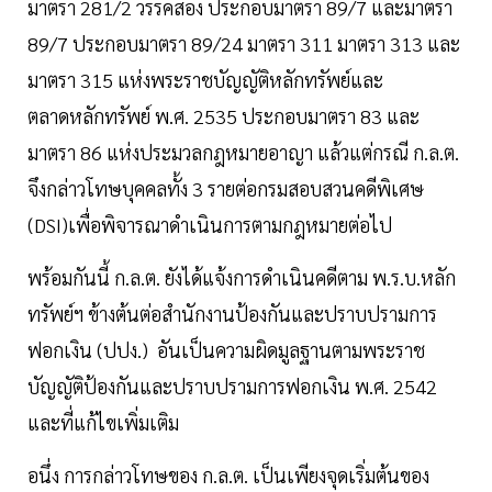
มาตรา 281/2 วรรคสอง ประกอบมาตรา 89/7 และมาตรา
89/7 ประกอบมาตรา 89/24 มาตรา 311 มาตรา 313 และ
มาตรา 315 แห่งพระราชบัญญัติหลักทรัพย์และ
ตลาดหลักทรัพย์ พ.ศ. 2535 ประกอบมาตรา 83 และ
มาตรา 86 แห่งประมวลกฎหมายอาญา แล้วแต่กรณี ก.ล.ต.
จึงกล่าวโทษบุคคลทั้ง 3 รายต่อกรมสอบสวนคดีพิเศษ
(DSI)เพื่อพิจารณาดำเนินการตามกฎหมายต่อไป
พร้อมกันนี้ ก.ล.ต. ยังได้แจ้งการดำเนินคดีตาม พ.ร.บ.หลัก
ทรัพย์ฯ ข้างต้นต่อสำนักงานป้องกันและปราบปรามการ
ฟอกเงิน (ปปง.) อันเป็นความผิดมูลฐานตามพระราช
บัญญัติป้องกันและปราบปรามการฟอกเงิน พ.ศ. 2542
และที่แก้ไขเพิ่มเติม
อนึ่ง การกล่าวโทษของ ก.ล.ต. เป็นเพียงจุดเริ่มต้นของ