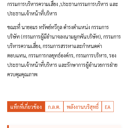
กรรมการบริหารความเสี่ยง ,ประธานกรรมการบริหาร และ
ประธานเจ้าหน้าที่บริหาร
ขณะที่ นายอมร ทรัพย์ทวีกุล ดำรงตำแหน่ง กรรมการ
บริษัท (กรรมการผู้มีอำนาจลงนามผูกพันบริษัท), กรรมการ
บริหารความเสี่ยง, กรรมการสรรหาและกำหนดค่า
ตอบแทน, กรรมการกลยุทธ์องค์กร, กรรมการบริหาร, รอง
ประธานเจ้าหน้าที่บริหาร และรักษาการผู้อำนวยการฝ่าย
ควบคุมคุณภาพ
แท็กที่เกี่ยวข้อง
ก.ล.ต.
พลังงานบริสุทธิ์
EA