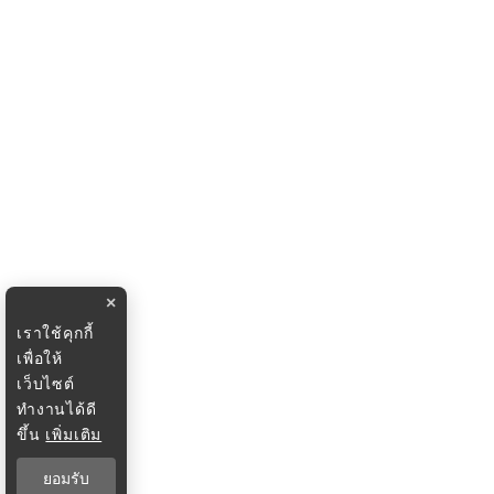
×
เราใช้คุกกี้
เพื่อให้
เว็บไซต์
ทำงานได้ดี
ขึ้น
เพิ่มเติม
ยอมรับ