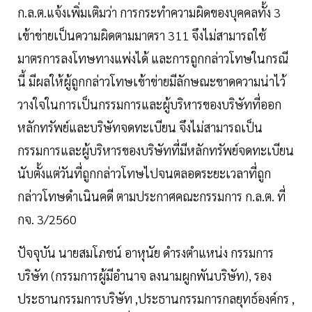
ก.ล.ต.แจ้งเพิ่มเติมว่า การกระทำความผิดของบุคคลทั้ง 3
เข้าข่ายเป็นความผิดตามมาตรา 311 จึงไม่สามารถใช้
มาตรการลงโทษทางแพ่งได้ และการถูกกล่าวโทษในกรณี
นี้ มีผลให้ผู้ถูกกล่าวโทษเข้าข่ายมีลักษณะขาดความน่าไว้
วางใจในการเป็นกรรมการและผู้บริหารของบริษัทที่ออก
หลักทรัพย์และบริษัทจดทะเบียน จึงไม่สามารถเป็น
กรรมการและผู้บริหารของบริษัทที่มีหลักทรัพย์จดทะเบียน
นับตั้งแต่วันที่ถูกกล่าวโทษไปจนตลอดระยะเวลาที่ถูก
กล่าวโทษดำเนินคดี ตามประกาศคณะกรรมการ ก.ล.ต. ที่
กจ. 3/2560
ปัจจุบัน นายสมโภชน์ อาหุนัย ดำรงตำแหน่ง กรรมการ
บริษัท (กรรมการผู้มีอำนาจ ลงนามผูกพันบริษัท), รอง
ประธานกรรมการบริษัท ,ประธานกรรมการกลยุทธ์องค์กร ,